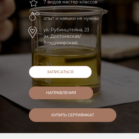
7 видов мастер-классов
опыт и навыки не нужны
ул. Рубинштейна, 23
(м. Достоевская/
Владимирская)
ЗАПИСАТЬСЯ
НАПРАВЛЕНИЯ
КУПИТЬ СЕРТИФИКАТ