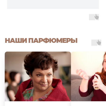
НАШИ ПАРФЮМЕРЫ