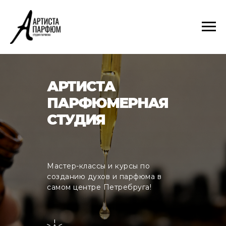
АРТИСТА
ПАРФЮМЕРНАЯ
СТУДИЯ
Мастер-классы и курсы по
созданию духов и парфюма в
самом центре Петребруга!