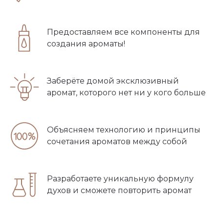
Предоставляем все компоненты для
создания ароматы!
Заберёте домой эксклюзивный
аромат, которого нет ни у кого больше
Объясняем технологию и принципы
сочетания ароматов между собой
Разработаете уникальную формулу
духов и сможете повторить аромат