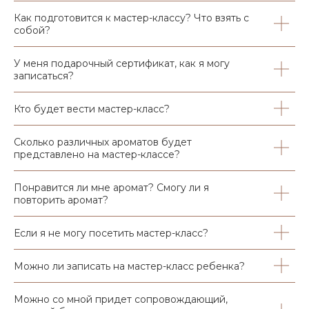
Как подготовится к мастер-классу? Что взять с
собой?
У меня подарочный сертификат, как я могу
записаться?
Кто будет вести мастер-класс?
Сколько различных ароматов будет
представлено на мастер-классе?
Понравится ли мне аромат? Смогу ли я
повторить аромат?
Если я не могу посетить мастер-класс?
Можно ли записать на мастер-класс ребенка?
Можно со мной придет сопровождающий,