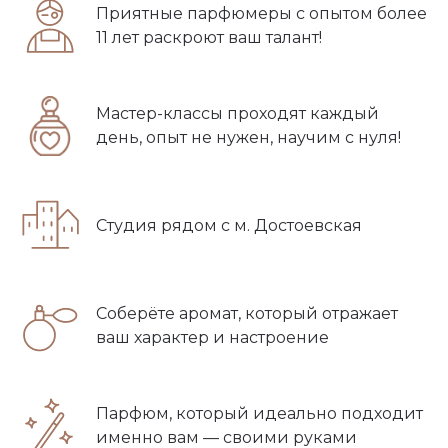
Приятные парфюмеры с опытом более
11 лет раскроют ваш талант!
Мастер-классы проходят каждый
день, опыт не нужен, научим с нуля!
Студия рядом с м. Достоевская
Соберёте аромат, который отражает
ваш характер и настроение
Парфюм, который идеально подходит
именно вам — своими руками