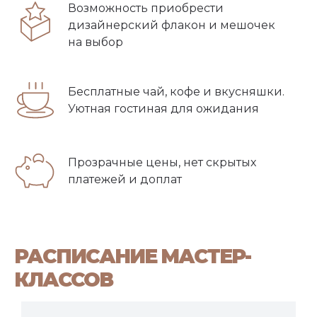
Возможность приобрести
дизайнерский флакон и мешочек
на выбор
Бесплатные чай, кофе и вкусняшки.
Уютная гостиная для ожидания
Прозрачные цены, нет скрытых
платежей и доплат
РАСПИСАНИЕ МАСТЕР-
КЛАССОВ