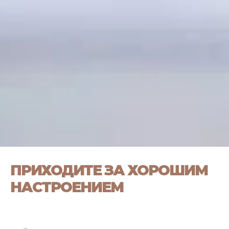
ПРИХОДИТЕ ЗА ХОРОШИМ
НАСТРОЕНИЕМ