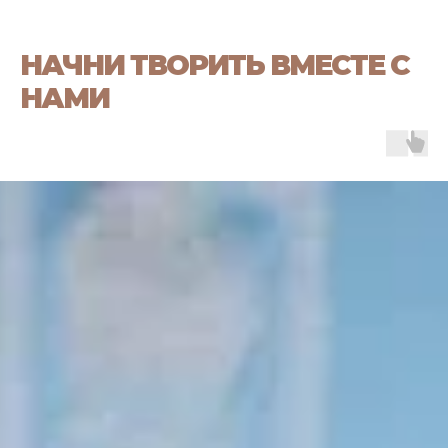
НАЧНИ ТВОРИТЬ ВМЕСТЕ С
НАМИ