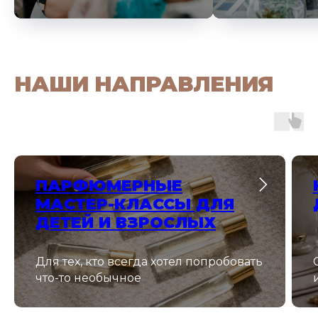
НАШИ НАПРАВЛЕНИЯ
ПАРФЮМЕРНЫЕ
МАСТЕР-КЛАССЫ ДЛЯ
ДЕТЕЙ И ВЗРОСЛЫХ
Для тех, кто всегда хотел попробовать
что-то необычное