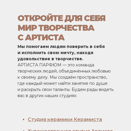
ОТКРОЙТЕ ДЛЯ СЕБЯ
МИР ТВОРЧЕСТВА
С АРТИСТА
Мы помогаем людям поверить в себя
и исполнить свою мечту, находя
удовольствие в творчестве.
АРТИСТА ПАРФЮМ — это команда
творческих людей, объединённых любовью
к своему делу. Мы создаём пространство,
где каждый может найти занятие по душе
и раскрыть свои таланты. Будем рады видеть
вас в других наших студиях:
Студия керамики Керамиста