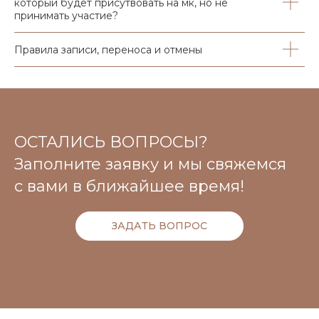
который будет присутвовать на мк, но не
принимать участие?
Правила записи, переноса и отмены
ОСТАЛИСЬ ВОПРОСЫ?
Заполните заявку и мы свяжемся
с вами в ближайшее время!
ЗАДАТЬ ВОПРОС