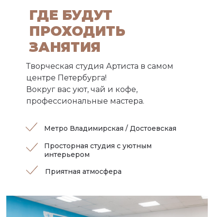
ГДЕ БУДУТ
ПРОХОДИТЬ
ЗАНЯТИЯ
Творческая студия Артиста в самом
центре Петербурга!
Вокруг вас уют, чай и кофе,
профессиональные мастера.
Метро Владимирская / Достоевская
Просторная студия с уютным
интерьером
Приятная атмосфера