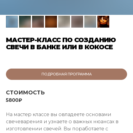
МАСТЕР-КЛАСС ПО СОЗДАНИЮ
СВЕЧИ В БАНКЕ ИЛИ В КОКОСЕ
ПОДРОБНАЯ ПРОГРАММА
СТОИМОСТЬ
5800₽
На мастер классе вы овладеете основами
свечеварения и узнаете о важных нюансах в
изготовлении свечей. Вы поработаете с