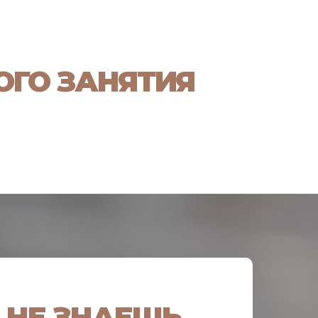
ГО ЗАНЯТИЯ
 НЕ ЗНАЕШЬ,