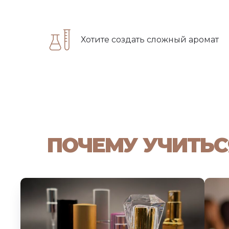
Хотите создать сложный аромат
ПОЧЕМУ УЧИТЬС