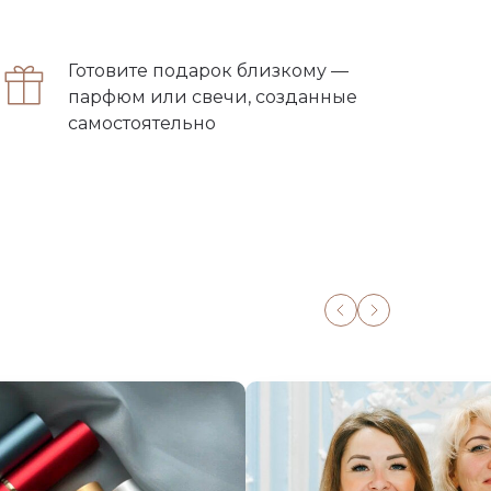
Готовите подарок близкому —
парфюм или свечи, созданные
самостоятельно