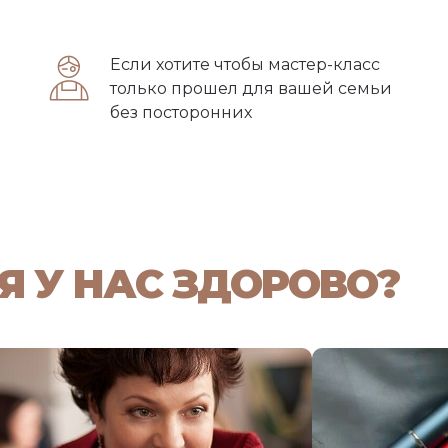
Если хотите чтобы мастер-класс
только прошел для вашей семьи
без посторонних
Я У НАС ЗДОРОВО?