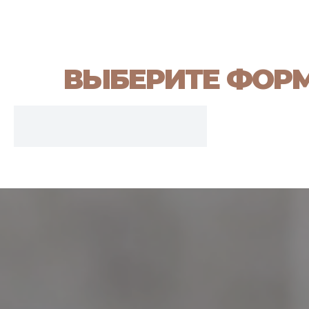
ВЫБЕРИТЕ ФОР