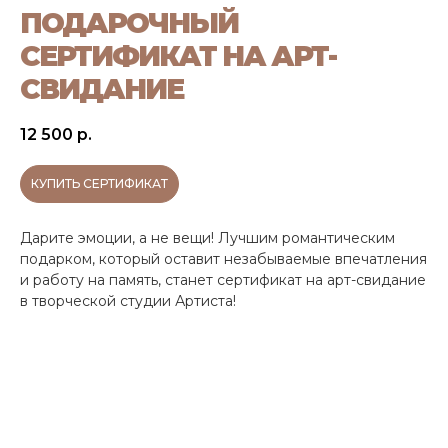
ПОДАРОЧНЫЙ
СЕРТИФИКАТ НА АРТ-
СВИДАНИЕ
12 500
р.
КУПИТЬ СЕРТИФИКАТ
Дарите эмоции, а не вещи! Лучшим романтическим
подарком, который оставит незабываемые впечатления
и работу на память, станет сертификат на арт-свидание
в творческой студии Артиста!