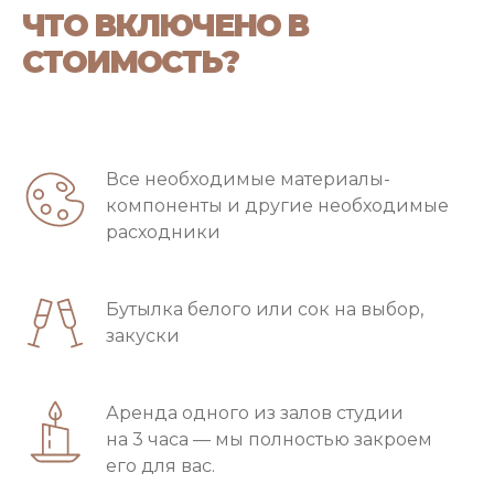
ЧТО ВКЛЮЧЕНО В
СТОИМОСТЬ?
Все необходимые материалы-
компоненты и другие необходимые
расходники
Бутылка белого или сок на выбор,
закуски
Аренда одного из залов студии
на 3 часа — мы полностью закроем
его для вас.