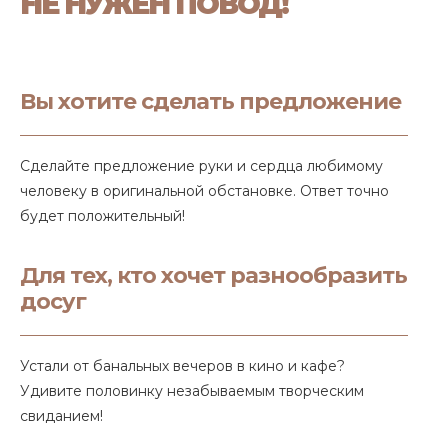
НЕ НУЖЕН ПОВОД!
Вы хотите сделать предложение
Сделайте предложение руки и сердца любимому
человеку в оригинальной обстановке. Ответ точно
будет положительный!
Для тех, кто хочет разнообразить
досуг
Устали от банальных вечеров в кино и кафе?
Удивите половинку незабываемым творческим
свиданием!