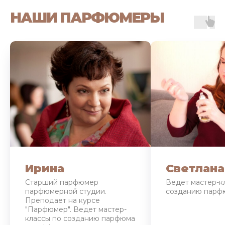
НАШИ ПАРФЮМЕРЫ
Ирина
Светлана
Старший парфюмер
Ведет мастер-к
парфюмерной студии.
созданию парф
Преподает на курсе
"Парфюмер". Ведет мастер-
классы по созданию парфюма