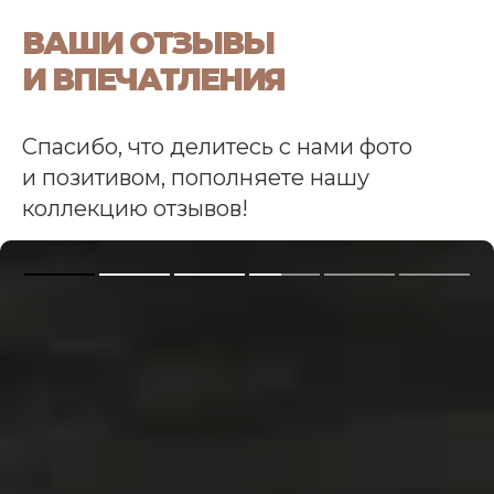
ВАШИ ОТЗЫВЫ
И ВПЕЧАТЛЕНИЯ
Спасибо, что делитесь с нами фото
и позитивом, пополняете нашу
коллекцию отзывов!