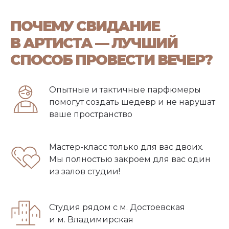
ПОЧЕМУ СВИДАНИЕ
В АРТИСТА — ЛУЧШИЙ
СПОСОБ ПРОВЕСТИ ВЕЧЕР?
Опытные и тактичные парфюмеры
помогут создать шедевр и не нарушат
ваше пространство
Мастер-класс только для вас двоих.
Мы полностью закроем для вас один
из залов студии!
Студия рядом с м. Достоевская
и м. Владимирская