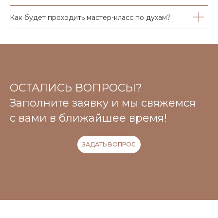
Как будет проходить мастер-класс по духам?
ОСТАЛИСЬ ВОПРОСЫ?
Заполните заявку и мы свяжемся
с вами в ближайшее время!
ЗАДАТЬ ВОПРОС