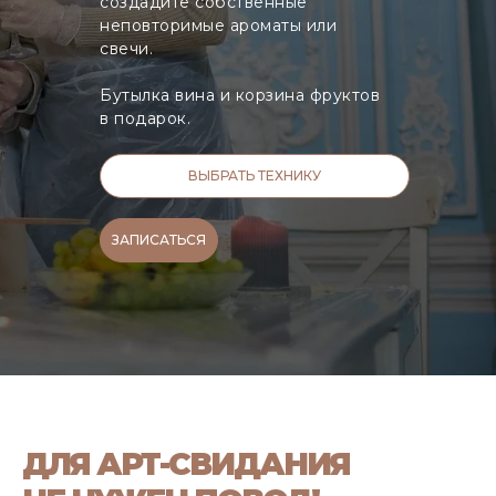
создадите собственные
неповторимые ароматы или
свечи.
Бутылка вина и корзина фруктов
в подарок.
ВЫБРАТЬ ТЕХНИКУ
ЗАПИСАТЬСЯ
ДЛЯ АРТ-СВИДАНИЯ