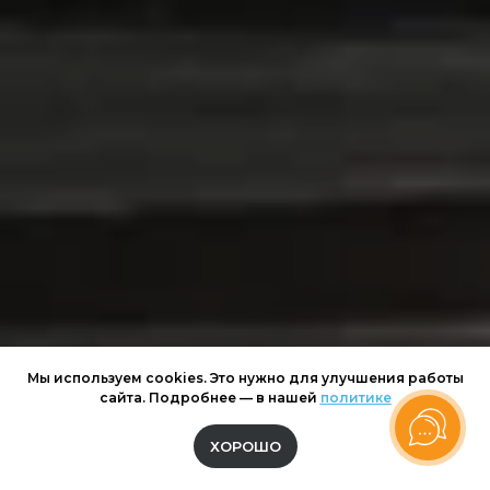
Мы используем cookies. Это нужно для улучшения работы
сайта. Подробнее — в нашей
политике
ХОРОШО