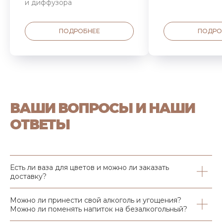
и диффузора
ПОДРОБНЕЕ
ПОДРО
ВАШИ ВОПРОСЫ И НАШИ
ОТВЕТЫ
Есть ли ваза для цветов и можно ли заказать
доставку?
Можно ли принести свой алкоголь и угощения?
Можно ли поменять напиток на безалкогольный?