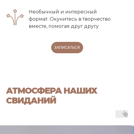
Необычный и интересный
формат. Окунитесь в творчество
вместе, помогая друг другу
ЗАПИСАТЬСЯ
АТМОСФЕРА НАШИХ
СВИДАНИЙ