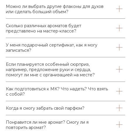
Можно ли выбрать другие флаконы для духов
или сделать больший объем?
Сколько различных ароматов будет
представлено на мастер-классе?
У меня подарочный сертификат, как я могу
записаться?
Если планируется особенный сюрприз,
например, предложение руки и сердца,
помогут ли мне с организацией на месте?
Как подготовиться к МК? Что надеть? Что взять
с собой?
Когда я смогу забрать свой парфюм?
Понравится ли мне аромат? Смогу ли я
повторить аромат?