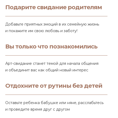
Подарите свидание родителям
Добавьте приятных эмоций в их семейную жизнь
и покажите им свою любовь и заботу!
Вы только что познакомились
Арт-свидание станет темой для начала общения
и объединит вас как общий новый интерес
Отдохните от рутины без детей
Оставьте ребенка бабушке или няне, расслабьтесь
и проведите время друг с другом