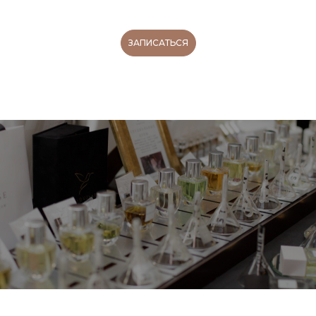
ЗАПИСАТЬСЯ