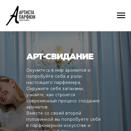
АРТ-СВИДАНИЕ
Окунитесь в мир ароматов и
попробуйте себя в роли
настоящего парфюмера.
Окружите себя запахами,
узнайте, как строится
современный процесс создания
ароматов.
Вместе со своей второй
половинкой вы попробуете себя
в парфюмерном искусстве и