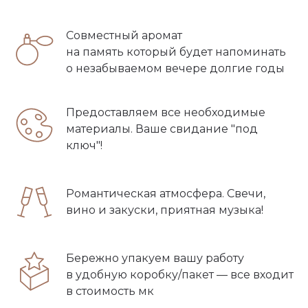
Совместный аромат
на память который будет напоминать
о незабываемом вечере долгие годы
Предоставляем все необходимые
материалы. Ваше свидание "под
ключ"!
Романтическая атмосфера. Свечи,
вино и закуски, приятная музыка!
Бережно упакуем вашу работу
в удобную коробку/пакет — все входит
в стоимость мк