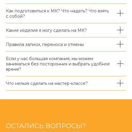
Как подготовиться к МК? Что надеть? Что взять
с собой?
Какие изделия я могу сделать на МК?
Правила записи, переноса и отмены
Если у нас большая компания, мы можем
заниматься без посторонних и выбрать удобное
время?
Что нельзя сделать на мастер-классе?
ОСТАЛИСЬ ВОПРОСЫ?