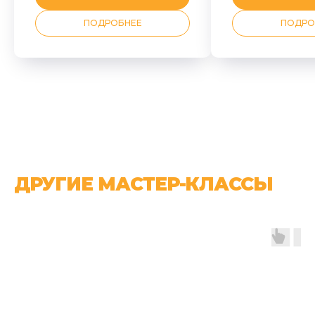
ПОДРОБНЕЕ
ПОДРО
ДРУГИЕ МАСТЕР-КЛАССЫ