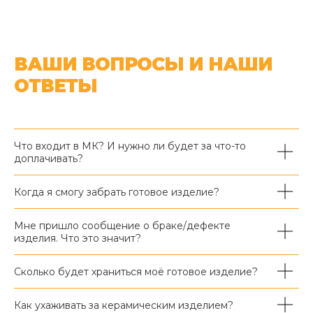
ВАШИ ВОПРОСЫ И НАШИ
ОТВЕТЫ
Что входит в МК? И нужно ли будет за что-то
доплачивать?
Когда я смогу забрать готовое изделие?
Мне пришло сообщение о браке/дефекте
изделия. Что это значит?
Сколько будет храниться моё готовое изделие?
Как ухаживать за керамическим изделием?