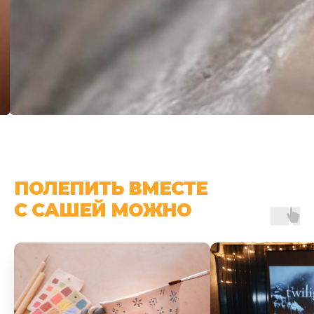
ПОЛЕПИТЬ ВМЕСТЕ
С САШЕЙ МОЖНО