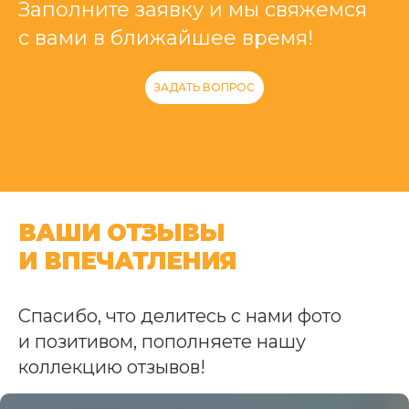
Заполните заявку и мы свяжемся
с вами в ближайшее время!
ЗАДАТЬ ВОПРОС
ВАШИ ОТЗЫВЫ
И ВПЕЧАТЛЕНИЯ
Спасибо, что делитесь с нами фото
и позитивом, пополняете нашу
коллекцию отзывов!