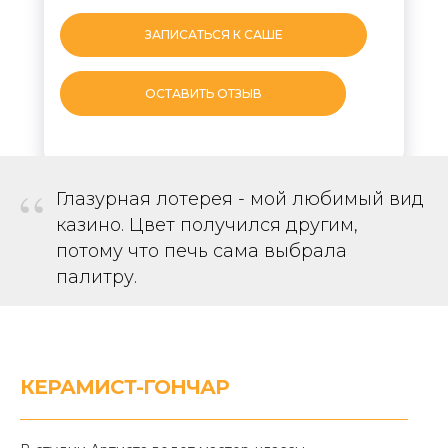
ЗАПИСАТЬСЯ К САШЕ
ОСТАВИТЬ ОТЗЫВ
“
Глазурная лотерея - мой любимый вид
казино. Цвет получился другим,
потому что печь сама выбрала
палитру.
КЕРАМИСТ-ГОНЧАР