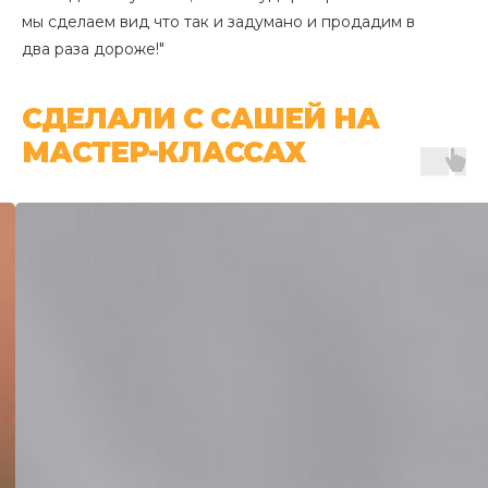
мы сделаем вид что так и задумано и продадим в
два раза дороже!"
СДЕЛАЛИ С САШЕЙ НА
МАСТЕР-КЛАССАХ