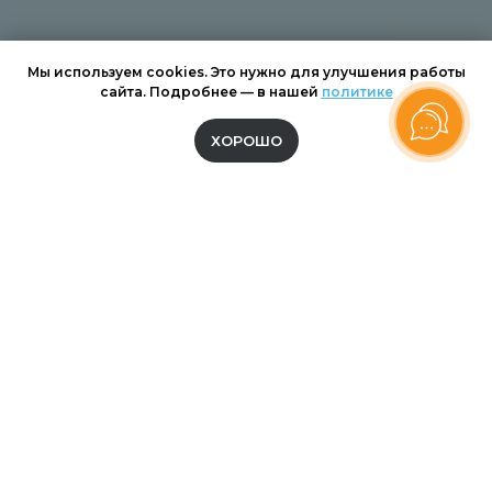
Мы используем cookies. Это нужно для улучшения работы
сайта. Подробнее — в нашей
политике
ХОРОШО