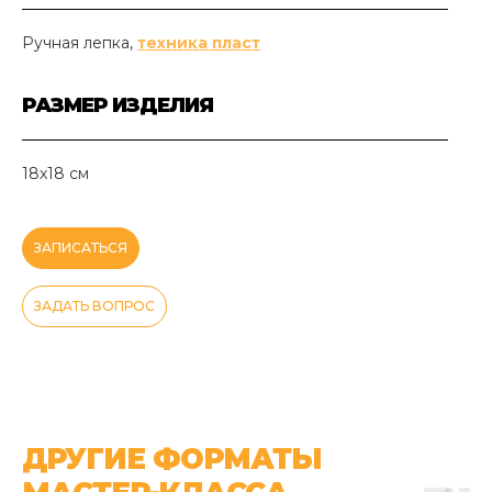
Ручная лепка,
техника пласт
РАЗМЕР ИЗДЕЛИЯ
18х18 см
ЗАПИСАТЬСЯ
ЗАДАТЬ ВОПРОС
ДРУГИЕ ФОРМАТЫ