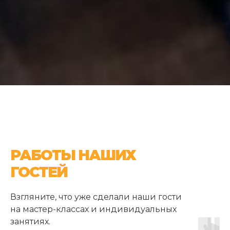
РАБОТЫ НАШИХ
ГОСТЕЙ
Взгляните, что уже сделали наши гости
на мастер-классах и индивидуальных
занятиях.