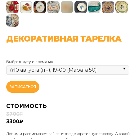
ДЕКОРАТИВНАЯ ТАРЕЛКА
Выбрать дату и время мк
ЗАПИСАТЬСЯ
СТОИМОСТЬ
3700
₽
3300₽
Лепим и расписываем за 1 занятие декоративную тарелку. А какой