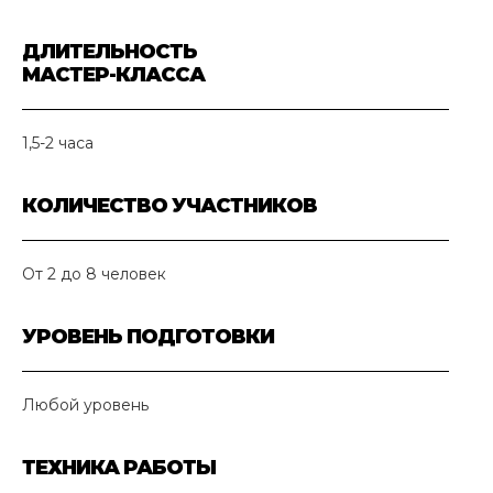
ДЛИТЕЛЬНОСТЬ
МАСТЕР-КЛАССА
1,5-2 часа
КОЛИЧЕСТВО УЧАСТНИКОВ
От 2 до 8 человек
УРОВЕНЬ ПОДГОТОВКИ
Любой уровень
ТЕХНИКА РАБОТЫ