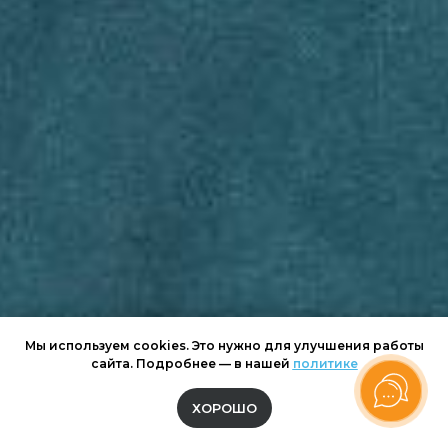
Мы используем cookies. Это нужно для улучшения работы
сайта. Подробнее — в нашей
политике
ХОРОШО