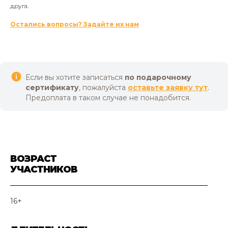
друга.
Остались вопросы? Задайте их нам
Если вы хотите записаться
по подарочному
сертификату
, пожалуйста
оставьте заявку тут
.
Предоплата в таком случае не понадобится.
ВОЗРАСТ
УЧАСТНИКОВ
16+