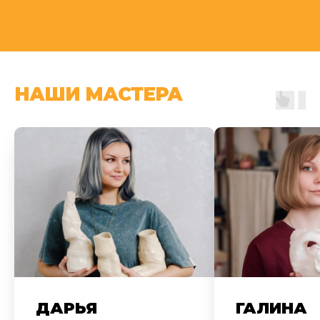
НАШИ МАСТЕРА
ДАРЬЯ
ГАЛИНА