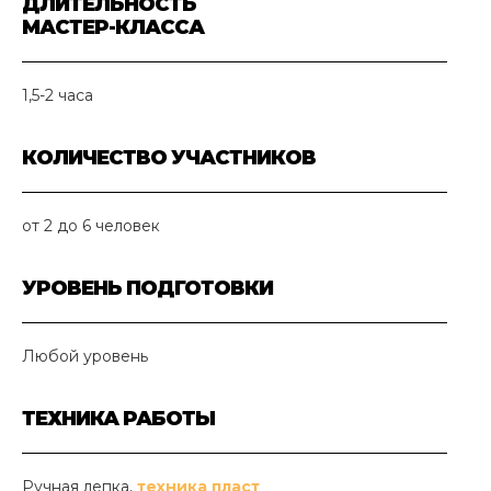
ДЛИТЕЛЬНОСТЬ
МАСТЕР-КЛАССА
1,5-2 часа
КОЛИЧЕСТВО УЧАСТНИКОВ
от 2 до 6 человек
УРОВЕНЬ ПОДГОТОВКИ
Любой уровень
ТЕХНИКА РАБОТЫ
Ручная лепка,
техника пласт