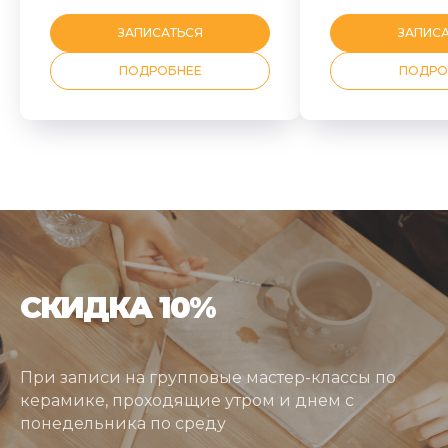
ЗАПИСАТЬСЯ
ЗАПИС
ПОДРОБНЕЕ
ПОДРО
СКИДКА 10%
При записи на групповые мастер-классы по
керамике, проходящие утром и днем с
понедельника по среду