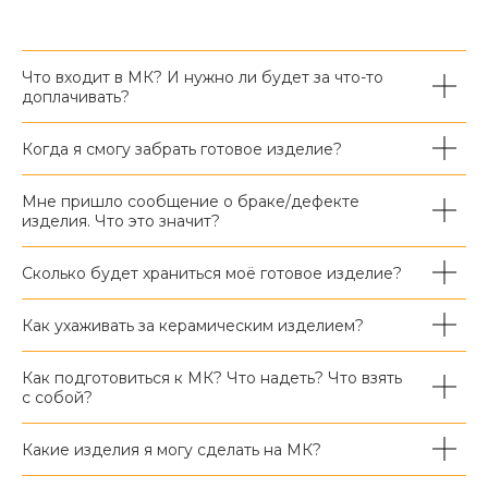
Что входит в МК? И нужно ли будет за что-то
доплачивать?
Когда я смогу забрать готовое изделие?
Мне пришло сообщение о браке/дефекте
изделия. Что это значит?
Сколько будет храниться моё готовое изделие?
Как ухаживать за керамическим изделием?
Как подготовиться к МК? Что надеть? Что взять
с собой?
Какие изделия я могу сделать на МК?