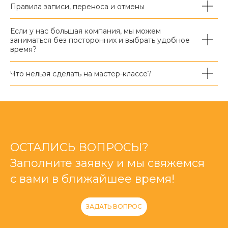
Правила записи, переноса и отмены
Если у нас большая компания, мы можем
заниматься без посторонних и выбрать удобное
время?
Что нельзя сделать на мастер-классе?
ОСТАЛИСЬ ВОПРОСЫ?
Заполните заявку и мы свяжемся
с вами в ближайшее время!
ЗАДАТЬ ВОПРОС