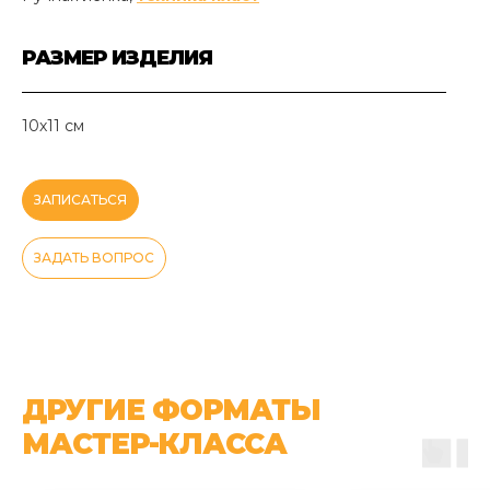
РАЗМЕР ИЗДЕЛИЯ
10х11 см
ЗАПИСАТЬСЯ
ЗАДАТЬ ВОПРОС
ДРУГИЕ ФОРМАТЫ
МАСТЕР-КЛАССА