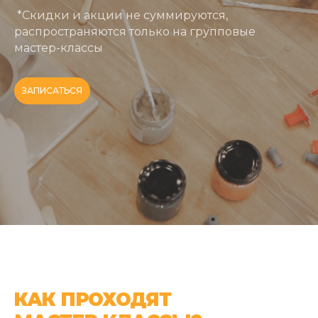
*Скидки и акции не суммируются,
распространяются только на групповые
мастер-классы
ЗАПИСАТЬСЯ
КАК ПРОХОДЯТ