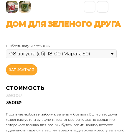
ДОМ ДЛЯ ЗЕЛЕНОГО ДРУГА
Выбрать дату и время мк
ЗАПИСАТЬСЯ
СТОИМОСТЬ
3900
₽
3500₽
Проявите любовь и заботу к зеленым братьям. Если у вас дома
живет кактус или суккулент, то этот мастер-класс по созданию
авторского горшка для вас. Мы будем лепить кашпо, которое
идеально впишется в ваш интерьер и подчеркнет красоту зеленого