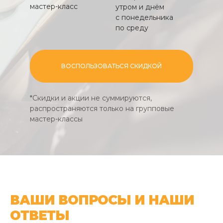
мастер-класс
утром и днём
с понедельника
по среду
ВОСПОЛЬЗОВАТЬСЯ СКИДКОЙ
*Скидки и акции не суммируются,
распространяются только на групповые
мастер-классы
ВАШИ ВОПРОСЫ И НАШИ
ОТВЕТЫ