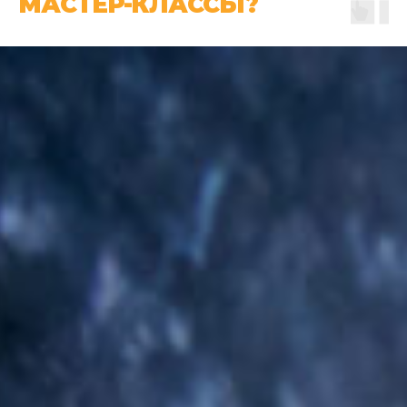
МАСТЕР-КЛАССЫ?