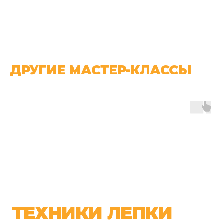
ДРУГИЕ МАСТЕР-КЛАССЫ