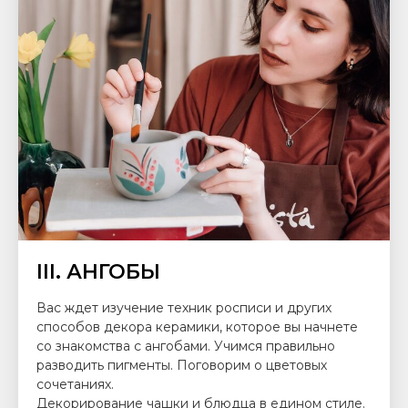
III. АНГОБЫ
Вас ждет изучение техник росписи и других
способов декора керамики, которое вы начнете
со знакомства с ангобами. Учимся правильно
разводить пигменты. Поговорим о цветовых
сочетаниях.
Декорирование чашки и блюдца в едином стиле.