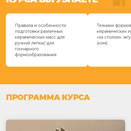
Правила и особенности
Техники формо
подготовки различных
керамических и
керамических масс для
«за столом»: жгу
ручной лепки/ для
(ком)
гончарного
формообразования
ПРОГРАММА КУРСА