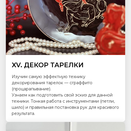
XV. ДЕКОР ТАРЕЛКИ
Изучим самую эффектную технику
декорирования тарелок — сграффито
(процарапывание).
Узнаем как подготовить свой эскиз для данной
техники. Тонкая работа с инструментами (петли,
шило) и правильная постановка рук для красивого
результата.