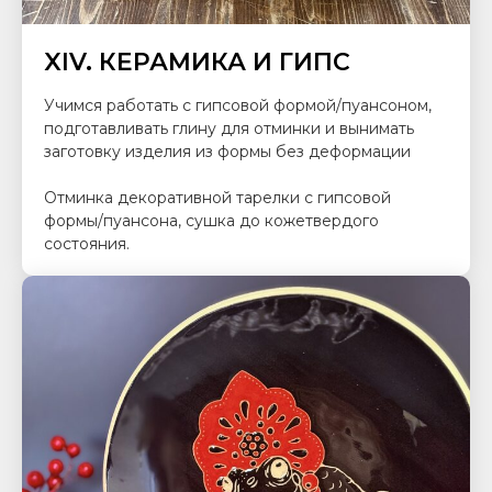
XIV. КЕРАМИКА И ГИПС
Учимся работать с гипсовой формой/пуансоном,
подготавливать глину для отминки и вынимать
заготовку изделия из формы без деформации
Отминка декоративной тарелки с гипсовой
формы/пуансона, сушка до кожетвердого
состояния.