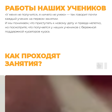
РАБОТЫ НАШИХ УЧЕНИКОВ
«У меня не получится, я ничего не умею» — так говорит почти
каждый ученик на первом занятии.
И мы понимаем, что приступать к новому делу и правда нелегко,
но посмотрите, что получается у наших учеников с бережной
поддержкой кураторов курса.
КАК ПРОХОДЯТ
ЗАНЯТИЯ?