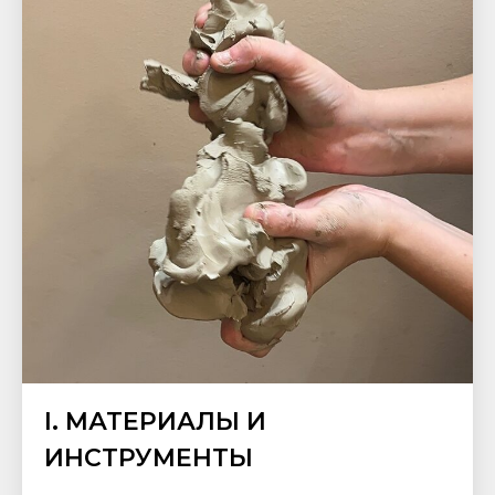
I. МАТЕРИАЛЫ И
ИНСТРУМЕНТЫ