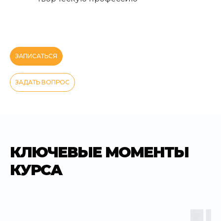
ЗАПИСАТЬСЯ
ЗАДАТЬ ВОПРОС
КЛЮЧЕВЫЕ МОМЕНТЫ
КУРСА