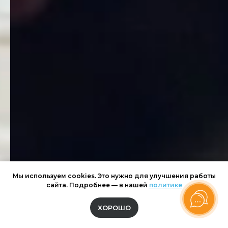
Мы используем cookies. Это нужно для улучшения работы
сайта. Подробнее — в нашей
политике
ХОРОШО