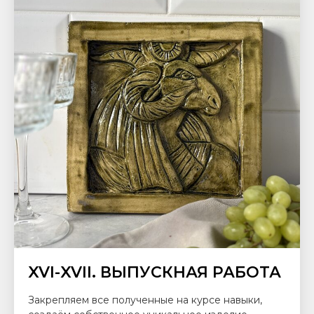
XVI-XVII. ВЫПУСКНАЯ РАБОТА
Закрепляем все полученные на курсе навыки,