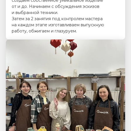
создаём собственное уникальное изделие
от и до. Начинаем с обсуждения эскизов
и выбранной техники.
Затем за 2 занятия под контролем мастера
на каждом этапе изготавливаем выпускную
работу, обжигаем и глазуруем.