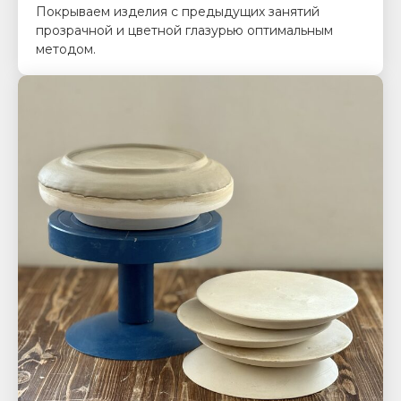
Покрываем изделия с предыдущих занятий
прозрачной и цветной глазурью оптимальным
методом.