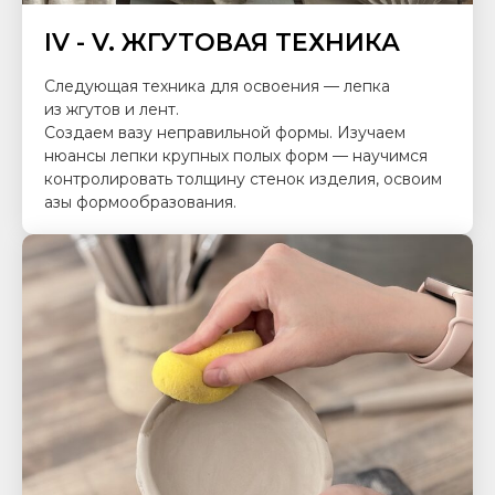
IV - V. ЖГУТОВАЯ ТЕХНИКА
Следующая техника для освоения — лепка
из жгутов и лент.
Создаем вазу неправильной формы. Изучаем
нюансы лепки крупных полых форм — научимся
контролировать толщину стенок изделия, освоим
азы формообразования.