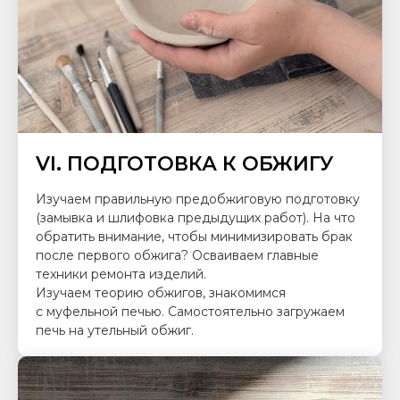
VI. ПОДГОТОВКА К ОБЖИГУ
Изучаем правильную предобжиговую подготовку
(замывка и шлифовка предыдущих работ). На что
обратить внимание, чтобы минимизировать брак
после первого обжига? Осваиваем главные
техники ремонта изделий.
Изучаем теорию обжигов, знакомимся
с муфельной печью. Самостоятельно загружаем
печь на утельный обжиг.