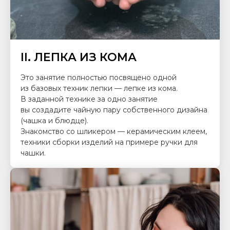
II. ЛЕПКА ИЗ КОМА
Это занятие полностью посвящено одной
из базовых техник лепки — лепке из кома.
В заданной технике за одно занятие
вы создадите чайную пару собственного дизайна
(чашка и блюдце).
Знакомство со шликером — керамическим клеем,
техники сборки изделий на примере ручки для
чашки.