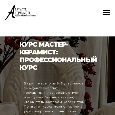
КУРС МАСТЕР-
КЕРАМИСТ:
ПРОФЕССИОНАЛЬНЫЙ
КУРС
В группе всего из 6−8 участников
вы научитесь лепить,
гончарить и глазуровать с нуля
и получите базовые знания,
чтобы стать мастером-керамистом.
По итогам курса можно получить
удостоверение о повышении