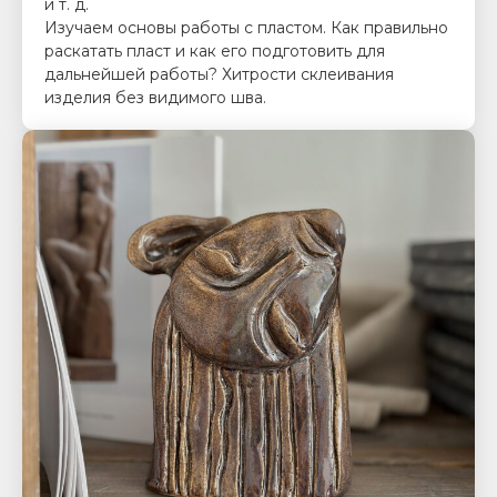
и т. д.
Изучаем основы работы с пластом. Как правильно
раскатать пласт и как его подготовить для
дальнейшей работы? Хитрости склеивания
изделия без видимого шва.