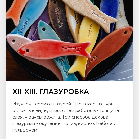
XII-XIII. ГЛАЗУРОВКА
Изучаем теорию глазурей. Что такое глазурь,
основные виды, и как с ней работать - толщина
слоя, нюансы обжига. Три способа декора
глазурями - окунание, полив, кистью. Работа с
пульфоном.