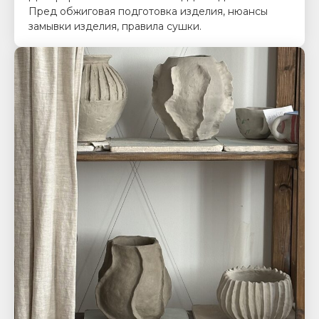
Пред обжиговая подготовка изделия, нюансы
замывки изделия, правила сушки.