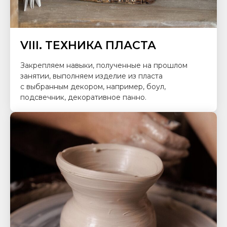
VIII. ТЕХНИКА ПЛАСТА
Закрепляем навыки, полученные на прошлом
занятии, выполняем изделие из пласта
с выбранным декором, например, боул,
подсвечник, декоративное панно.