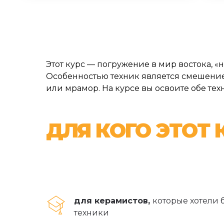
Этот курс — погружение в мир востока, 
Особенностью техник является смешение 
или мрамор. На курсе вы освоите обе тех
ДЛЯ КОГО ЭТОТ 
для керамистов,
которые хотели 
техники