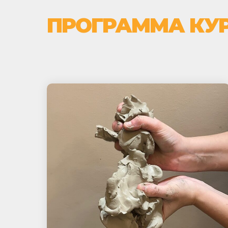
ПРОГРАММА КУ