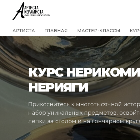
АРТИСТА
ГЛАВНАЯ
МАСТЕР-КЛАССЫ
КУР
КУРС НЕРИКОМИ
НЕРИЯГИ
Прикоснитесь к многотысячной истор
набор уникальных предметов, освойт
лепки за столом и на гончарном круге