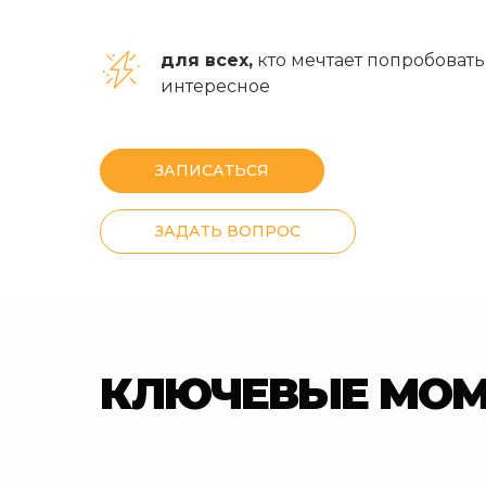
для всех,
кто мечтает попробовать 
интересное
ЗАПИСАТЬСЯ
ЗАДАТЬ ВОПРОС
КЛЮЧЕВЫЕ МОМ