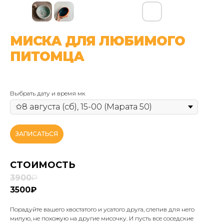
МИСКА ДЛЯ ЛЮБИМОГО
ПИТОМЦА
Выбрать дату и время мк
ЗАПИСАТЬСЯ
СТОИМОСТЬ
3900
₽
3500₽
Порадуйте вашего хвостатого и усатого друга, слепив для него
милую, не похожую на другие мисочку. И пусть все соседские