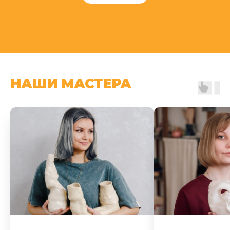
НАШИ МАСТЕРА