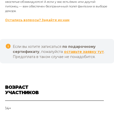
хвостатые обзавидуются! А если у вас есть ёжик или другой
питомец — вам обеспечен безграничный полет фантазии в выборе
декора.
Остались вопросы? Задайте их нам
Если вы хотите записаться
по подарочному
сертификату
, пожалуйста
оставьте заявку тут
.
Предоплата в таком случае не понадобится.
ВОЗРАСТ
УЧАСТНИКОВ
14+