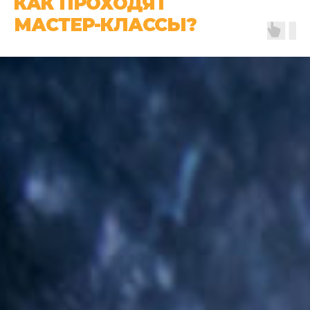
КАК ПРОХОДЯТ
МАСТЕР-КЛАССЫ?