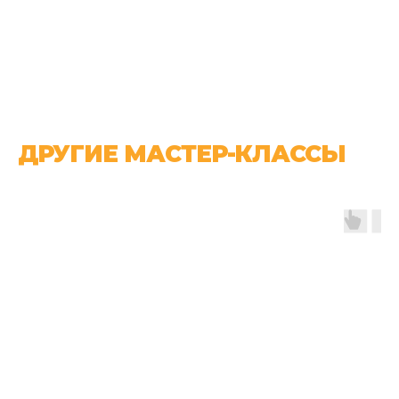
ДРУГИЕ МАСТЕР-КЛАССЫ