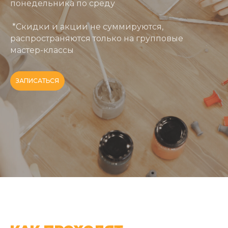
понедельника по среду
*Скидки и акции не суммируются,
распространяются только на групповые
мастер-классы
ЗАПИСАТЬСЯ