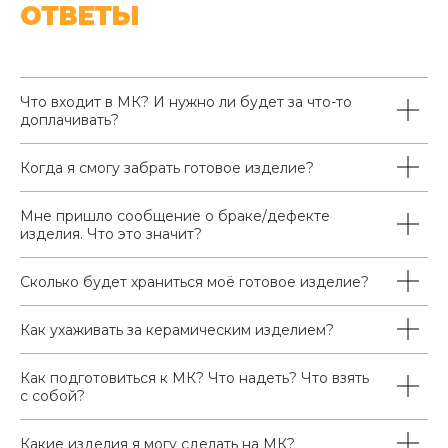
ОТВЕТЫ
Что входит в МК? И нужно ли будет за что-то
доплачивать?
Когда я смогу забрать готовое изделие?
Мне пришло сообщение о браке/дефекте
изделия. Что это значит?
Сколько будет храниться моё готовое изделие?
Как ухаживать за керамическим изделием?
Как подготовиться к МК? Что надеть? Что взять
с собой?
Какие изделия я могу сделать на МК?