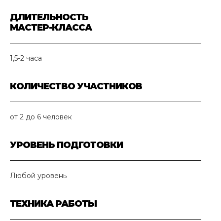
ДЛИТЕЛЬНОСТЬ
МАСТЕР-КЛАССА
1,5-2 часа
КОЛИЧЕСТВО УЧАСТНИКОВ
от 2 до 6 человек
УРОВЕНЬ ПОДГОТОВКИ
Любой уровень
ТЕХНИКА РАБОТЫ