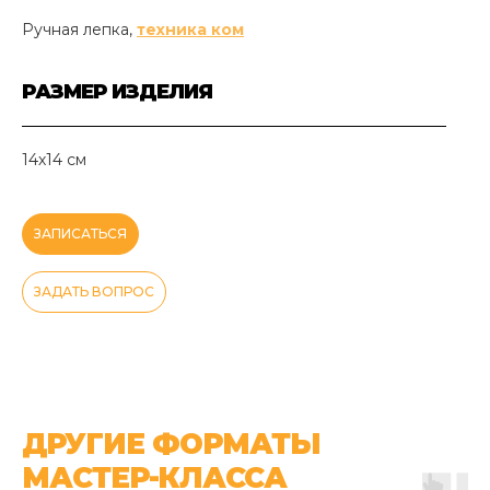
Ручная лепка,
техника ком
РАЗМЕР ИЗДЕЛИЯ
14х14 см
ЗАПИСАТЬСЯ
ЗАДАТЬ ВОПРОС
ДРУГИЕ ФОРМАТЫ
МАСТЕР-КЛАССА