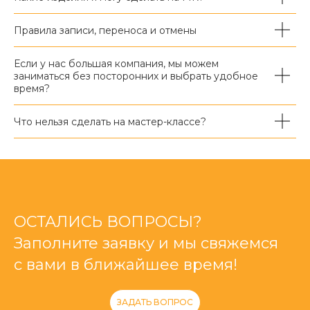
Правила записи, переноса и отмены
Если у нас большая компания, мы можем
заниматься без посторонних и выбрать удобное
время?
Что нельзя сделать на мастер-классе?
ОСТАЛИСЬ ВОПРОСЫ?
Заполните заявку и мы свяжемся
с вами в ближайшее время!
ЗАДАТЬ ВОПРОС