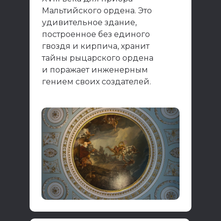
Мальтийского ордена. Это
удивительное здание,
построенное без единого
гвоздя и кирпича, хранит
тайны рыцарского ордена
и поражает инженерным
гением своих создателей.