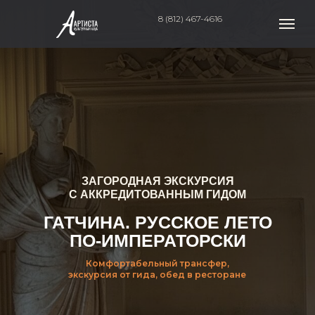
8 (812) 467-4616
ЗАГОРОДНАЯ ЭКСКУРСИЯ
С АККРЕДИТОВАННЫМ ГИДОМ
ГАТЧИНА. РУССКОЕ ЛЕТО
ПО-ИМПЕРАТОРСКИ
Комфортабельный трансфер,
экскурсия от гида, обед в ресторане