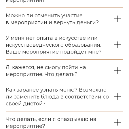
Можно ли отменить участие
в мероприятии и вернуть деньги?
У меня нет опыта в искусстве или
искусствоведческого образования.
Ваше мероприятие подойдет мне?
Я, кажется, не смогу пойти на
мероприятие. Что делать?
Как заранее узнать меню? Возможно
ли заменить блюда в соответствии со
своей диетой?
Что делать, если я опаздываю на
мероприятие?