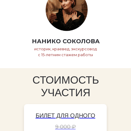
НАНИКО СОКОЛОВА
историк, краевед, экскурсовод
с 15-летним стажем работы
СТОИМОСТЬ
УЧАСТИЯ
БИЛЕТ ДЛЯ ОДНОГО
9 000 ₽