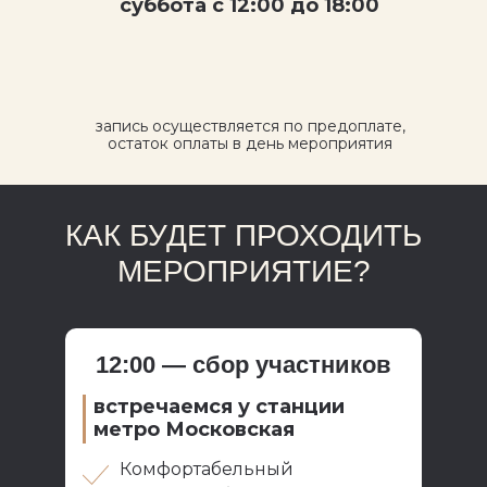
суббота с 12:00 до 18:00
запись осуществляется по предоплате,
остаток оплаты в день мероприятия
КАК БУДЕТ ПРОХОДИТЬ
МЕРОПРИЯТИЕ?
12:00 — сбор участников
встречаемся у станции
метро Московская
Комфортабельный