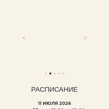
РАСПИСАНИЕ
11 ИЮЛЯ 2026