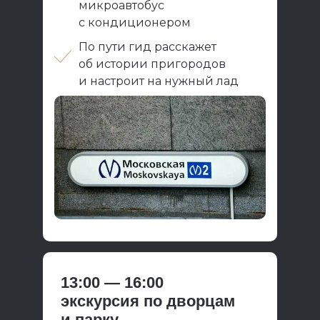
микроавтобус
с кондиционером
По пути гид расскажет
об истории пригородов
и настроит на нужный лад
13:00 — 16:00
экскурсия по дворцам
и парку