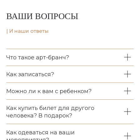
ВАШИ ВОПРОСЫ
|
И наши ответы
Что такое арт-бранч?
Как записаться?
Можно ли к вам с ребенком?
Как купить билет для другого
человека? В подарок?
Как одеваться на ваши
мероприятия?