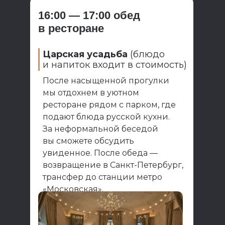
16:00 — 17:00 обед
в ресторане
Царская усадьба
(блюдо
и напиток входит в стоимость)
После насыщенной прогулки
мы отдохнем в уютном
ресторане рядом с парком, где
подают блюда русской кухни.
За неформальной беседой
вы сможете обсудить
увиденное. После обеда —
возвращение в Санкт-Петербург,
трансфер до станции метро
«Московская».