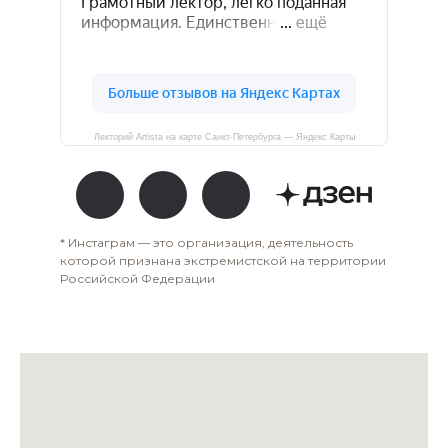
Лекторий Artista на карте Санкт-Петербурга — Яндекс Карты
* Инстаграм — это организация, деятельность
которой признана экстремистской на территории
Российской Федерации