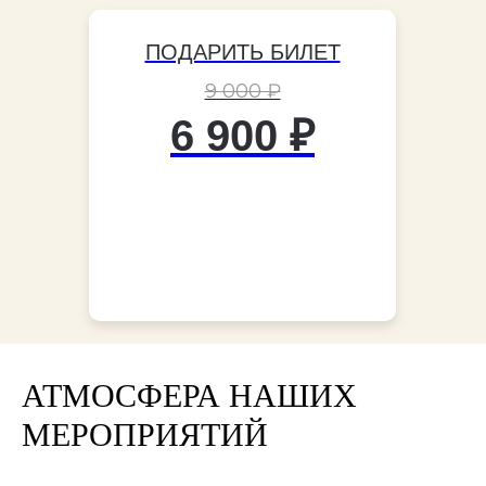
ПОДАРИТЬ БИЛЕТ
9 000 ₽
6 900 ₽
АТМОСФЕРА НАШИХ
МЕРОПРИЯТИЙ