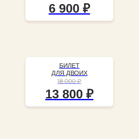
6 900 ₽
БИЛЕТ
ДЛЯ ДВОИХ
18 000 ₽
13 800 ₽