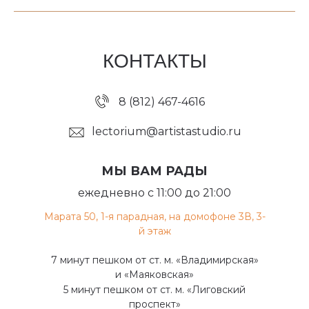
КОНТАКТЫ
8 (812) 467-4616
lectorium@artistastudio.ru
МЫ ВАМ РАДЫ
ежедневно с 11:00 до 21:00
Марата 50, 1-я парадная, на домофоне 3В, 3-
й этаж
7 минут пешком от ст. м. «Владимирская»
и «Маяковская»
5 минут пешком от ст. м. «Лиговский
проспект»