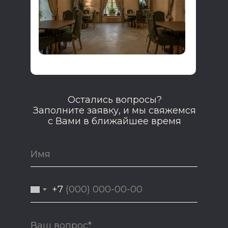
Остались вопросы?
Заполните заявку, и мы свяжемся
с Вами в ближайшее время
+7