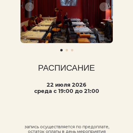
РАСПИСАНИЕ
22 июля 2026
среда с 19:00 до 21:00
запись осуществляется по предоплате,
остаток оплаты в день мероприятия