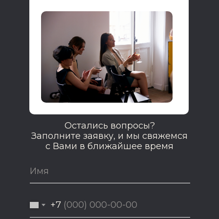
Остались вопросы?
Заполните заявку, и мы свяжемся
с Вами в ближайшее время
+7