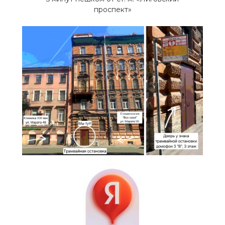
проспект»