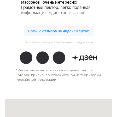
Лекторий Artista на карте Санкт-Петербурга — Яндекс Карты
* Инстаграм — это организация, деятельность
которой признана экстремистской на территории
Российской Федерации