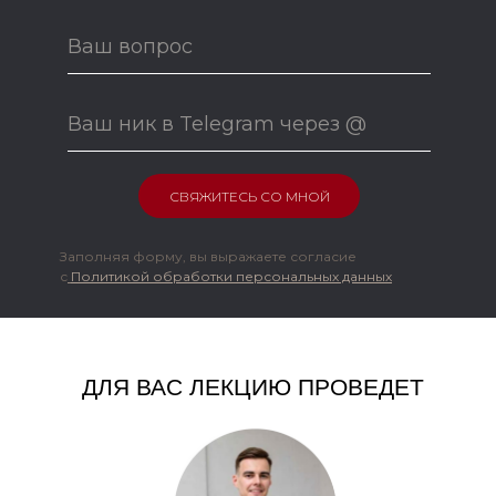
СВЯЖИТЕСЬ СО МНОЙ
Заполняя форму, вы выражаете согласие
с
Политикой обработки персональных данных
ДЛЯ ВАС ЛЕКЦИЮ ПРОВЕДЕТ