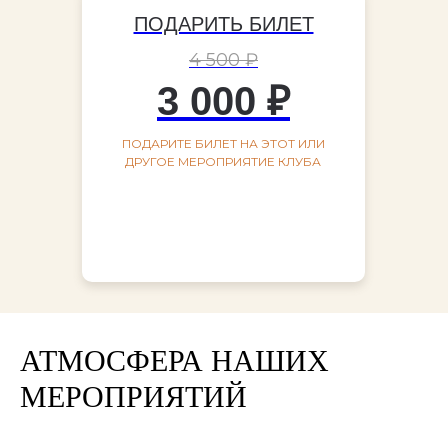
ПОДАРИТЬ БИЛЕТ
4 500 ₽
3 000 ₽
ПОДАРИТЕ БИЛЕТ НА ЭТОТ ИЛИ
ДРУГОЕ МЕРОПРИЯТИЕ КЛУБА
АТМОСФЕРА НАШИХ
МЕРОПРИЯТИЙ