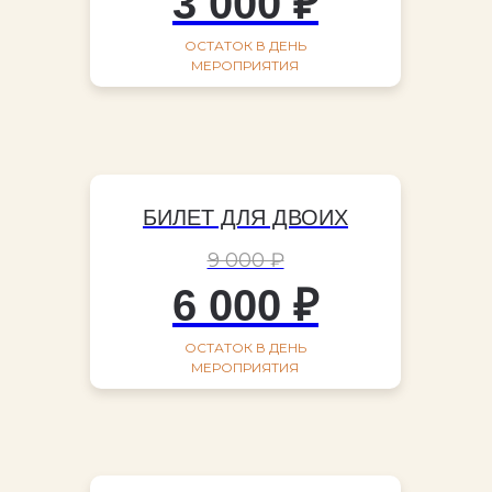
3 000 ₽
ОСТАТОК В ДЕНЬ
МЕРОПРИЯТИЯ
БИЛЕТ ДЛЯ ДВОИХ
9 000 ₽
6 000 ₽
ОСТАТОК В ДЕНЬ
МЕРОПРИЯТИЯ