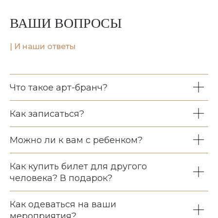
ВАШИ ВОПРОСЫ
|
И наши ответы
Что такое арт-бранч?
Как записаться?
Можно ли к вам с ребенком?
Как купить билет для другого
человека? В подарок?
Как одеваться на ваши
мероприятия?