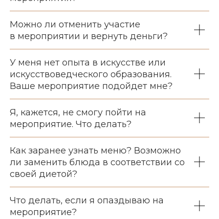
Можно ли отменить участие
в мероприятии и вернуть деньги?
У меня нет опыта в искусстве или
искусствоведческого образования.
Ваше мероприятие подойдет мне?
Я, кажется, не смогу пойти на
мероприятие. Что делать?
Как заранее узнать меню? Возможно
ли заменить блюда в соответствии со
своей диетой?
Что делать, если я опаздываю на
мероприятие?