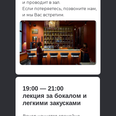
и проводит в зал.
Если потеряетесь, позвоните нам,
и мы Вас встретим.
19:00 — 21:00
лекция за бокалом и
легкими закусками