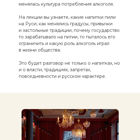
менялась культура потребления алкоголя.
На лекции вы узнаете, какие напитки пили
на Руси, как менялись градусы, привычки
и застольные традиции, почему государство
то зарабатывало на питии, то пыталось его
ограничить и какую роль алкоголь играл
в жизни общества.
Это будет разговор не только о напитках, но
и о власти, традициях, запретах,
повседневности и русском характере.