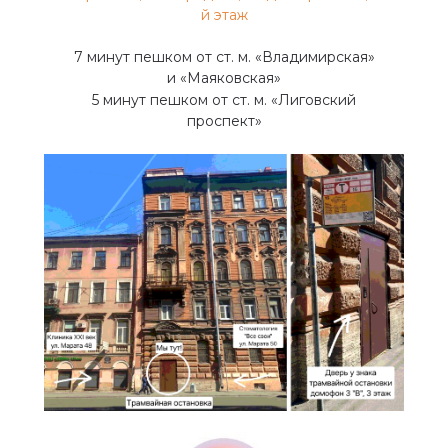
й этаж
7 минут пешком от ст. м. «Владимирская»
и «Маяковская»
5 минут пешком от ст. м. «Лиговский
проспект»