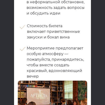
в неформальной обстановке,
возможность задать вопросы
и обсудить идеи
Стоимость билета
включает приветственные
закуски и бокал вина
Мероприятие предполагает
особую атмосферу —
пожалуйста, принарядитесь,
чтобы вместе создать
красивый, вдохновляющий
вечер