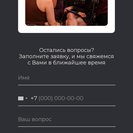
Остались вопросы?
Заполните заявку, и мы свяжемся
с Вами в ближайшее время
+7