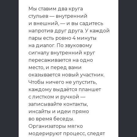
Мы ставим два круга
стульев — внутренний
и внешний, — и вы садитесь
напротив друг друга. У каждой
пары есть ровно 4 минуты
на диалог. По звуковому
сигналу внутренний круг
пересаживается на одно
место, и перед вами
оказывается новый участник.
Чтобы ничего не упустить,
каждому выдаётся планшет
с листком и ручкой —
записывайте контакты,
инсайты и идеи прямо
во время беседы.
Организаторы мягко
модерируют процесс, следят