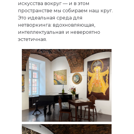
искусства вокруг — и в этом
пространстве мы собираем наш круг.
Это идеальная среда для
нетворкинга: вдохновляющая,
интеллектуальная и невероятно
эстетичная.