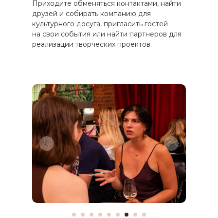
Приходите обменяться контактами, найти
друзей и собирать компанию для
культурного досуга, пригласить гостей
на свои события или найти партнеров для
реализации творческих проектов.