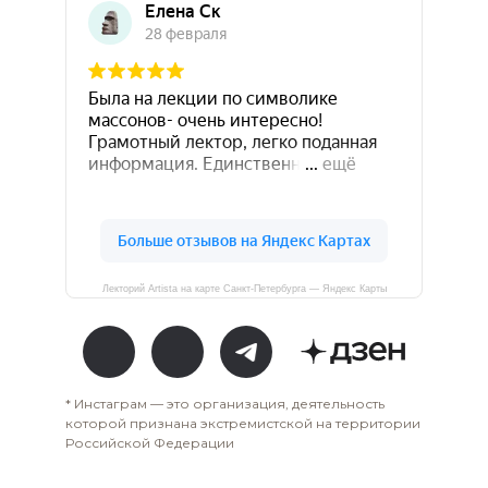
Лекторий Artista на карте Санкт-Петербурга — Яндекс Карты
* Инстаграм — это организация, деятельность
которой признана экстремистской на территории
Российской Федерации