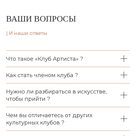
ВАШИ ВОПРОСЫ
|
И наши ответы
Что такое «Клуб Артиста» ?
Как стать членом клуба ?
Нужно ли разбираться в искусстве,
чтобы прийти ?
Чем вы отличаетесь от других
культурных клубов ?