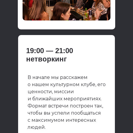
19:00 — 21:00
нетворкинг
В начале мы расскажем
о нашем культурном клубе, его
ценности, миссии
и ближайших мероприятиях.
Формат встречи построен так,
чтобы вы успели пообщаться
с максимумом интересных
людей.