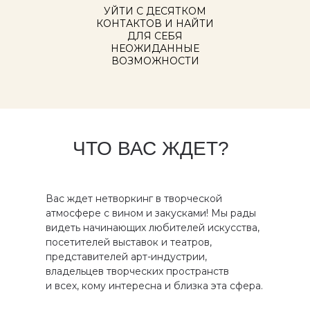
УЙТИ С ДЕСЯТКОМ
КОНТАКТОВ И НАЙТИ
ДЛЯ СЕБЯ
НЕОЖИДАННЫЕ
ВОЗМОЖНОСТИ
ЧТО ВАС ЖДЕТ?
Вас ждет нетворкинг в творческой
атмосфере с вином и закусками! Мы рады
видеть начинающих любителей искусства,
посетителей выставок и театров,
представителей арт-индустрии,
владельцев творческих пространств
и всех, кому интересна и близка эта сфера.