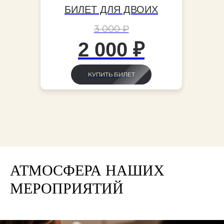
БИЛЕТ ДЛЯ ДВОИХ
3 000 ₽
2 000 ₽
КУПИТЬ БИЛЕТ
АТМОСФЕРА НАШИХ
МЕРОПРИЯТИЙ