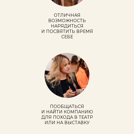
ОТЛИЧНАЯ
ВОЗМОЖНОСТЬ
НАРЯДИТЬСЯ
И ПОСВЯТИТЬ ВРЕМЯ
СЕБЕ
ПООБЩАТЬСЯ
И НАЙТИ КОМПАНИЮ
ДЛЯ ПОХОДА В ТЕАТР
ИЛИ НА ВЫСТАВКУ