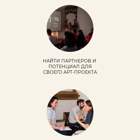
НАЙТИ ПАРТНЕРОВ И
ПОТЕНЦИАЛ ДЛЯ
СВОЕГО АРТ-ПРОЕКТА