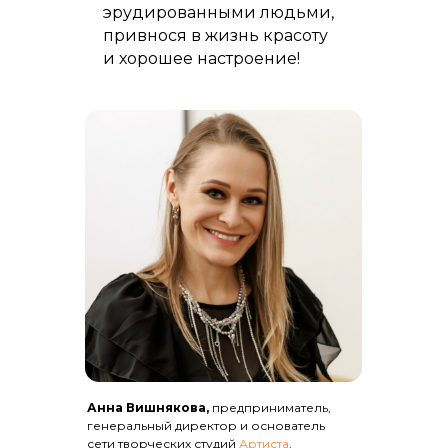
эрудированными людьми,
привнося в жизнь красоту
и хорошее настроение!
Анна Вишнякова,
предприниматель,
генеральный директор и основатель
сети творческих студий
Артиста
,