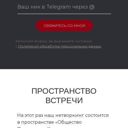
СВЯЖИТЕСЬ СО МНОЙ
Заполняя форму, вы выражаете согласие
с
Политикой обработки персональных данных
ПРОСТРАНСТВО
ВСТРЕЧИ
На этот раз наш нетворкинг состоится
в пространстве «Общество