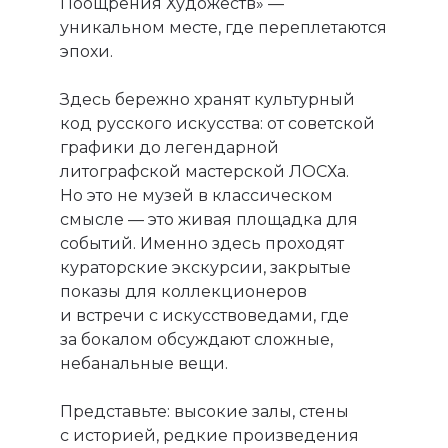
Поощрения Художеств» —
уникальном месте, где переплетаются
эпохи.
Здесь бережно хранят культурный
код русского искусства: от советской
графики до легендарной
литографской мастерской ЛОСХа.
Но это не музей в классическом
смысле — это живая площадка для
событий. Именно здесь проходят
кураторские экскурсии, закрытые
показы для коллекционеров
и встречи с искусствоведами, где
за бокалом обсуждают сложные,
небанальные вещи.
Представьте: высокие залы, стены
с историей, редкие произведения