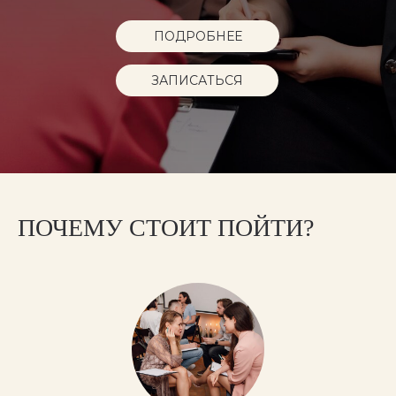
ПОДРОБНЕЕ
ЗАПИСАТЬСЯ
ПОЧЕМУ СТОИТ ПОЙТИ?