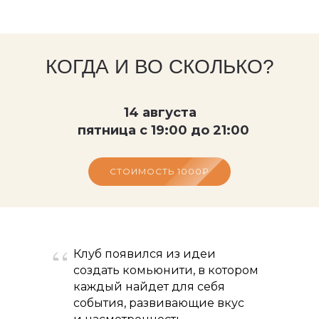
КОГДА И ВО СКОЛЬКО?
14 августа
пятница с 19:00 до 21:00
СТОИМОСТЬ 1000₽
Клуб появился из идеи
создать комьюнити, в котором
каждый найдет для себя
события, развивающие вкус