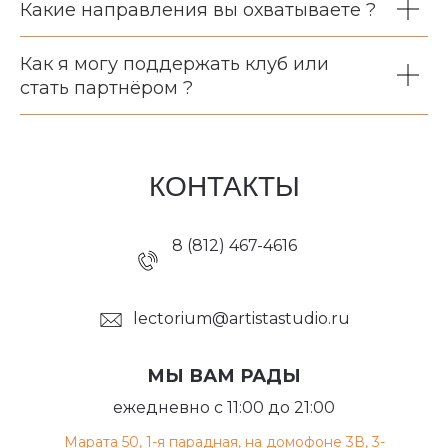
Какие направления вы охватываете ?
Как я могу поддержать клуб или
стать партнёром ?
КОНТАКТЫ
8 (812) 467-4616
lectorium@artistastudio.ru
МЫ ВАМ РАДЫ
ежедневно с 11:00 до 21:00
Марата 50, 1-я парадная, на домофоне 3В, 3-