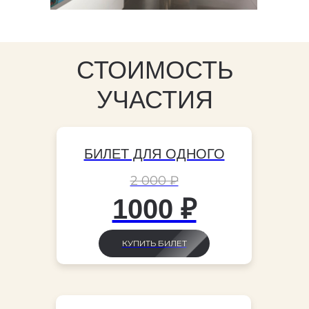
СТОИМОСТЬ
УЧАСТИЯ
БИЛЕТ ДЛЯ ОДНОГО
2 000 ₽
1000 ₽
КУПИТЬ БИЛЕТ