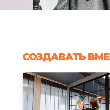
СОЗДАВАТЬ ВМЕ