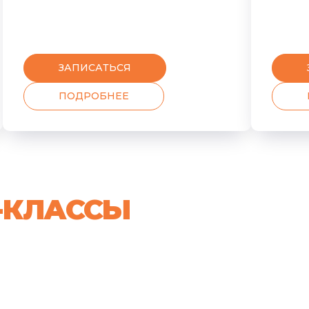
ЗАПИСАТЬСЯ
ПОДРОБНЕЕ
-КЛАССЫ