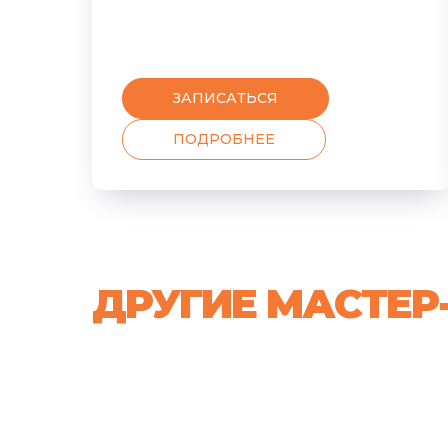
ЗАПИСАТЬСЯ
ПОДРОБНЕЕ
ДРУГИЕ МАСТЕР