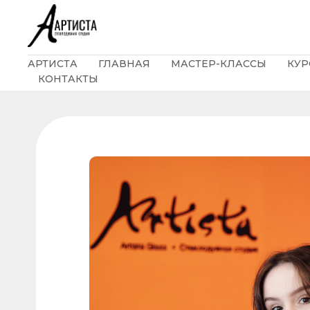
АРТИСТА
ГЛАВНАЯ
МАСТЕР-КЛАССЫ
КУР
КОНТАКТЫ