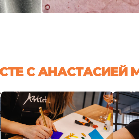
СТЕ С АНАСТАСИЕЙ