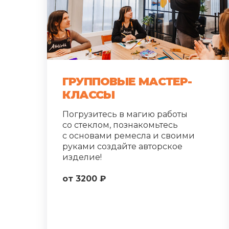
ГРУППОВЫЕ МАСТЕР-
КЛАССЫ
Погрузитесь в магию работы
со стеклом, познакомьтесь
с основами ремесла и своими
руками создайте авторское
изделие!
от 3200 ₽