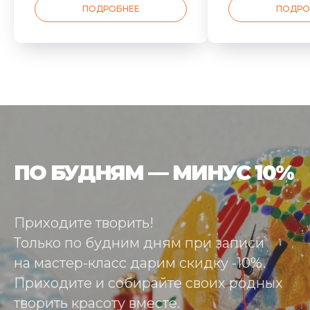
ПОДРОБНЕЕ
ПОДРО
ПО БУДНЯМ — МИНУС 10%
Приходите творить!
Только по будним дням при записи
на мастер-класс дарим скидку -10%.
Приходите и собирайте своих родных
творить красоту вместе.