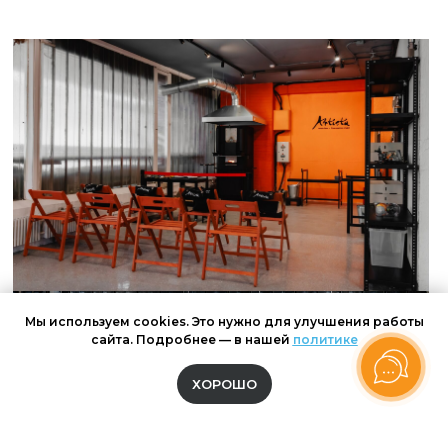
Мы используем cookies. Это нужно для улучшения работы
сайта. Подробнее — в нашей
политике
ХОРОШО