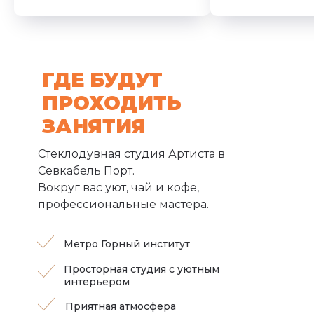
ГДЕ БУДУТ
ПРОХОДИТЬ
ЗАНЯТИЯ
Стеклодувная студия Артиста в
Севкабель Порт.
Вокруг вас уют, чай и кофе,
профессиональные мастера.
Метро Горный институт
Просторная студия с уютным
интерьером
Приятная атмосфера