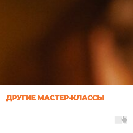
ДРУГИЕ МАСТЕР-КЛАССЫ