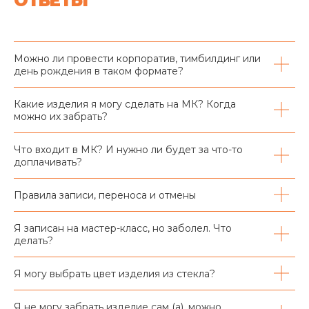
ОТВЕТЫ
Можно ли провести корпоратив, тимбилдинг или
день рождения в таком формате?
Какие изделия я могу сделать на МК? Когда
можно их забрать?
Что входит в МК? И нужно ли будет за что-то
доплачивать?
Правила записи, переноса и отмены
Я записан на мастер-класс, но заболел. Что
делать?
Я могу выбрать цвет изделия из стекла?
Я не могу забрать изделие сам (а), можно