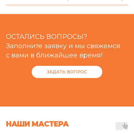
ОСТАЛИСЬ ВОПРОСЫ?
Заполните заявку и мы свяжемся
с вами в ближайшее время!
ЗАДАТЬ ВОПРОС
НАШИ МАСТЕРА