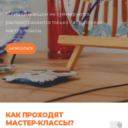
*Скидки и акции не суммируются,
распространяются только на групповые
мастер-классы
ЗАПИСАТЬСЯ
КАК ПРОХОДЯТ
МАСТЕР-КЛАССЫ?