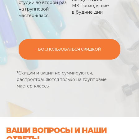
студии во второй раз
МК проходящие
на групповой
в будние дни
мастер-класс
ВОСПОЛЬЗОВАТЬСЯ СКИДКОЙ
*Скидки и акции не суммируются,
распространяются только на групповые
мастер-классы
ВАШИ ВОПРОСЫ И НАШИ