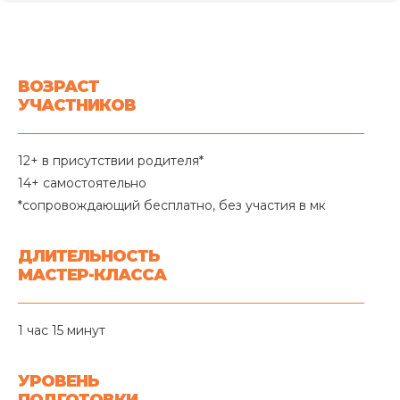
ВОЗРАСТ
УЧАСТНИКОВ
12+ в присутствии родителя*
14+ самостоятельно
*сопровождающий бесплатно, без участия в мк
ДЛИТЕЛЬНОСТЬ
МАСТЕР-КЛАССА
1 час 15 минут
УРОВЕНЬ
ПОДГОТОВКИ