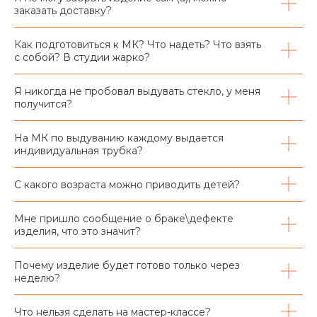
заказать доставку?
Как подготовиться к МК? Что надеть? Что взять
с собой? В студии жарко?
Я никогда не пробовал выдувать стекло, у меня
получится?
На МК по выдуванию каждому выдается
индивидуальная трубка?
С какого возраста можно приводить детей?
Мне пришло сообщение о браке\дефекте
изделия, что это значит?
Почему изделие будет готово только через
неделю?
Что нельзя сделать на мастер-классе?