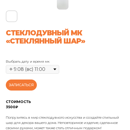
СТЕКЛОДУВНЫЙ МК
«СТЕКЛЯННЫЙ ШАР»
Выбрать дату и время мк
ЗАПИСАТЬСЯ
СТОИМОСТЬ
3500₽
Погрузитесь в мир стеклодувного искусства и создайте стильный
шар для декора вашего дома. Неповторимое изделие, сделанное
своими руками, может также стать отличным подарком!