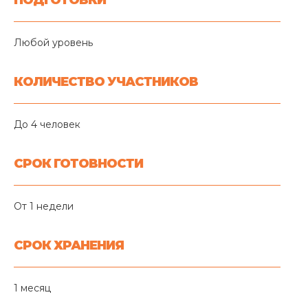
Любой уровень
КОЛИЧЕСТВО УЧАСТНИКОВ
До 4 человек
СРОК ГОТОВНОСТИ
От 1 недели
СРОК ХРАНЕНИЯ
1 месяц