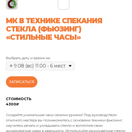
МК В ТЕХНИКЕ СПЕКАНИЯ
СТЕКЛА (ФЬЮЗИНГ)
«СТИЛЬНЫЕ ЧАСЫ»
Выбрать дату и время мк
ЗАПИСАТЬСЯ
СТОИМОСТЬ
4300₽
Создайте уникальные часы своими руками! Под руководством
опытного мастера вы познакомитесь с основами техники фьюзинг,
научитесь резать и укладывать стекло и воплотите свои
дизайнерские идеи в реальность. Используйте разноцветное стекло