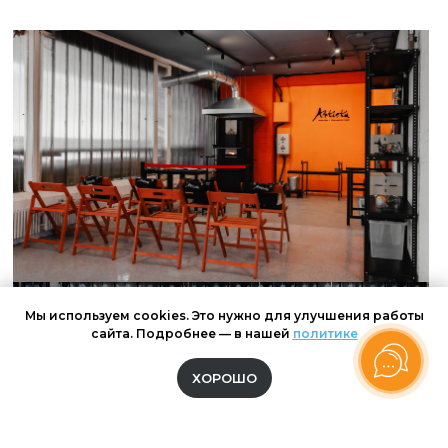
Мы используем cookies. Это нужно для улучшения работы
сайта. Подробнее — в нашей
политике
ХОРОШО