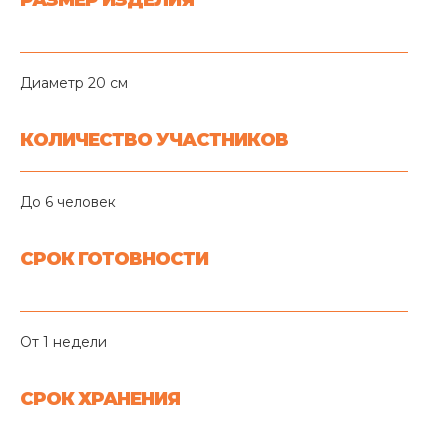
Диаметр 20 см
КОЛИЧЕСТВО УЧАСТНИКОВ
До 6 человек
СРОК ГОТОВНОСТИ
От 1 недели
СРОК ХРАНЕНИЯ