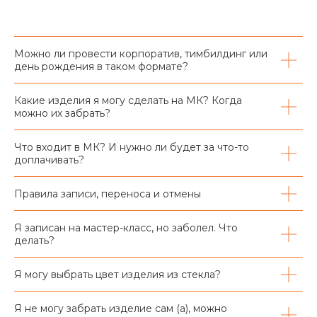
Можно ли провести корпоратив, тимбилдинг или
день рождения в таком формате?
Какие изделия я могу сделать на МК? Когда
можно их забрать?
Что входит в МК? И нужно ли будет за что-то
доплачивать?
Правила записи, переноса и отмены
Я записан на мастер-класс, но заболел. Что
делать?
Я могу выбрать цвет изделия из стекла?
Я не могу забрать изделие сам (а), можно