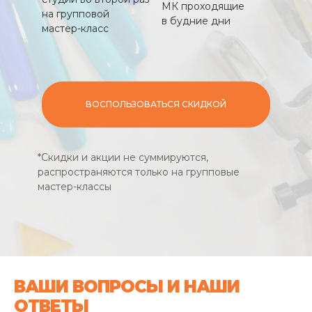
МК проходящие
на групповой
в будние дни
мастер-класс
ВОСПОЛЬЗОВАТЬСЯ СКИДКОЙ
*Скидки и акции не суммируются,
распространяются только на групповые
мастер-классы
ВАШИ ВОПРОСЫ И НАШИ
ОТВЕТЫ