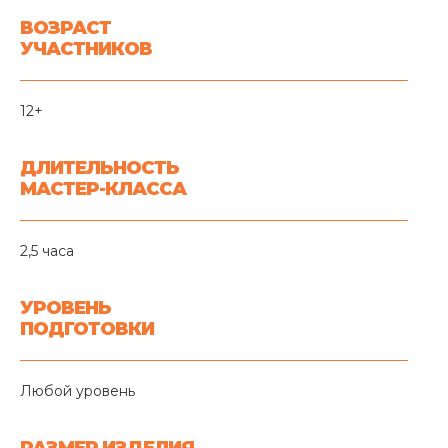
ВОЗРАСТ
УЧАСТНИКОВ
12+
ДЛИТЕЛЬНОСТЬ
МАСТЕР-КЛАССА
2,5 часа
УРОВЕНЬ
ПОДГОТОВКИ
Любой уровень
РАЗМЕР ИЗДЕЛИЯ