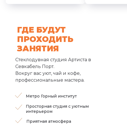
ГДЕ БУДУТ
ПРОХОДИТЬ
ЗАНЯТИЯ
Стеклодувная студия Артиста в
Севкабель Порт.
Вокруг вас уют, чай и кофе,
профессиональные мастера.
Метро Горный институт
Просторная студия с уютным
интерьером
Приятная атмосфера