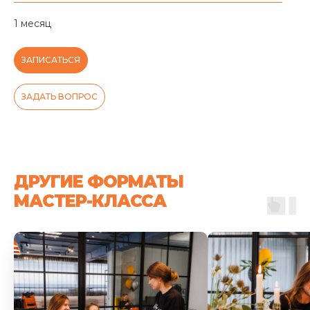
1 месяц
ЗАПИСАТЬСЯ
ЗАДАТЬ ВОПРОС
ДРУГИЕ ФОРМАТЫ
МАСТЕР-КЛАССА