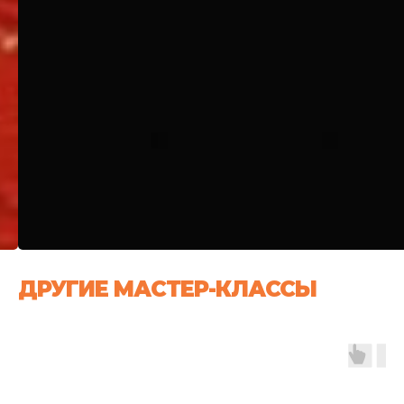
ДРУГИЕ МАСТЕР-КЛАССЫ