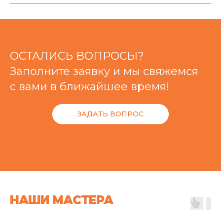
ОСТАЛИСЬ ВОПРОСЫ?
Заполните заявку и мы свяжемся
с вами в ближайшее время!
ЗАДАТЬ ВОПРОС
НАШИ МАСТЕРА