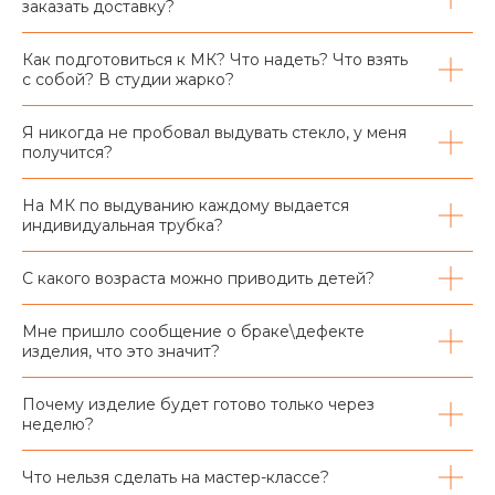
заказать доставку?
Как подготовиться к МК? Что надеть? Что взять
с собой? В студии жарко?
Я никогда не пробовал выдувать стекло, у меня
получится?
На МК по выдуванию каждому выдается
индивидуальная трубка?
С какого возраста можно приводить детей?
Мне пришло сообщение о браке\дефекте
изделия, что это значит?
Почему изделие будет готово только через
неделю?
Что нельзя сделать на мастер-классе?