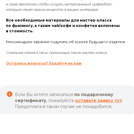
и свою фантазию, чтобы создать неповторимый циферблат,
который станет ярким акцентом в вашем интерьере.
Все необходимые материалы для мастер-класса
по фьюзингу, а также чай/кофе и конфетки включены
в стоимость.
Рекомендуем заранее подумать об эскизе будущего изделия.
Спекание стекла в печи происходит после мастер-класса.
Остались вопросы? Задайте их нам
Если Вы хотите записаться
по подарочному
сертификату
, пожалуйста
оставьте заявку тут
.
Предоплата в таком случае не понадобится.