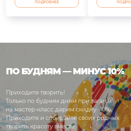
ПОДРОБНЕЕ
ПОДРО
ПО БУДНЯМ — МИНУС 10%
Приходите творить!
Только по будним дням при записи
на мастер-класс дарим скидку -10%.
Приходите и собирайте своих родных
творить красоту вместе.