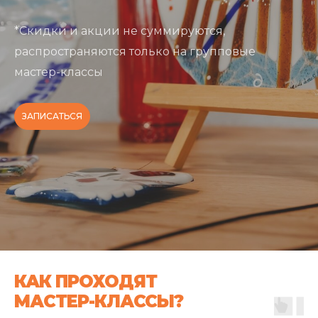
*Скидки и акции не суммируются,
распространяются только на групповые
мастер-классы
ЗАПИСАТЬСЯ
КАК ПРОХОДЯТ
МАСТЕР-КЛАССЫ?