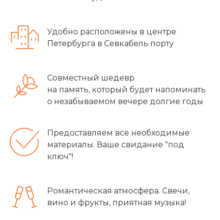
Удобно расположены в центре
Петербурга в Севкабель порту
Совместный шедевр
на память, который будет напоминать
о незабываемом вечере долгие годы
Предоставляем все необходимые
материалы. Ваше свидание "под
ключ"!
Романтическая атмосфера. Свечи,
вино и фрукты, приятная музыка!