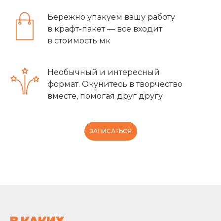
Бережно упакуем вашу работу
в крафт-пакет — все входит
в стоимость мк
Необычный и интересный
формат. Окунитесь в творчество
вместе, помогая друг другу
ЗАПИСАТЬСЯ