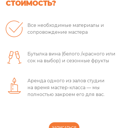
СТОИМОСТЬ?
Все необходимые материалы и
сопровождение мастера
Бутылка вина (белого /красного или
сок на выбор) и сезонные фрукты
Аренда одного из залов студии
на время мастер-класса — мы
полностью закроем его для вас.
ЗАПИСАТЬСЯ