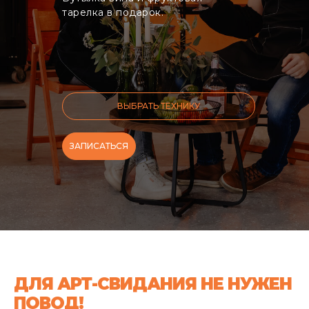
тарелка в подарок.
ВЫБРАТЬ ТЕХНИКУ
ЗАПИСАТЬСЯ
ДЛЯ АРТ-СВИДАНИЯ НЕ НУЖЕН
ПОВОД!