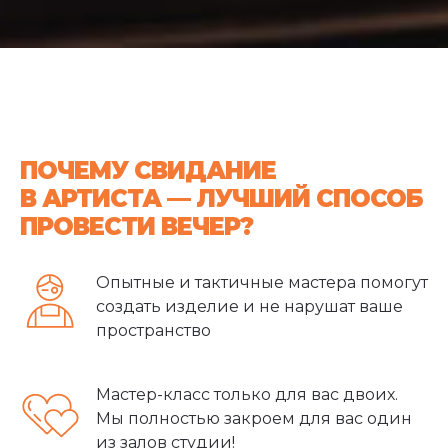
ПОЧЕМУ СВИДАНИЕ
В АРТИСТА — ЛУЧШИЙ СПОСОБ
ПРОВЕСТИ ВЕЧЕР?
Опытные и тактичные мастера помогут
создать изделие и не нарушат ваше
пространство
Мастер-класс только для вас двоих.
Мы полностью закроем для вас один
из залов студии!