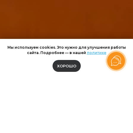
Мы используем cookies. Это нужно для улучшения работы
сайта. Подробнее — в нашей
политике
ХОРОШО