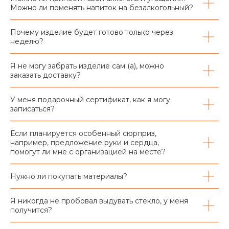
Можно ли поменять напиток на безалкогольный?
Почему изделие будет готово только через
неделю?
Я не могу забрать изделие сам (а), можно
заказать доставку?
У меня подарочный сертификат, как я могу
записаться?
Если планируется особенный сюрприз,
например, предложение руки и сердца,
помогут ли мне с организацией на месте?
Нужно ли покупать материалы?
Я никогда не пробовал выдувать стекло, у меня
получится?