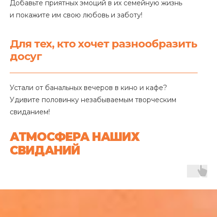
Добавьте приятных эмоций в их семейную жизнь
и покажите им свою любовь и заботу!
Для тех, кто хочет разнообразить
досуг
Устали от банальных вечеров в кино и кафе?
Удивите половинку незабываемым творческим
свиданием!
АТМОСФЕРА НАШИХ
СВИДАНИЙ