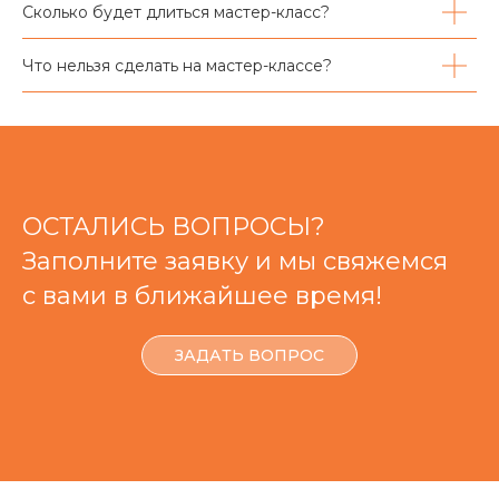
Сколько будет длиться мастер-класс?
Что нельзя сделать на мастер-классе?
ОСТАЛИСЬ ВОПРОСЫ?
Заполните заявку и мы свяжемся
с вами в ближайшее время!
ЗАДАТЬ ВОПРОС