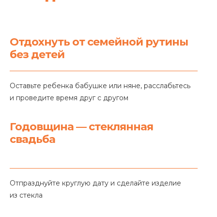
Отдохнуть от семейной рутины
без детей
Оставьте ребенка бабушке или няне, расслабьтесь
и проведите время друг с другом
Годовщина — стеклянная
свадьба
Отпразднуйте круглую дату и сделайте изделие
из стекла