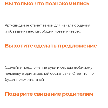
Вы только что познакомились
Арт-свидание станет темой для начала общения
и объединит вас как общий новый интерес
Вы хотите сделать предложение
Сделайте предложение руки и сердца любимому
человеку в оригинальной обстановке. Ответ точно
будет положительный!
Подарите свидание родителям