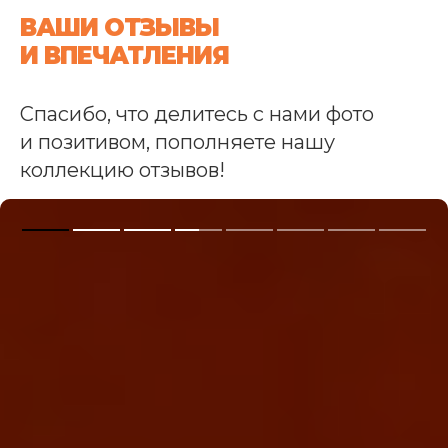
ВАШИ ОТЗЫВЫ
И ВПЕЧАТЛЕНИЯ
Спасибо, что делитесь с нами фото
и позитивом, пополняете нашу
коллекцию отзывов!