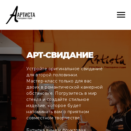
АРТ-СВИДАНИЕ
Устройте оригинальное свидание
для второй половинки.
Мастер-класс только для вас
двоих в романтической камерной
обстановке. Погрузитесь в мир
стекла и создайте стильное
изделие, которое будет
напоминать вам о приятном
совместном творчестве.
Бутылка вина и фруктовая