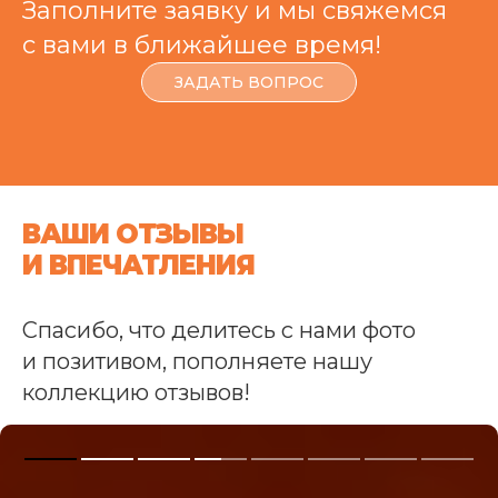
Заполните заявку и мы свяжемся
с вами в ближайшее время!
ЗАДАТЬ ВОПРОС
ВАШИ ОТЗЫВЫ
И ВПЕЧАТЛЕНИЯ
Спасибо, что делитесь с нами фото
и позитивом, пополняете нашу
коллекцию отзывов!