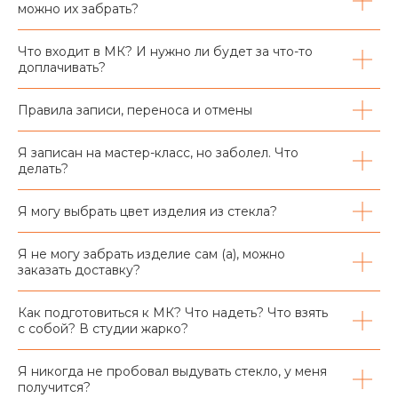
можно их забрать?
Что входит в МК? И нужно ли будет за что-то
доплачивать?
Правила записи, переноса и отмены
Я записан на мастер-класс, но заболел. Что
делать?
Я могу выбрать цвет изделия из стекла?
Я не могу забрать изделие сам (а), можно
заказать доставку?
Как подготовиться к МК? Что надеть? Что взять
с собой? В студии жарко?
Я никогда не пробовал выдувать стекло, у меня
получится?