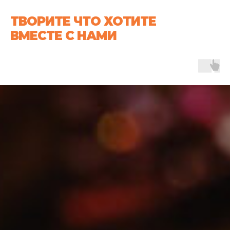
ТВОРИТЕ ЧТО ХОТИТЕ
ВМЕСТЕ С НАМИ