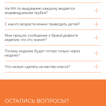
На МК по выдуванию каждому выдается
индивидуальная трубка?
С какого возраста можно приводить детей?
Мне пришло сообщение о браке\дефекте
изделия, что это значит?
Почему изделие будет готово только через
неделю?
Что нельзя сделать на мастер-классе?
ОСТАЛИСЬ ВОПРОСЫ?