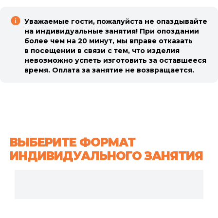
Уважаемые гости, пожалуйста не опаздывайте
на индивидуальные занятия! При опоздании
более чем на 20 минут, мы вправе отказать
в посещении в связи с тем, что изделия
невозможно успеть изготовить за оставшееся
время. Оплата за занятие не возвращается.
ВЫБЕРИТЕ ФОРМАТ
ИНДИВИДУАЛЬНОГО ЗАНЯТИЯ