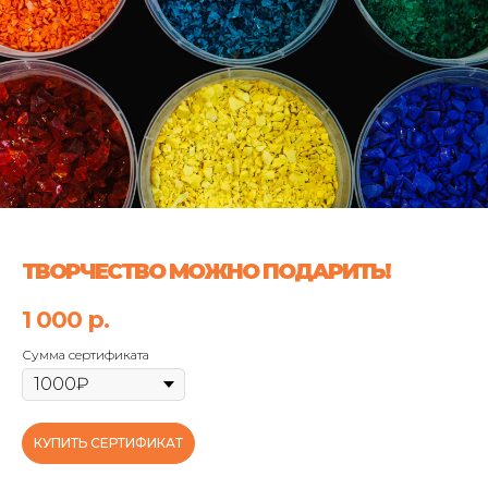
ТВОРЧЕСТВО МОЖНО ПОДАРИТЬ!
1 000
р.
Сумма сертификата
КУПИТЬ СЕРТИФИКАТ