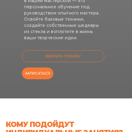
в нашей мастерской — это
персональное обучение под
руководством опытного мастера.
Освойте базовые техники,
создайте собственные шедевры
из стекла и воплотите в жизнь
ваши творческие идеи.
ВЫБРАТЬ ТЕХНИКУ
ЗАПИСАТЬСЯ
КОМУ ПОДОЙДУТ