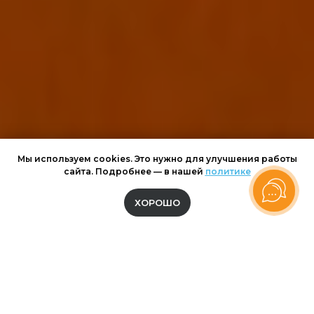
Мы используем cookies. Это нужно для улучшения работы
сайта. Подробнее — в нашей
политике
ХОРОШО