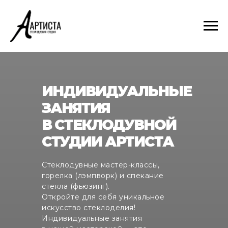
ИНДИВИДУАЛЬНЫЕ
ЗАНЯТИЯ
В СТЕКЛОДУВНОЙ
СТУДИИ АРТИСТА
Стеклодувные мастер-классы,
горелка (лэмпворк) и спекание
стекла (фьюзинг).
Откройте для себя уникальное
искусство стеклоделия!
Индивидуальные занятия