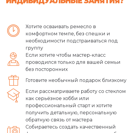
ИНДИВИДУАЛЬНЫЕ ЗАНЯТИЯ?
Хотите осваивать ремесло в
комфортном темпе, без спешки и
необходимости подстраиваться под
группу
Если хотите чтобы мастер-класс
проводился только для вашей семьи
без посторонних
Готовите необычный подарок близкому
Если рассматриваете работу со стеклом
как серьёзное хобби или
профессиональный старт и хотите
получить детальную, персональную
обратную связь от мастера
Собираетесь создать качественный