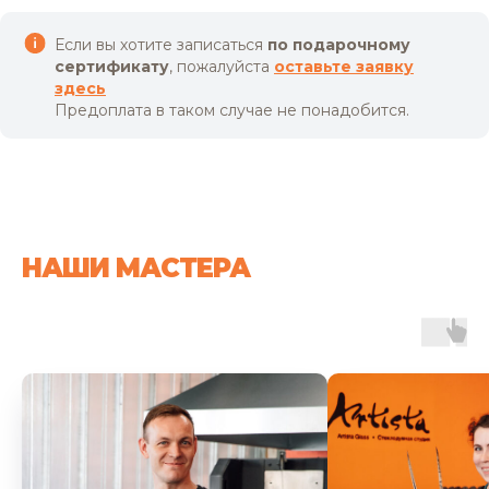
Если вы хотите записаться
по подарочному
сертификату
, пожалуйста
оставьте
заявку
здесь
Предоплата в таком случае не понадобится.
НАШИ МАСТЕРА