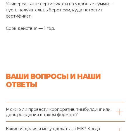
Универсальные сертификаты на удобные суммы —
пусть получатель выберет сам, куда потратит
сертификат.
Срок действия — 1 год.
ВАШИ ВОПРОСЫ И НАШИ
ОТВЕТЫ
Можно ли провести корпоратив, тимбилдинг или
день рождения в таком формате?
Какие изделия я могу сделать на МК? Когда