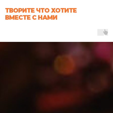
ТВОРИТЕ ЧТО ХОТИТЕ
ВМЕСТЕ С НАМИ