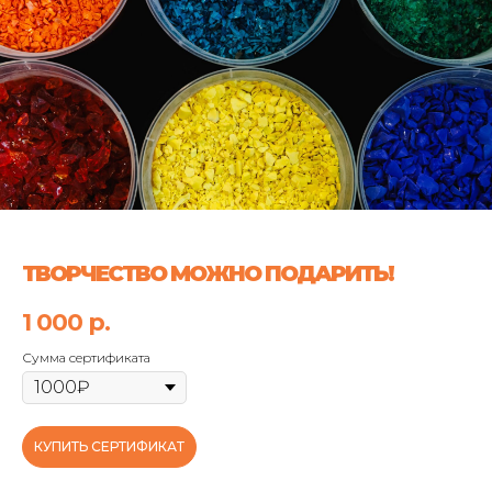
ТВОРЧЕСТВО МОЖНО ПОДАРИТЬ!
1 000
р.
Сумма сертификата
КУПИТЬ СЕРТИФИКАТ