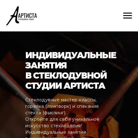
ИНДИВИДУАЛЬНЫЕ
ЗАНЯТИЯ
В СТЕКЛОДУВНОЙ
СТУДИИ АРТИСТА
Стеклодувные мастер-классы,
горелка (лэмпворк) и спекание
стекла (фьюзинг).
Откройте для себя уникальное
искусство стеклоделия!
Индивидуальные занятия