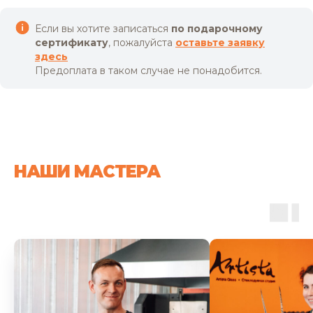
Если вы хотите записаться
по подарочному
сертификату
, пожалуйста
оставьте
заявку
здесь
Предоплата в таком случае не понадобится.
НАШИ МАСТЕРА