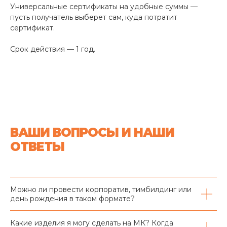
Универсальные сертификаты на удобные суммы —
пусть получатель выберет сам, куда потратит
сертификат.
Срок действия — 1 год.
ВАШИ ВОПРОСЫ И НАШИ
ОТВЕТЫ
Можно ли провести корпоратив, тимбилдинг или
день рождения в таком формате?
Какие изделия я могу сделать на МК? Когда