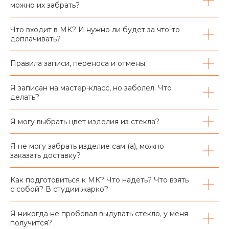
можно их забрать?
Что входит в МК? И нужно ли будет за что-то
доплачивать?
Правила записи, переноса и отмены
Я записан на мастер-класс, но заболел. Что
делать?
Я могу выбрать цвет изделия из стекла?
Я не могу забрать изделие сам (а), можно
заказать доставку?
Как подготовиться к МК? Что надеть? Что взять
с собой? В студии жарко?
Я никогда не пробовал выдувать стекло, у меня
получится?