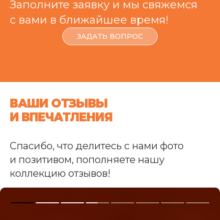
Заполните заявку и мы свяжемся
с вами в ближайшее время!
ЗАДАТЬ ВОПРОС
ВАШИ ОТЗЫВЫ
И ВПЕЧАТЛЕНИЯ
Спасибо, что делитесь с нами фото
и позитивом, пополняете нашу
коллекцию отзывов!