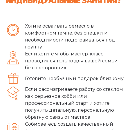
ИНДИВИДУАЛЬНЫЕ ЗАНЯТИЯ?
Хотите осваивать ремесло в
комфортном темпе, без спешки и
необходимости подстраиваться под
группу
Если хотите чтобы мастер-класс
проводился только для вашей семьи
без посторонних
Готовите необычный подарок близкому
Если рассматриваете работу со стеклом
как серьёзное хобби или
профессиональный старт и хотите
получить детальную, персональную
обратную связь от мастера
Собираетесь создать качественный