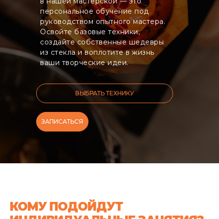
в нашей мастерской — это
персональное обучение под
руководством опытного мастера.
Освойте базовые техники,
создайте собственные шедевры
из стекла и воплотите в жизнь
ваши творческие идеи.
ВЫБРАТЬ ТЕХНИКУ
ЗАПИСАТЬСЯ
КОМУ ПОДОЙДУТ