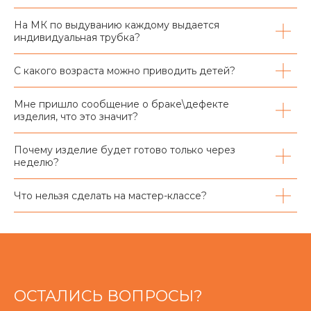
На МК по выдуванию каждому выдается
индивидуальная трубка?
С какого возраста можно приводить детей?
Мне пришло сообщение о браке\дефекте
изделия, что это значит?
Почему изделие будет готово только через
неделю?
Что нельзя сделать на мастер-классе?
ОСТАЛИСЬ ВОПРОСЫ?