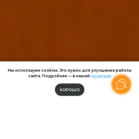
Мы используем cookies. Это нужно для улучшения работы
сайта. Подробнее — в нашей
политике
ХОРОШО