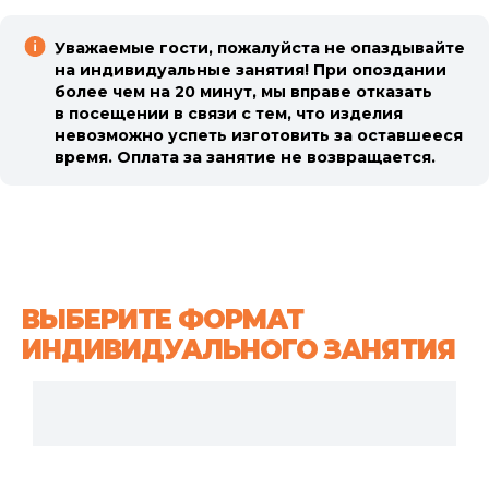
Уважаемые гости, пожалуйста не опаздывайте
на индивидуальные занятия! При опоздании
более чем на 20 минут, мы вправе отказать
в посещении в связи с тем, что изделия
невозможно успеть изготовить за оставшееся
время. Оплата за занятие не возвращается.
ВЫБЕРИТЕ ФОРМАТ
ИНДИВИДУАЛЬНОГО ЗАНЯТИЯ