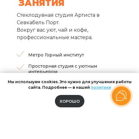
ЗАНЯТИЯ
Стеклодувная студия Артиста в
Севкабель Порт.
Вокруг вас уют, чай и кофе,
профессиональные мастера.
Метро Горный институт
Просторная студия с уютным
интерьером
Мы используем cookies. Это нужно для улучшения работы
Приятная атмосфера
сайта. Подробнее — в нашей
политике
ХОРОШО