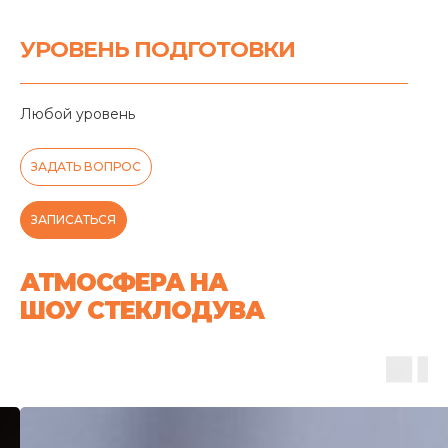
УРОВЕНЬ ПОДГОТОВКИ
Любой уровень
ЗАДАТЬ ВОПРОС
ЗАПИСАТЬСЯ
АТМОСФЕРА НА
ШОУ СТЕКЛОДУВА