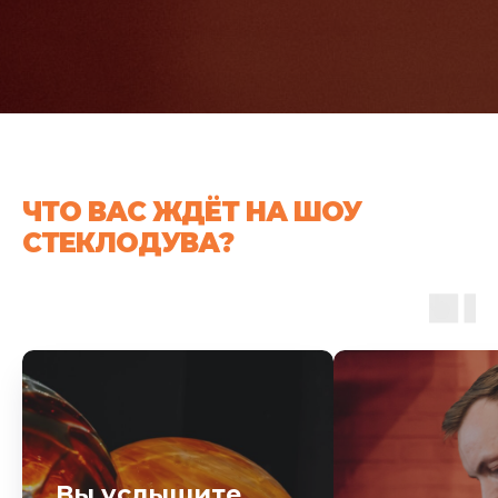
ЧТО ВАС ЖДЁТ НА ШОУ
СТЕКЛОДУВА?
Вы услышите