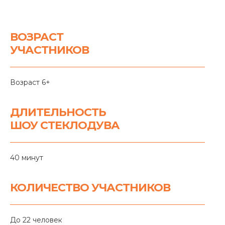
ВОЗРАСТ
УЧАСТНИКОВ
Возраст 6+
ДЛИТЕЛЬНОСТЬ
ШОУ СТЕКЛОДУВА
40 минут
КОЛИЧЕСТВО УЧАСТНИКОВ
До 22 человек