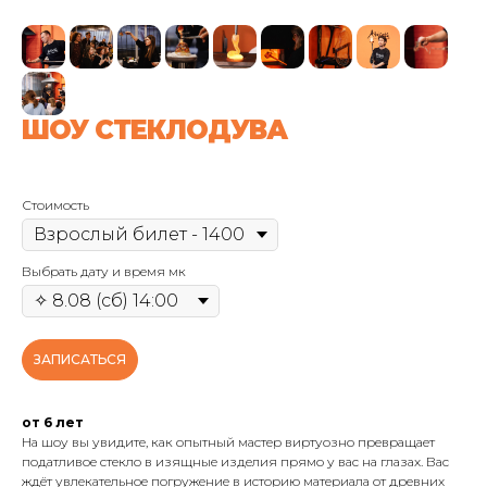
ШОУ СТЕКЛОДУВА
Стоимость
Выбрать дату и время мк
ЗАПИСАТЬСЯ
от 6 лет
На шоу вы увидите, как опытный мастер виртуозно превращает
податливое стекло в изящные изделия прямо у вас на глазах. Вас
ждёт увлекательное погружение в историю материала от древних