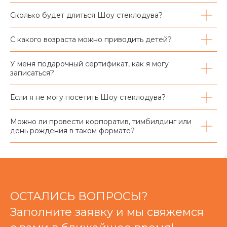
Сколько будет длиться Шоу стеклодува?
С какого возраста можно приводить детей?
У меня подарочный сертификат, как я могу
записаться?
Если я не могу посетить Шоу стеклодува?
Можно ли провести корпоратив, тимбилдинг или
день рождения в таком формате?
ОСТАЛИСЬ ВОПРОСЫ?
Заполните заявку и мы свяжемся