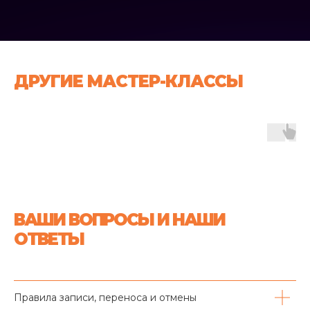
ДРУГИЕ МАСТЕР-КЛАССЫ
ВАШИ ВОПРОСЫ И НАШИ
ОТВЕТЫ
Правила записи, переноса и отмены