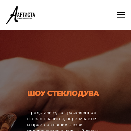
ШОУ СТЕКЛОДУВА
Представьте, как раскалённое
стекло плавится, переливается
и прямо на ваших глазах
превращается в изящный сосуд,