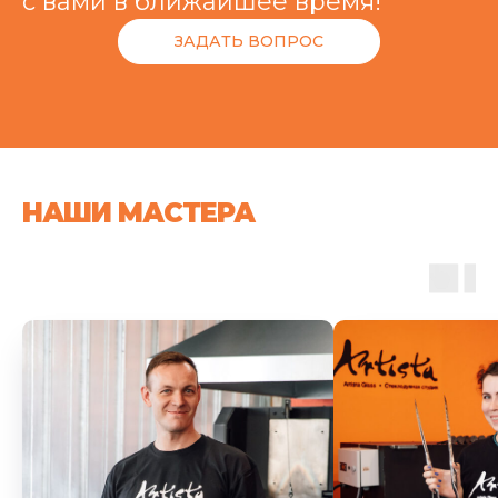
с вами в ближайшее время!
ЗАДАТЬ ВОПРОС
НАШИ МАСТЕРА