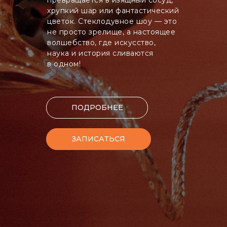
хрупкий шар или фантастический
цветок. Стеклодувное шоу — это
не просто зрелище, а настоящее
волшебство, где искусство,
наука и история сливаются
в одном!
ПОДРОБНЕЕ
ЗАПИСАТЬСЯ