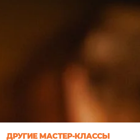
ДРУГИЕ МАСТЕР-КЛАССЫ