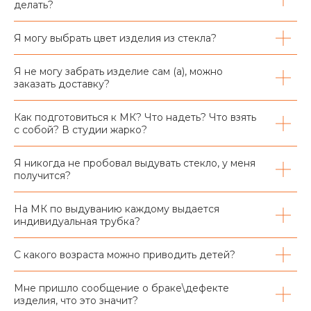
делать?
Я могу выбрать цвет изделия из стекла?
Я не могу забрать изделие сам (а), можно
заказать доставку?
Как подготовиться к МК? Что надеть? Что взять
с собой? В студии жарко?
Я никогда не пробовал выдувать стекло, у меня
получится?
На МК по выдуванию каждому выдается
индивидуальная трубка?
С какого возраста можно приводить детей?
Мне пришло сообщение о браке\дефекте
изделия, что это значит?