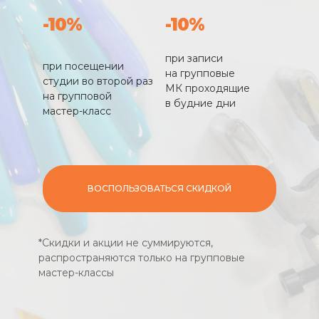
-10%
-10%
при записи
при посещении
на групповые
студии во второй раз
МК проходящие
на групповой
в будние дни
мастер-класс
ВОСПОЛЬЗОВАТЬСЯ СКИДКОЙ
*Скидки и акции не суммируются,
распространяются только на групповые
мастер-классы