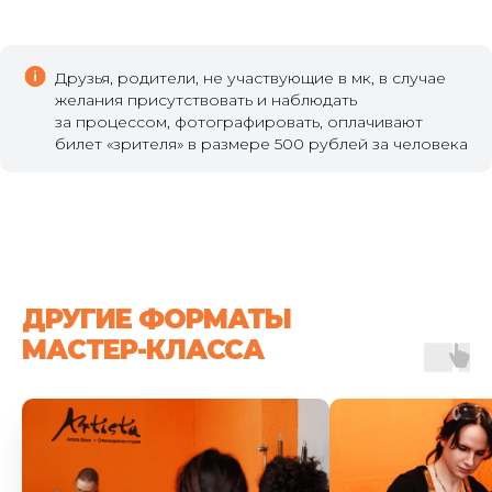
Друзья, родители, не участвующие в мк, в случае
желания присутствовать и наблюдать
за процессом, фотографировать, оплачивают
билет «зрителя» в размере 500 рублей за человека
ДРУГИЕ ФОРМАТЫ
МАСТЕР-КЛАССА