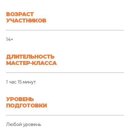
ВОЗРАСТ
УЧАСТНИКОВ
14+
ДЛИТЕЛЬНОСТЬ
МАСТЕР-КЛАССА
1 час 15 минут
УРОВЕНЬ
ПОДГОТОВКИ
Любой уровень