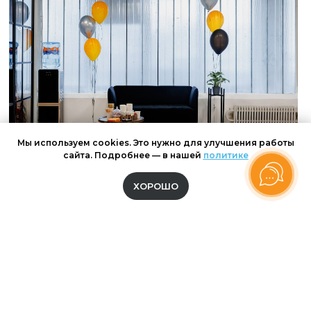
Мы используем cookies. Это нужно для улучшения работы
сайта. Подробнее — в нашей
политике
ХОРОШО