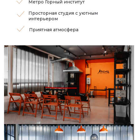
Метро Горный институт
Просторная студия с уютным
интерьером
Приятная атмосфера