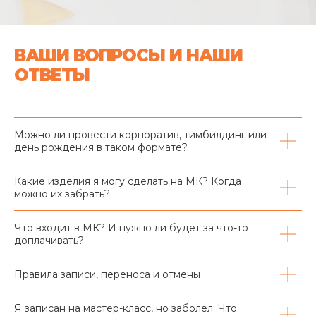
ВАШИ ВОПРОСЫ И НАШИ
ОТВЕТЫ
Можно ли провести корпоратив, тимбилдинг или
день рождения в таком формате?
Какие изделия я могу сделать на МК? Когда
можно их забрать?
Что входит в МК? И нужно ли будет за что-то
доплачивать?
Правила записи, переноса и отмены
Я записан на мастер-класс, но заболел. Что