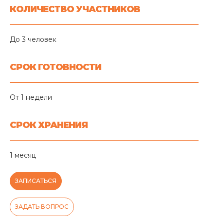
КОЛИЧЕСТВО УЧАСТНИКОВ
До 3 человек
СРОК ГОТОВНОСТИ
От 1 недели
СРОК ХРАНЕНИЯ
1 месяц
ЗАПИСАТЬСЯ
ЗАДАТЬ ВОПРОС