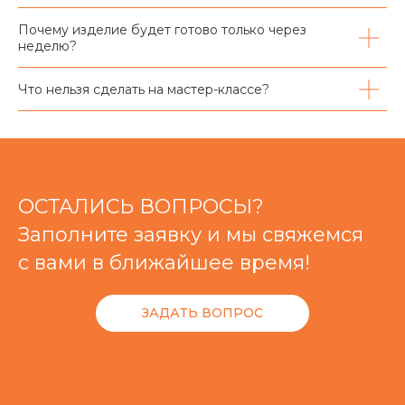
Почему изделие будет готово только через
неделю?
Что нельзя сделать на мастер-классе?
ОСТАЛИСЬ ВОПРОСЫ?
Заполните заявку и мы свяжемся
с вами в ближайшее время!
ЗАДАТЬ ВОПРОС