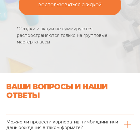
ВОСПОЛЬЗОВАТЬСЯ СКИДКОЙ
*Скидки и акции не суммируются,
распространяются только на групповые
мастер-классы
ВАШИ ВОПРОСЫ И НАШИ
ОТВЕТЫ
Можно ли провести корпоратив, тимбилдинг или
день рождения в таком формате?