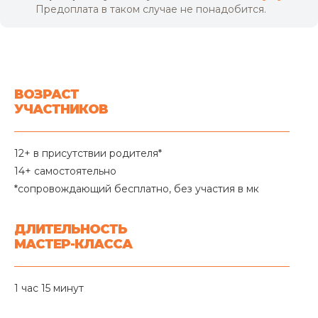
Предоплата в таком случае не понадобится.
ВОЗРАСТ
УЧАСТНИКОВ
12+ в присутствии родителя*
14+ самостоятельно
*сопровождающий бесплатно, без участия в мк
ДЛИТЕЛЬНОСТЬ
МАСТЕР-КЛАССА
1 час 15 минут