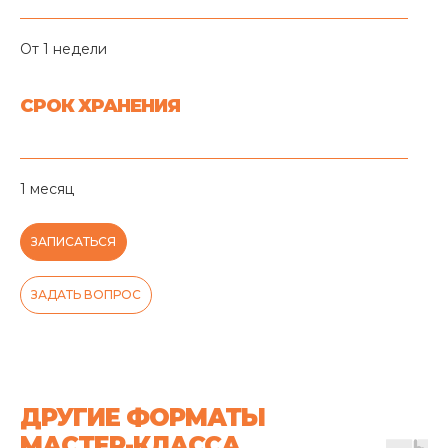
От 1 недели
СРОК ХРАНЕНИЯ
1 месяц
ЗАПИСАТЬСЯ
ЗАДАТЬ ВОПРОС
ДРУГИЕ ФОРМАТЫ
МАСТЕР-КЛАССА