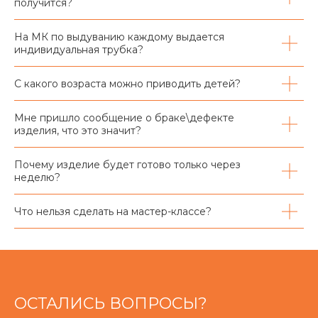
получится?
На МК по выдуванию каждому выдается
индивидуальная трубка?
С какого возраста можно приводить детей?
Мне пришло сообщение о браке\дефекте
изделия, что это значит?
Почему изделие будет готово только через
неделю?
Что нельзя сделать на мастер-классе?
ОСТАЛИСЬ ВОПРОСЫ?