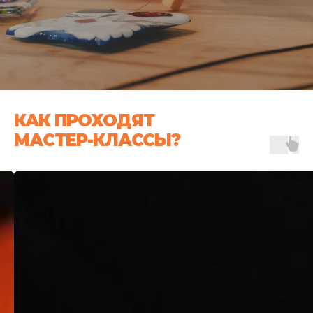
КАК ПРОХОДЯТ
МАСТЕР-КЛАССЫ?