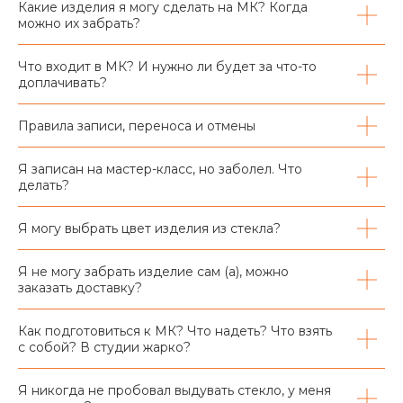
Какие изделия я могу сделать на МК? Когда
можно их забрать?
Что входит в МК? И нужно ли будет за что-то
доплачивать?
Правила записи, переноса и отмены
Я записан на мастер-класс, но заболел. Что
делать?
Я могу выбрать цвет изделия из стекла?
Я не могу забрать изделие сам (а), можно
заказать доставку?
Как подготовиться к МК? Что надеть? Что взять
с собой? В студии жарко?
Я никогда не пробовал выдувать стекло, у меня