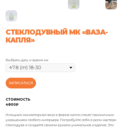
СТЕКЛОДУВНЫЙ МК «ВАЗА-
КАПЛЯ»
Выбрать дату и время мк
ЗАПИСАТЬСЯ
СТОИМОСТЬ
4800₽
Изящная миниатюрная ваза в форме капли станет лаконичным
украшением любого интерьера. Попробуйте себя в роли мастера-
стеклодува и создайте своими руками уникальное изделие. Это