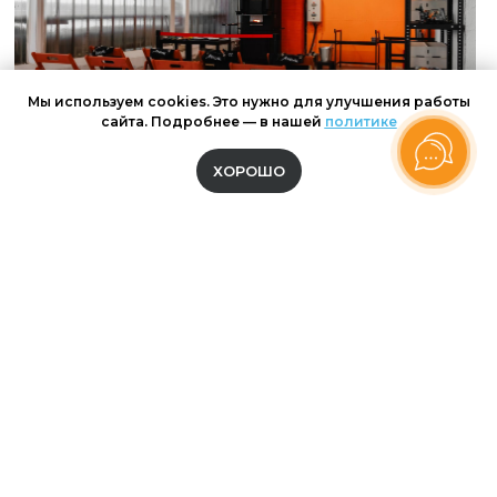
Мы используем cookies. Это нужно для улучшения работы
сайта. Подробнее — в нашей
политике
ХОРОШО