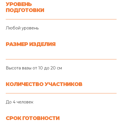
УРОВЕНЬ
ПОДГОТОВКИ
Любой уровень
РАЗМЕР ИЗДЕЛИЯ
Высота вазы от 10 до 20 см
КОЛИЧЕСТВО УЧАСТНИКОВ
До 4 человек
СРОК ГОТОВНОСТИ