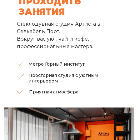
ПРОХОДИТЬ
ЗАНЯТИЯ
Стеклодувная студия Артиста в
Севкабель Порт.
Вокруг вас уют, чай и кофе,
профессиональные мастера.
Метро Горный институт
Просторная студия с уютным
интерьером
Приятная атмосфера