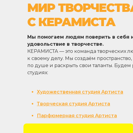
МИР ТВОРЧЕСТВ
С КЕРАМИСТА
Мы помогаем людям поверить в себя и
удовольствие в творчестве.
КЕРАМИСТА — это команда творческих л
к своему делу. Мы создаём пространство
по душе и раскрыть свои таланты. Будем
студиях:
Художественная студия Артиста
Творческая студия Артиста
Парфюмерная студия Артиста