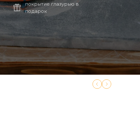
покрытие глазурью в
подарок