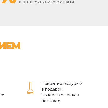
и вытворять вместе с нами
НИЕМ
Покрытие глазурью
в подарок.
о!
Более 30 оттенков
на выбор