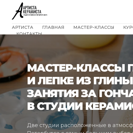
АРТИСТА
ГЛАВНАЯ
МАСТЕР-КЛАССЫ
КУР
КОНТАКТЫ
МАСТЕР-КЛАССЫ 
И ЛЕПКЕ ИЗ ГЛИНЫ
ЗАНЯТИЯ ЗА ГОН
В СТУДИИ КЕРАМИ
Две студии расположенные в атмосф