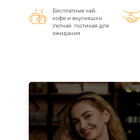
Бесплатные чай,
кофе и вкусняшки.
Уютная гостиная для
ожидания