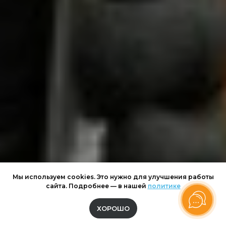
Мы используем cookies. Это нужно для улучшения работы
сайта. Подробнее — в нашей
политике
ХОРОШО