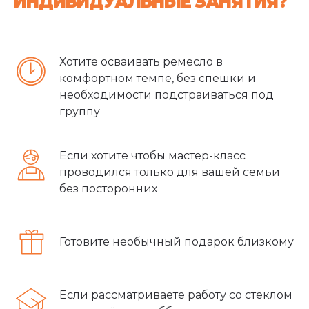
ИНДИВИДУАЛЬНЫЕ ЗАНЯТИЯ?
Хотите осваивать ремесло в
комфортном темпе, без спешки и
необходимости подстраиваться под
группу
Если хотите чтобы мастер-класс
проводился только для вашей семьи
без посторонних
Готовите необычный подарок близкому
Если рассматриваете работу со стеклом