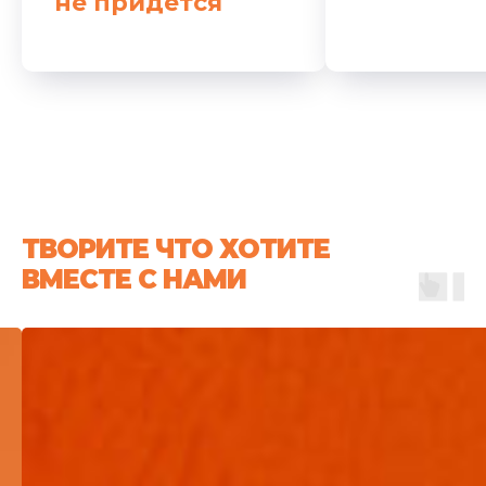
не придется
ТВОРИТЕ ЧТО ХОТИТЕ
ВМЕСТЕ С НАМИ