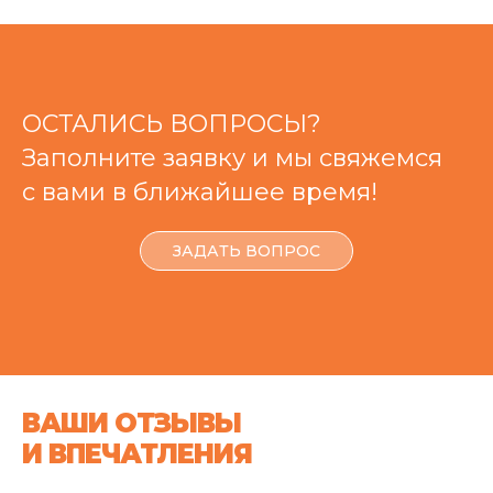
ОСТАЛИСЬ ВОПРОСЫ?
Заполните заявку и мы свяжемся
с вами в ближайшее время!
ЗАДАТЬ ВОПРОС
ВАШИ ОТЗЫВЫ
И ВПЕЧАТЛЕНИЯ