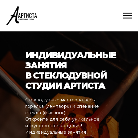
ИНДИВИДУАЛЬНЫЕ
ЗАНЯТИЯ
В СТЕКЛОДУВНОЙ
СТУДИИ АРТИСТА
Стеклодувные мастер-классы,
горелка (лэмпворк) и спекание
стекла (фьюзинг).
Откройте для себя уникальное
искусство стеклоделия!
Индивидуальные занятия