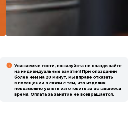
Уважаемые гости, пожалуйста не опаздывайте
на индивидуальные занятия! При опоздании
более чем на 20 минут, мы вправе отказать
в посещении в связи с тем, что изделия
невозможно успеть изготовить за оставшееся
время. Оплата за занятие не возвращается.