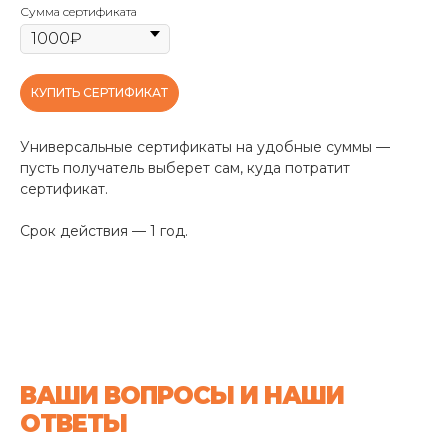
Сумма сертификата
КУПИТЬ СЕРТИФИКАТ
Универсальные сертификаты на удобные суммы —
пусть получатель выберет сам, куда потратит
сертификат.
Срок действия — 1 год.
ВАШИ ВОПРОСЫ И НАШИ
ОТВЕТЫ