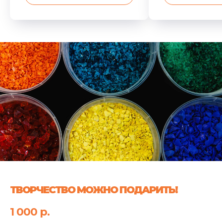
ТВОРЧЕСТВО МОЖНО ПОДАРИТЬ!
1 000
р.