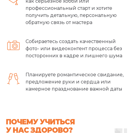
как серьёзное хобби или
профессиональный старт и хотите
получить детальную, персональную
обратную связь от мастера
Собираетесь создать качественный
фото- или видеоконтент процесса без
посторонних в кадре и лишнего шума
Планируете романтическое свидание,
предложение руки и сердца или
камерное празднование важной даты
ПОЧЕМУ УЧИТЬСЯ
У НАС ЗДОРОВО?