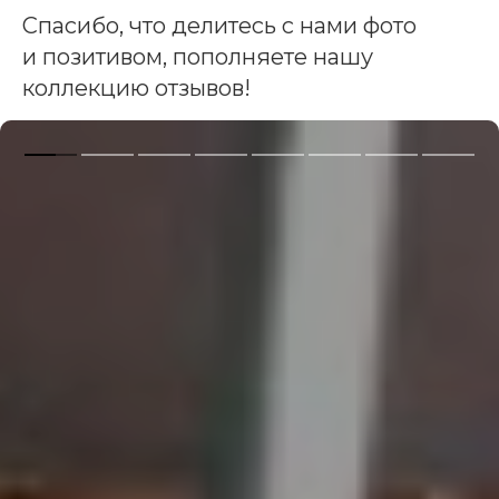
Спасибо, что делитесь с нами фото
и позитивом, пополняете нашу
коллекцию отзывов!