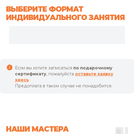
ВЫБЕРИТЕ ФОРМАТ
ИНДИВИДУАЛЬНОГО ЗАНЯТИЯ
Если вы хотите записаться
по подарочному
сертификату
, пожалуйста
оставьте
заявку
здесь
Предоплата в таком случае не понадобится.
НАШИ МАСТЕРА