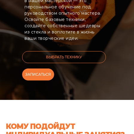
в нашей мастерской — это
персональное обучение под
руководством опытного мастера.
Освойте базовые техники,
создайте собственные шедевры
из стекла и воплотите в жизнь
ваши творческие идеи.
ВЫБРАТЬ ТЕХНИКУ
ЗАПИСАТЬСЯ
КОМУ ПОДОЙДУТ