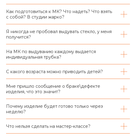
Как подготовиться к МК? Что надеть? Что взять
с собой? В студии жарко?
Я никогда не пробовал выдувать стекло, у меня
получится?
На МК по выдуванию каждому выдается
индивидуальная трубка?
С какого возраста можно приводить детей?
Мне пришло сообщение о браке\дефекте
изделия, что это значит?
Почему изделие будет готово только через
неделю?
Что нельзя сделать на мастер-классе?