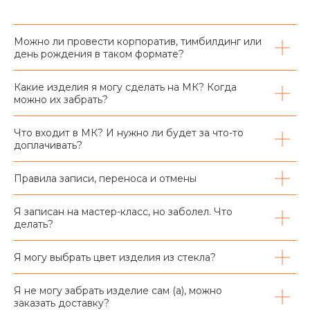
Можно ли провести корпоратив, тимбилдинг или
день рождения в таком формате?
Какие изделия я могу сделать на МК? Когда
можно их забрать?
Что входит в МК? И нужно ли будет за что-то
доплачивать?
Правила записи, переноса и отмены
Я записан на мастер-класс, но заболел. Что
делать?
Я могу выбрать цвет изделия из стекла?
Я не могу забрать изделие сам (а), можно
заказать доставку?