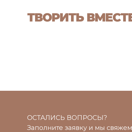
ТВОРИТЬ ВМЕСТ
ОСТАЛИСЬ ВОПРОСЫ?
Заполните заявку и мы свяже