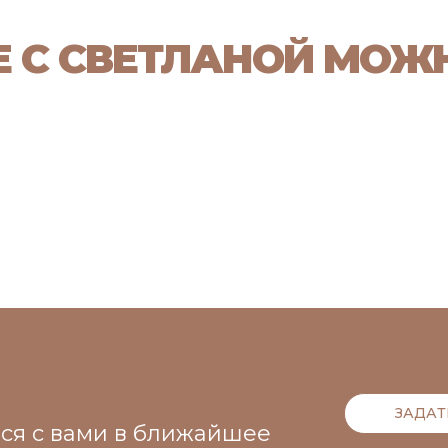
Е С СВЕТЛАНОЙ МОЖ
ЗАДАТ
мся с вами в ближайшее