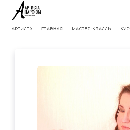
АРТИСТА
ГЛАВНАЯ
МАСТЕР-КЛАССЫ
КУР