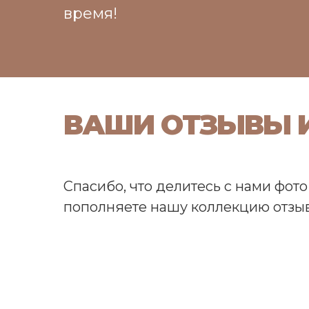
время!
ВАШИ ОТЗЫВЫ И
Спасибо, что делитесь с нами фото
пополняете нашу коллекцию отзыв