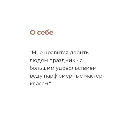
О себе
"Мне нравится дарить
людям праздник - с
большим удовольствием
веду парфюмерные мастер-
классы."