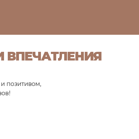
 ВПЕЧАТЛЕНИЯ
 и позитивом,
ов!