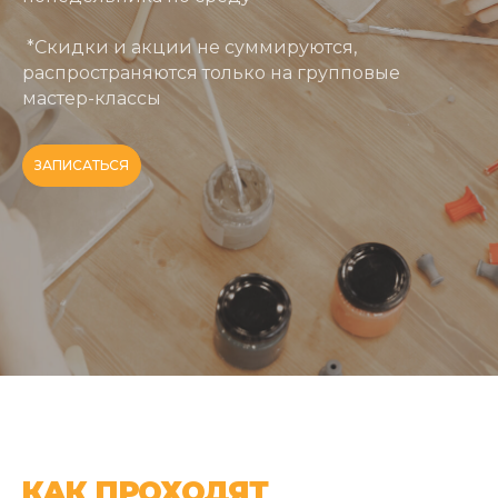
*Скидки и акции не суммируются,
распространяются только на групповые
мастер-классы
ЗАПИСАТЬСЯ
КАК ПРОХОДЯТ