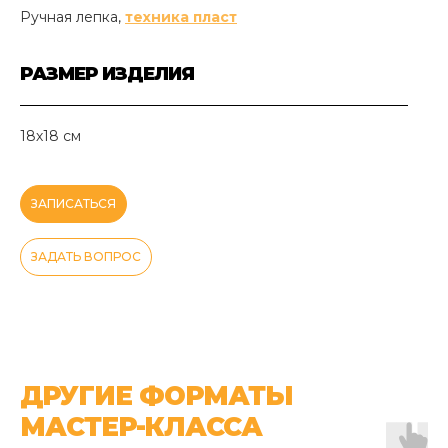
Ручная лепка,
техника пласт
РАЗМЕР ИЗДЕЛИЯ
18х18 см
ЗАПИСАТЬСЯ
ЗАДАТЬ ВОПРОС
ДРУГИЕ ФОРМАТЫ
МАСТЕР-КЛАССА