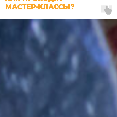
МАСТЕР-КЛАССЫ?