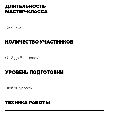
ДЛИТЕЛЬНОСТЬ
МАСТЕР-КЛАССА
1,5-2 часа
КОЛИЧЕСТВО УЧАСТНИКОВ
От 2 до 8 человек
УРОВЕНЬ ПОДГОТОВКИ
Любой уровень
ТЕХНИКА РАБОТЫ