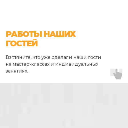
РАБОТЫ НАШИХ
ГОСТЕЙ
Взгляните, что уже сделали наши гости
на мастер-классах и индивидуальных
занятиях.