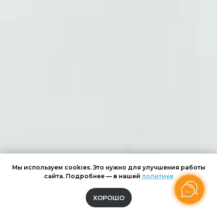
Мы используем cookies. Это нужно для улучшения работы
сайта. Подробнее — в нашей
политике
ХОРОШО