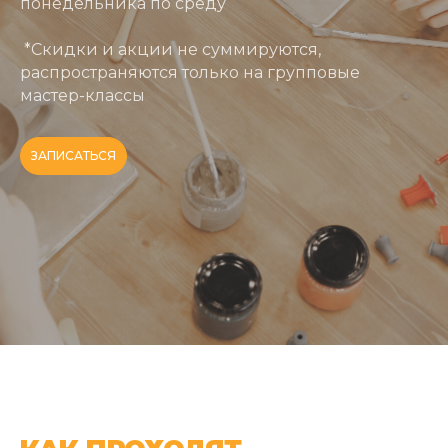
понедельника по среду
*Скидки и акции не суммируются,
распространяются только на групповые
мастер-классы
ЗАПИСАТЬСЯ