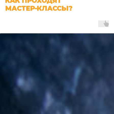
КАК ПРОХОДЯТ
МАСТЕР-КЛАССЫ?