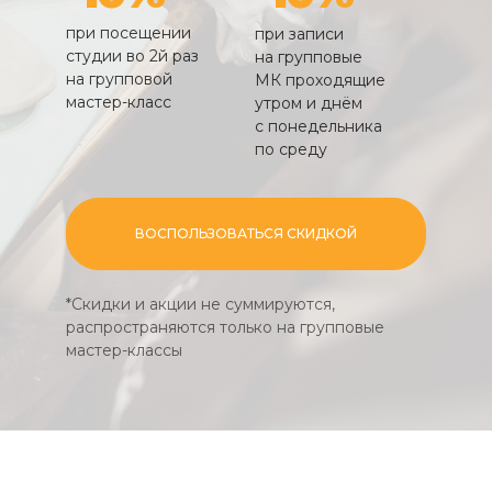
при посещении
при записи
студии во 2й раз
на групповые
на групповой
МК проходящие
мастер-класс
утром и днём
с понедельника
по среду
ВОСПОЛЬЗОВАТЬСЯ СКИДКОЙ
*Скидки и акции не суммируются,
распространяются только на групповые
мастер-классы