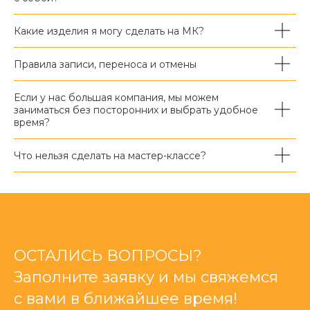
Какие изделия я могу сделать на МК?
Правила записи, переноса и отмены
Если у нас большая компания, мы можем
заниматься без посторонних и выбрать удобное
время?
Что нельзя сделать на мастер-классе?
ОСТАЛИСЬ ВОПРОСЫ?
Заполните заявку и мы свяжемся
с вами в ближайшее время!