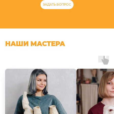
ЗАДАТЬ ВОПРОС
НАШИ МАСТЕРА