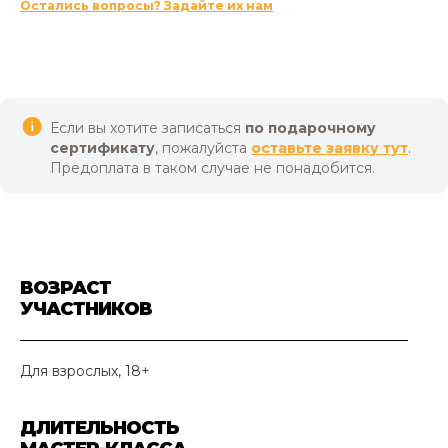
Остались вопросы? Задайте их нам
Если вы хотите записаться
по подарочному
сертификату
, пожалуйста
оставьте заявку тут
.
Предоплата в таком случае не понадобится.
ВОЗРАСТ
УЧАСТНИКОВ
Для взрослых, 18+
ДЛИТЕЛЬНОСТЬ