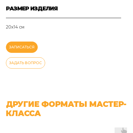
РАЗМЕР ИЗДЕЛИЯ
20х14 см
ЗАПИСАТЬСЯ
ЗАДАТЬ ВОПРОС
ДРУГИЕ ФОРМАТЫ МАСТЕР-
КЛАССА