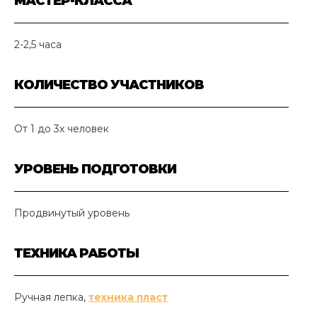
МАСТЕР-КЛАССА
2-2,5 часа
КОЛИЧЕСТВО УЧАСТНИКОВ
От 1 до 3х человек
УРОВЕНЬ ПОДГОТОВКИ
Продвинутый уровень
ТЕХНИКА РАБОТЫ
Ручная лепка,
техника пласт