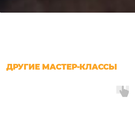
ДРУГИЕ МАСТЕР-КЛАССЫ