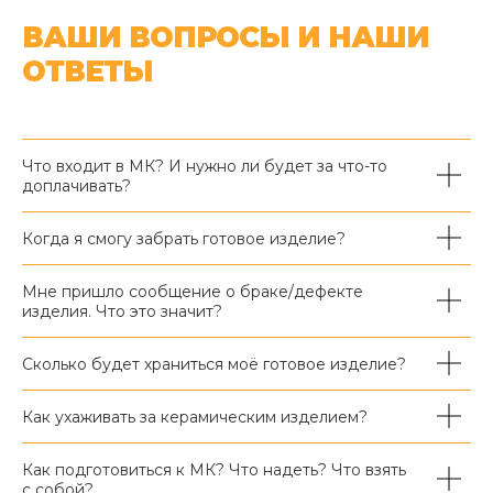
ВАШИ ВОПРОСЫ И НАШИ
ОТВЕТЫ
Что входит в МК? И нужно ли будет за что-то
доплачивать?
Когда я смогу забрать готовое изделие?
Мне пришло сообщение о браке/дефекте
изделия. Что это значит?
Сколько будет храниться моё готовое изделие?
Как ухаживать за керамическим изделием?
Как подготовиться к МК? Что надеть? Что взять
с собой?