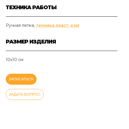
ТЕХНИКА РАБОТЫ
Ручная лепка,
техника пласт
, ком
РАЗМЕР ИЗДЕЛИЯ
10х10 см
ЗАПИСАТЬСЯ
ЗАДАТЬ ВОПРОС