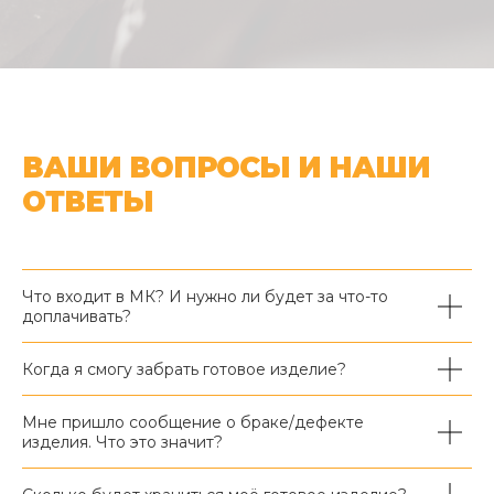
ВАШИ ВОПРОСЫ И НАШИ
ОТВЕТЫ
Что входит в МК? И нужно ли будет за что-то
доплачивать?
Когда я смогу забрать готовое изделие?
Мне пришло сообщение о браке/дефекте
изделия. Что это значит?