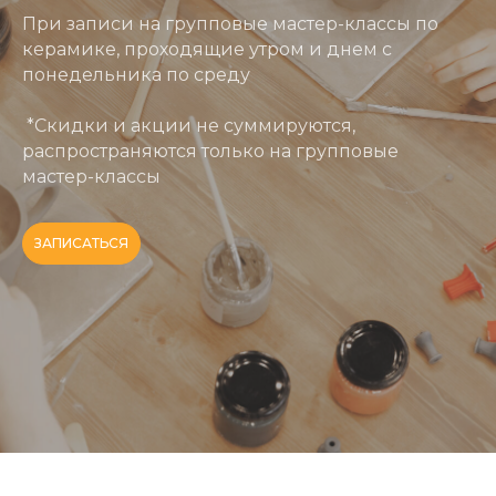
При записи на групповые мастер-классы по
керамике, проходящие утром и днем с
понедельника по среду
*Скидки и акции не суммируются,
распространяются только на групповые
мастер-классы
ЗАПИСАТЬСЯ