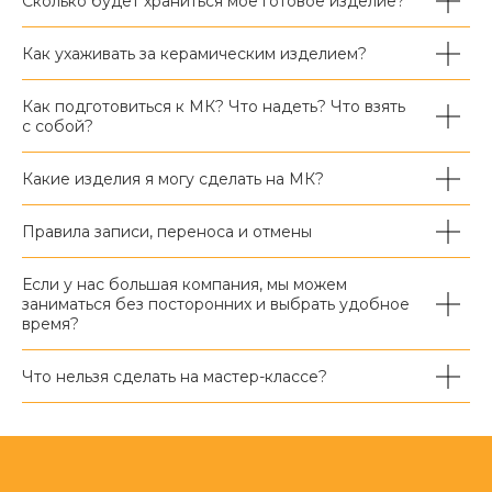
Сколько будет храниться моё готовое изделие?
Как ухаживать за керамическим изделием?
Как подготовиться к МК? Что надеть? Что взять
с собой?
Какие изделия я могу сделать на МК?
Правила записи, переноса и отмены
Если у нас большая компания, мы можем
заниматься без посторонних и выбрать удобное
время?
Что нельзя сделать на мастер-классе?