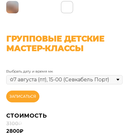
ГРУППОВЫЕ ДЕТСКИЕ
МАСТЕР-КЛАССЫ
Выбрать дату и время мк
ЗАПИСАТЬСЯ
СТОИМОСТЬ
3100
₽
2800₽