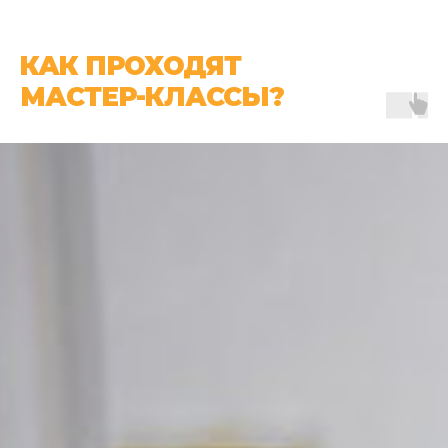
КАК ПРОХОДЯТ
МАСТЕР-КЛАССЫ?