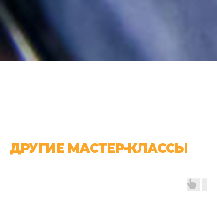
ДРУГИЕ МАСТЕР-КЛАССЫ