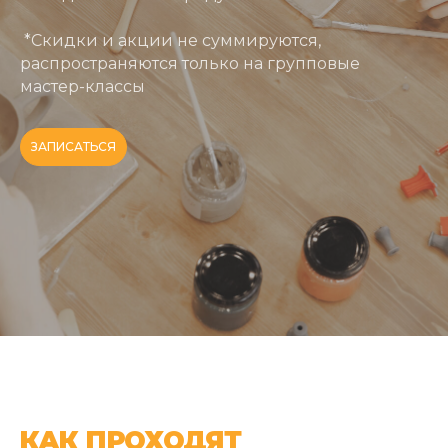
*Скидки и акции не суммируются,
распространяются только на групповые
мастер-классы
ЗАПИСАТЬСЯ
КАК ПРОХОДЯТ