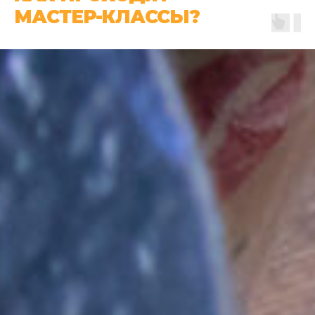
МАСТЕР-КЛАССЫ?