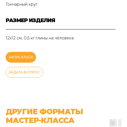
Гончарный круг
РАЗМЕР ИЗДЕЛИЯ
12х12 см, 0,5 кг глины на человека
ЗАПИСАТЬСЯ
ЗАДАТЬ ВОПРОС
ДРУГИЕ ФОРМАТЫ
МАСТЕР-КЛАССА