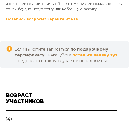
и секретами её усмирения. Собственными руками создадите чашку,
стакан, боул, кашпо, тарелку или небольшую вазочку.
Остались вопросы? Задайте их нам
Если вы хотите записаться
по подарочному
сертификату
, пожалуйста
оставьте заявку тут
.
Предоплата в таком случае не понадобится.
ВОЗРАСТ
УЧАСТНИКОВ
14+