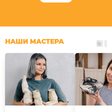
НАШИ МАСТЕРА