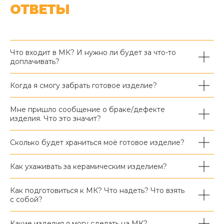
ОТВЕТЫ
Что входит в МК? И нужно ли будет за что-то
доплачивать?
Когда я смогу забрать готовое изделие?
Мне пришло сообщение о браке/дефекте
изделия. Что это значит?
Сколько будет храниться моё готовое изделие?
Как ухаживать за керамическим изделием?
Как подготовиться к МК? Что надеть? Что взять
с собой?
Какие изделия я могу сделать на МК?