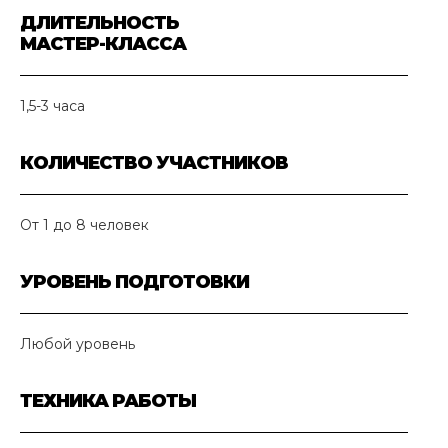
ДЛИТЕЛЬНОСТЬ
МАСТЕР-КЛАССА
1,5-3 часа
КОЛИЧЕСТВО УЧАСТНИКОВ
От 1 до 8 человек
УРОВЕНЬ ПОДГОТОВКИ
Любой уровень
ТЕХНИКА РАБОТЫ