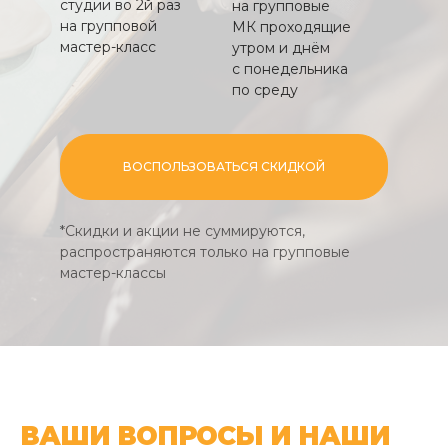
студии во 2й раз
на групповые
на групповой
МК проходящие
мастер-класс
утром и днём
с понедельника
по среду
ВОСПОЛЬЗОВАТЬСЯ СКИДКОЙ
*Скидки и акции не суммируются,
распространяются только на групповые
мастер-классы
ВАШИ ВОПРОСЫ И НАШИ