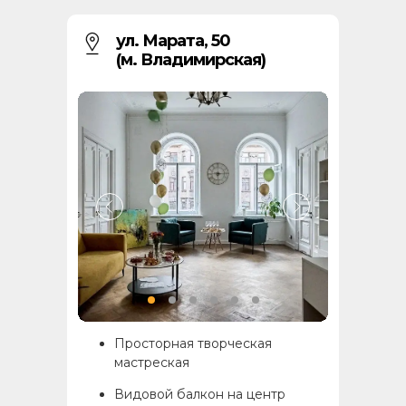
ул. Марата, 50
(м. Владимирская)
Просторная творческая
мастреская
Видовой балкон на центр