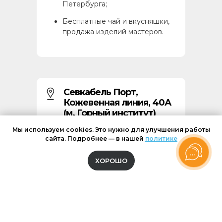
Петербурга;
Бесплатные чай и вкусняшки,
продажа изделий мастеров.
Севкабель Порт,
Кожевенная линия, 40А
(м. Горный институт)
Мы используем cookies. Это нужно для улучшения работы
сайта. Подробнее — в нашей
политике
ХОРОШО