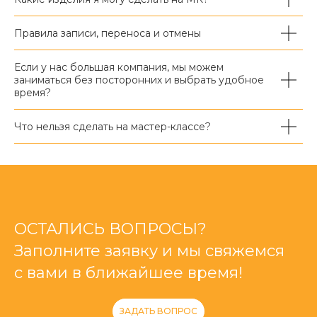
Правила записи, переноса и отмены
Если у нас большая компания, мы можем
заниматься без посторонних и выбрать удобное
время?
Что нельзя сделать на мастер-классе?
ОСТАЛИСЬ ВОПРОСЫ?
Заполните заявку и мы свяжемся
с вами в ближайшее время!
ЗАДАТЬ ВОПРОС