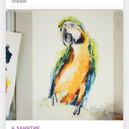
образе.
6 ЗАНЯТИЕ