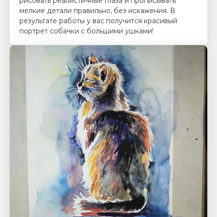
рисовать реалистичные глаза и прописывать
мелкие детали правильно, без искажения. В
результате работы у вас получится красивый
портрет собачки с большими ушками!