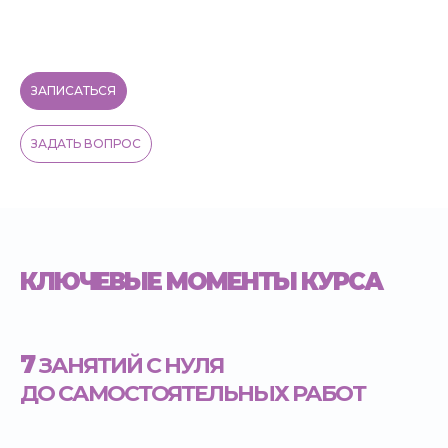
ЗАПИСАТЬСЯ
ЗАДАТЬ ВОПРОС
КЛЮЧЕВЫЕ МОМЕНТЫ КУРСА
7
ЗАНЯТИЙ С НУЛЯ
ДО САМОСТОЯТЕЛЬНЫХ РАБОТ