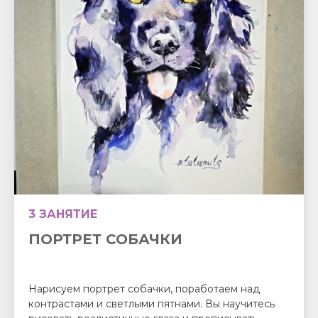
3 ЗАНЯТИЕ
ПОРТРЕТ СОБАЧКИ
Нарисуем портрет собачки, поработаем над
контрастами и светлыми пятнами. Вы научитесь