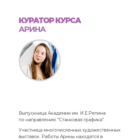
КУРАТОР КУРСА
АРИНА
Выпускница Академии им. И.Е.Репина
по направлению "Станковая графика".
Участница многочисленных художественных
выставок. Работы Арины находятся в