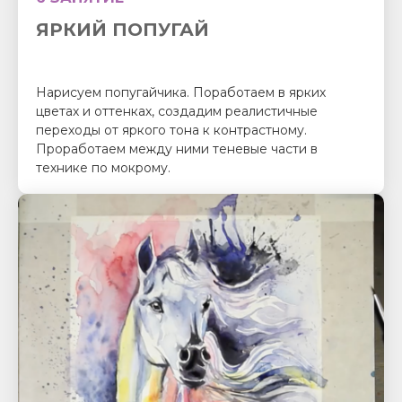
ЯРКИЙ ПОПУГАЙ
Нарисуем попугайчика. Поработаем в ярких
цветах и оттенках, создадим реалистичные
переходы от яркого тона к контрастному.
Проработаем между ними теневые части в
технике по мокрому.