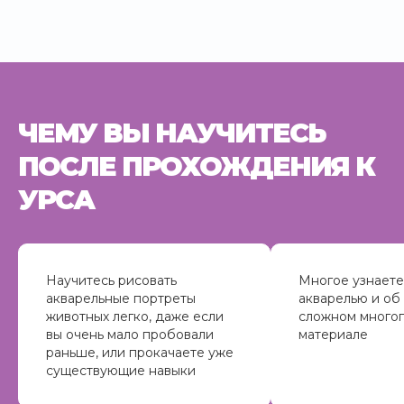
ЧЕМУ ВЫ НАУЧИТЕСЬ
ПОСЛЕ ПРОХОЖДЕНИЯ К
УРСА
Научитесь рисовать
Многое узнаете
акварельные портреты
акварелью и об
животных легко, даже если
сложном много
вы очень мало пробовали
материале
раньше, или прокачаете уже
существующие навыки