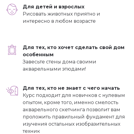
Для детей и взрослых
Рисовать животных приятно и
интересно в любом возрасте
Для тех, кто хочет сделать свой дом
особенным
Завесьте стены дома своими
акварельными этюдами!
Для тех, кто не знает с чего начать
Курс подходит для новичков с нулевым
опытом, кроме того, именно смелость
акварельного скетчинга позволит вам
проложить правильный фундамент для
изучения остальных изобразительных
техник