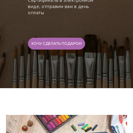
Сертификаты в электронном
виде, отправим вам в день
оплаты
ХОЧУ СДЕЛАТЬ ПОДАРОК!