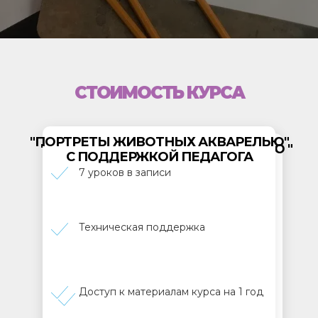
СТОИМОСТЬ КУРСА
"ПОРТРЕТЫ ЖИВОТНЫХ АКВАРЕЛЬЮ"
"ПОРТРЕТЫ ЖВОТНЫХ АКВАРЕЛЬЮ "
С ПОДДЕРЖКОЙ ПЕДАГОГА
БЕЗ ПОДДЕРЖКИ ПЕДАГОГА
7 уроков в записи
7 уроков в записи
Техническая поддержка
Техническая поддержка
Доступ к материалам курса на 1 год
Доступ к материалам курса на 1 год