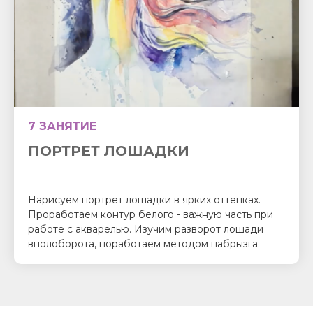
7 ЗАНЯТИЕ
ПОРТРЕТ ЛОШАДКИ
Нарисуем портрет лошадки в ярких оттенках.
Проработаем контур белого - важную часть при
работе с акварелью. Изучим разворот лошади
вполоборота, поработаем методом набрызга.