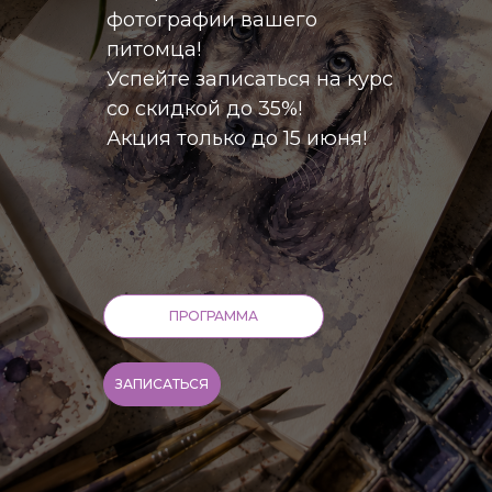
фотографии вашего
питомца!
Успейте записаться на курс
со скидкой до 35%!
Акция только до 15 июня!
ПРОГРАММА
ЗАПИСАТЬСЯ