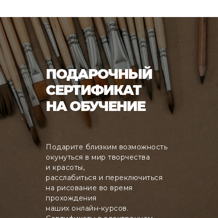
ПОДАРОЧНЫЙ
СЕРТИФИКАТ
НА ОБУЧЕНИЕ
Подарите близким возможность
окунуться в мир творчества
и красоты,
расслабиться и переключиться
на рисование во время
прохождения
наших онлайн-курсов.