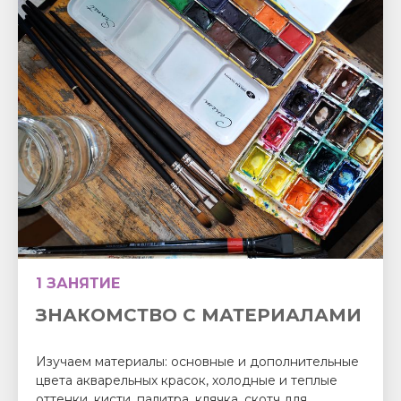
1 ЗАНЯТИЕ
ЗНАКОМСТВО С МАТЕРИАЛАМИ
Изучаем материалы: основные и дополнительные
цвета акварельных красок, холодные и теплые
оттенки, кисти, палитра, клячка, скотч для