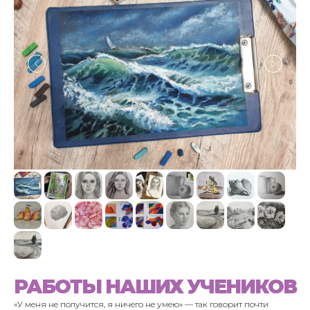
РАБОТЫ НАШИХ УЧЕНИКОВ
«У меня не получится, я ничего не умею» — так говорит почти