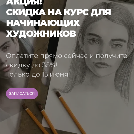
АКЦИЯ!
СКИДКА НА КУРС ДЛЯ
НАЧИНАЮЩИХ
ХУДОЖНИКОВ
Оплатите прямо сейчас и получите
скидку до 35%!
Только до 15 июня!
ЗАПИСАТЬСЯ