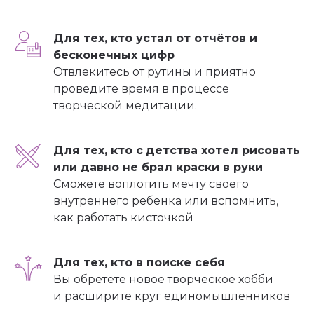
Для тех, кто устал от отчётов и
бесконечных цифр
Отвлекитесь от рутины и приятно
проведите время в процессе
творческой медитации.
Для тех, кто с
детства хотел рисовать
или давно не брал краски в руки
Сможете воплотить мечту своего
внутреннего ребенка или вспомнить,
как работать кисточкой
Для тех, кто в поиске себя
Вы обретёте новое творческое хобби
и расширите круг единомышленников