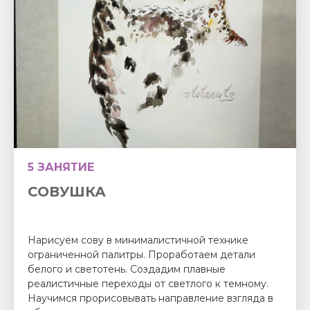
5 ЗАНЯТИЕ
СОВУШКА
Нарисуем сову в минималистичной технике
ограниченной палитры. Проработаем детали
белого и светотень. Создадим плавные
реалистичные переходы от светлого к темному.
Научимся прорисовывать направление взгляда в