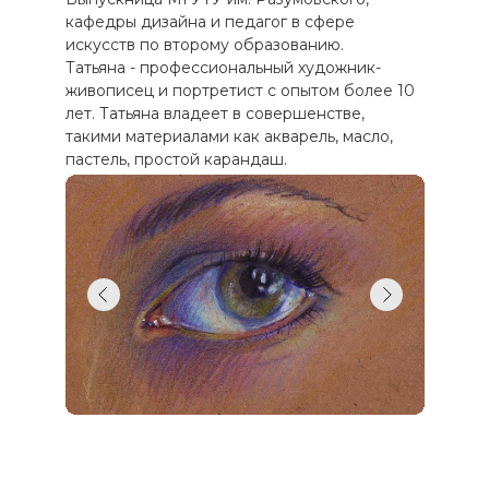
кафедры дизайна и педагог в сфере
искусств по второму образованию.
Татьяна - профессиональный художник-
живописец и портретист с опытом более 10
лет. Татьяна владеет в совершенстве,
такими материалами как акварель, масло,
пастель, простой карандаш.