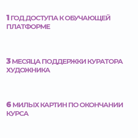
1
ГОД ДОСТУПА К ОБУЧАЮЩЕЙ
ПЛАТФОРМЕ
3
МЕСЯЦА ПОДДЕРЖКИ КУРАТОРА
ХУДОЖНИКА
6
МИЛЫХ КАРТИН ПО ОКОНЧАНИИ
КУРСА