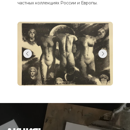
частных коллекциях России и Европы.