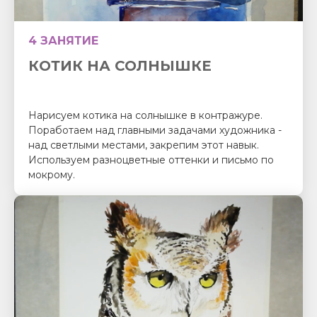
4 ЗАНЯТИЕ
КОТИК НА СОЛНЫШКЕ
Нарисуем котика на солнышке в контражуре.
Поработаем над главными задачами художника -
над светлыми местами, закрепим этот навык.
Используем разноцветные оттенки и письмо по
мокрому.