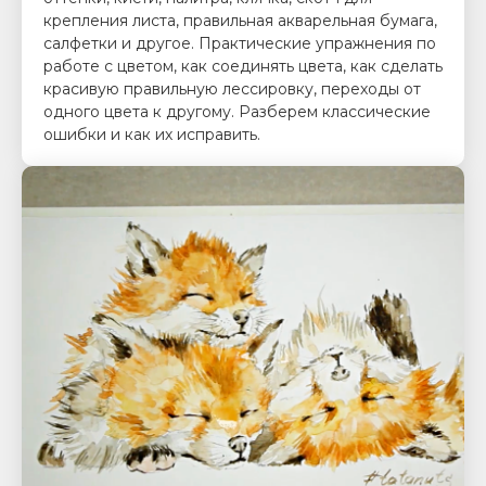
крепления листа, правильная акварельная бумага,
салфетки и другое. Практические упражнения по
работе с цветом, как соединять цвета, как сделать
красивую правильную лессировку, переходы от
одного цвета к другому. Разберем классические
ошибки и как их исправить.