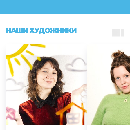
НАШИ ХУДОЖНИКИ