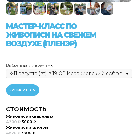
МАСТЕР-КЛАСС ПО
ЖИВОПИСИ НА СВЕЖЕМ
ВОЗДУХЕ (ПЛЕНЭР)
Выбрать дату и время мк
ЗАПИСАТЬСЯ
СТОИМОСТЬ
Живопись акварелью
4200 ₽
3000 ₽
Живопись акрилом
4620 ₽
3300 ₽