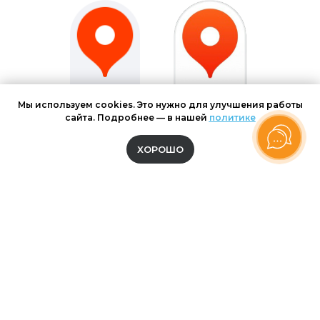
Мы используем cookies. Это нужно для улучшения работы
сайта. Подробнее — в нашей
политике
ХОРОШО