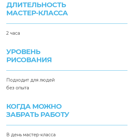
ДЛИТЕЛЬНОСТЬ
МАСТЕР-КЛАССА
2 часа
УРОВЕНЬ
РИСОВАНИЯ
Подходит для людей
без опыта
КОГДА МОЖНО
ЗАБРАТЬ РАБОТУ
В день мастер-класса