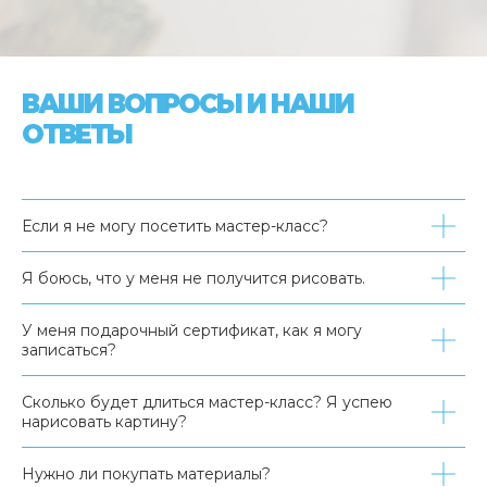
ВАШИ ВОПРОСЫ И НАШИ
ОТВЕТЫ
Если я не могу посетить мастер-класс?
Я боюсь, что у меня не получится рисовать.
У меня подарочный сертификат, как я могу
записаться?
Сколько будет длиться мастер-класс? Я успею
нарисовать картину?
Нужно ли покупать материалы?