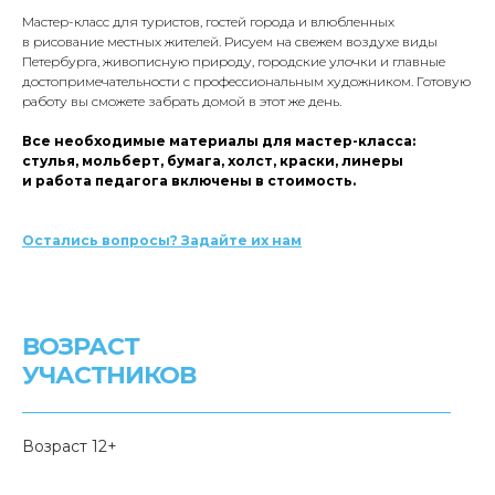
Мастер-класс для туристов, гостей города и влюбленных
в рисование местных жителей. Рисуем на свежем воздухе виды
Петербурга, живописную природу, городские улочки и главные
достопримечательности c профессиональным художником. Готовую
работу вы сможете забрать домой в этот же день.
Все необходимые материалы для мастер-класса:
стулья, мольберт, бумага, холст, краски, линеры
и работа педагога включены в стоимость.
Остались вопросы? Задайте их нам
ВОЗРАСТ
УЧАСТНИКОВ
Возраст 12+