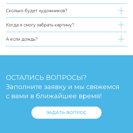
Сколько будет художников?
Когда я смогу забрать картину?
А если дождь?
ОСТАЛИСЬ ВОПРОСЫ?
Заполните заявку и мы свяжемся
с вами в ближайшее время!
ЗАДАТЬ ВОПРОС