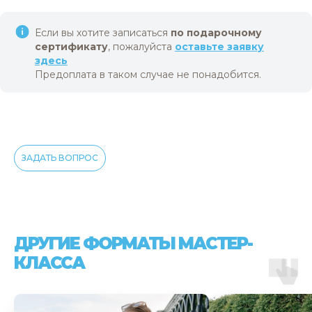
Если вы хотите записаться
по подарочному
сертификату
, пожалуйста
оставьте заявку
здесь
Предоплата в таком случае не понадобится.
ЗАДАТЬ ВОПРОС
ДРУГИЕ ФОРМАТЫ МАСТЕР-
КЛАССА