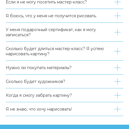
Если я не могу посетить мастер-класс?
Я боюсь, что у меня не получится рисовать.
У меня подарочный сертификат, как я могу
записаться?
Сколько будет длиться мастер-класс? Я успею
нарисовать картину?
Нужно ли покупать материалы?
Сколько будет художников?
Когда я смогу забрать картину?
Я не знаю, что хочу нарисовать!