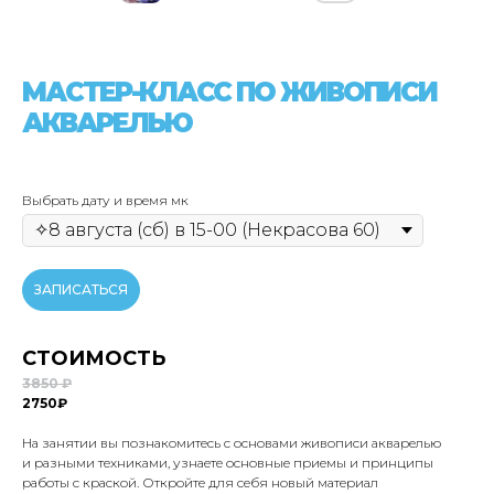
МАСТЕР-КЛАСС ПО ЖИВОПИСИ
АКВАРЕЛЬЮ
Выбрать дату и время мк
ЗАПИСАТЬСЯ
СТОИМОСТЬ
3850 ₽
2750₽
На занятии вы познакомитесь с основами живописи акварелью
и разными техниками, узнаете основные приемы и принципы
работы с краской. Откройте для себя новый материал