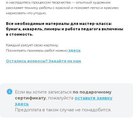
и насладитесь процессом творчества — опытный художник
расскажет технику работы с краской и поможет легко и красиво
нарисовать что угодно.
Все необходимые материалы для мастер-класса:
бумага, акварель, линеры и работа педагога включены
в стоимость.
Каждый рисует свою картину.
Посмотреть примеры работ можно
здесь
Остались вопросы? Задайте их нам
Если вы хотите записаться
по подарочному
сертификату
, пожалуйста
оставьте заявку
здесь
Предоплата в таком случае не понадобится.