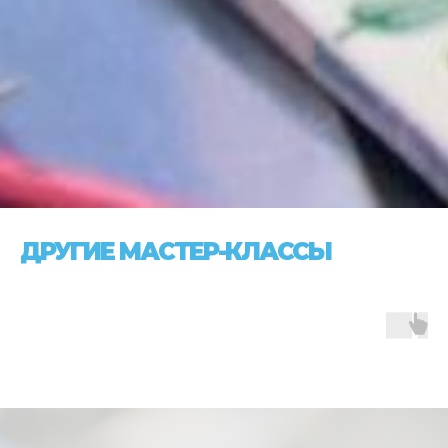
ДРУГИЕ МАСТЕР-КЛАССЫ