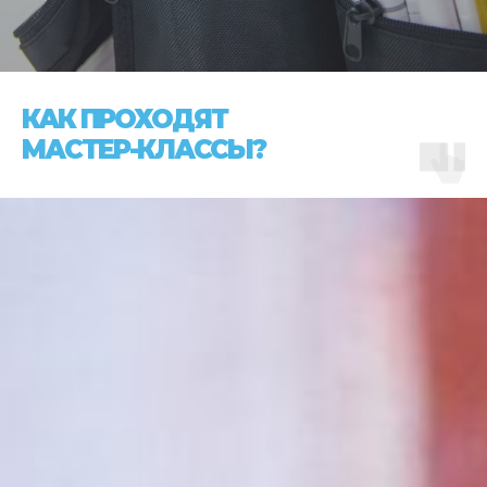
КАК ПРОХОДЯТ
МАСТЕР-КЛАССЫ?