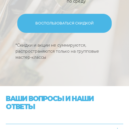
по среду
ВОСПОЛЬЗОВАТЬСЯ СКИДКОЙ
*Скидки и акции не суммируются,
распространяются только на групповые
мастер-классы
ВАШИ ВОПРОСЫ И НАШИ
ОТВЕТЫ