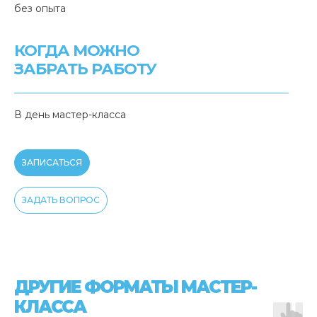
без опыта
КОГДА МОЖНО
ЗАБРАТЬ РАБОТУ
В день мастер-класса
ЗАПИСАТЬСЯ
ЗАДАТЬ ВОПРОС
ДРУГИЕ ФОРМАТЫ МАСТЕР-
КЛАССА