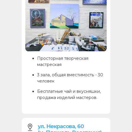
Просторная творческая
мастреская
3 зала, общая вместимость - 30
человек
Бесплатные чай и вкусняшки,
продажа изделий мастеров.
ул. Некрасова, 60