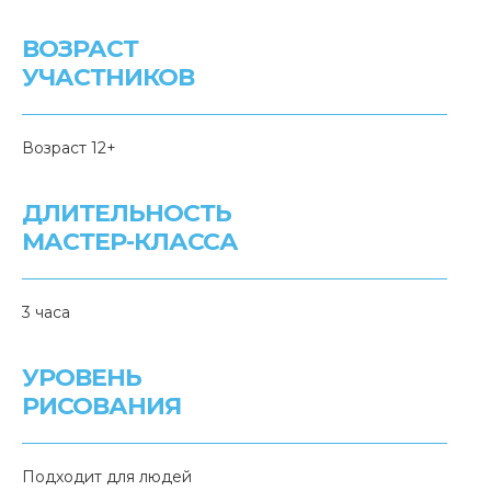
ВОЗРАСТ
УЧАСТНИКОВ
Возраст 12+
ДЛИТЕЛЬНОСТЬ
МАСТЕР-КЛАССА
3 часа
УРОВЕНЬ
РИСОВАНИЯ
Подходит для людей