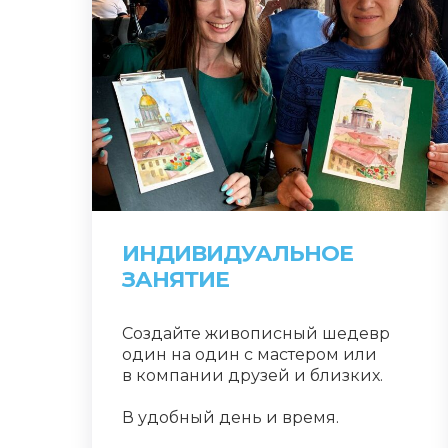
ИНДИВИДУАЛЬНОЕ
ЗАНЯТИЕ
Создайте живописный шедевр
один на один с мастером или
в компании друзей и близких.
В удобный день и время.