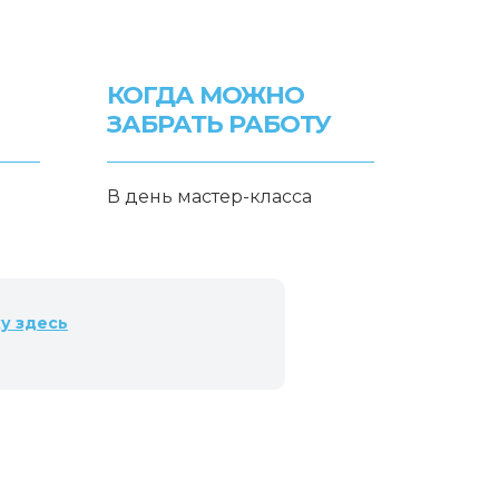
КОГДА МОЖНО
ЗАБРАТЬ РАБОТУ
В день мастер-класса
ку
здесь