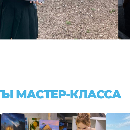
ТЫ МАСТЕР-КЛАССА