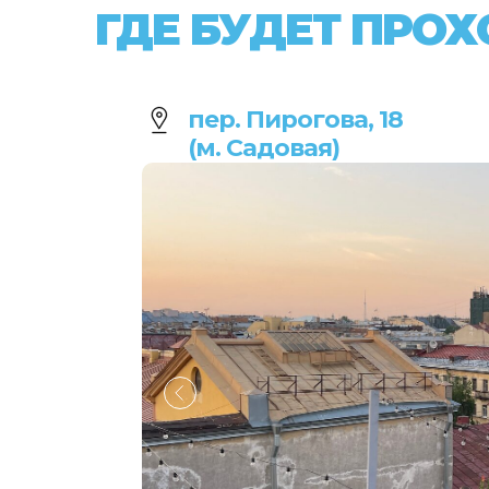
ГДЕ БУДЕТ ПРО
пер. Пирогова, 18
(м. Садовая)