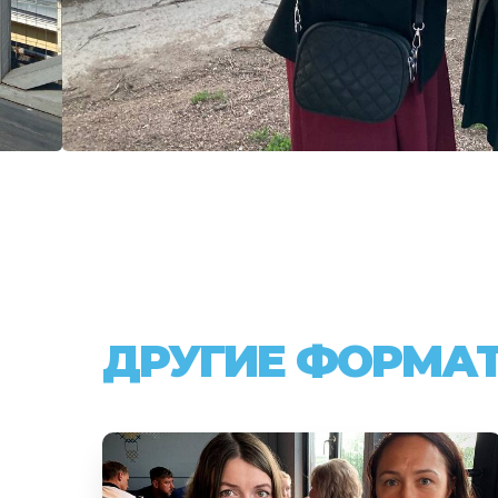
ДРУГИЕ ФОРМА