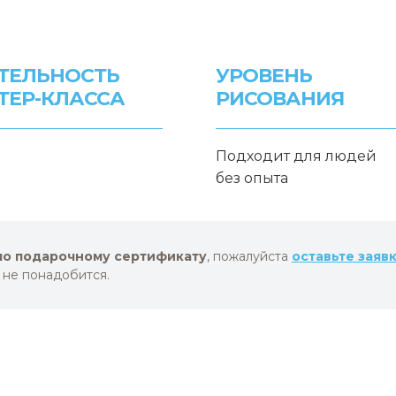
ТЕЛЬНОСТЬ
УРОВЕНЬ
ТЕР-КЛАССА
РИСОВАНИЯ
Подходит для людей
без опыта
по подарочному сертификату
, пожалуйста
оставьте заяв
 не понадобится.