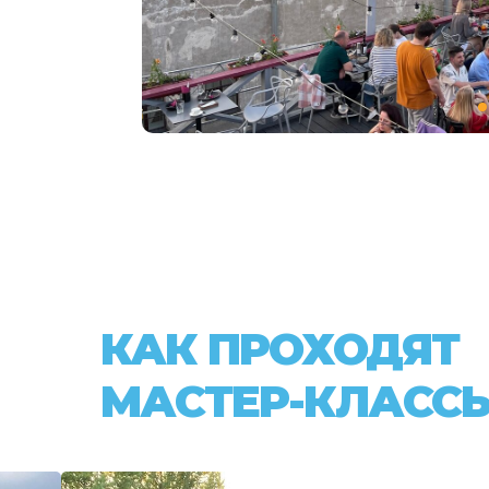
КАК ПРОХОДЯТ
МАСТЕР-КЛАСС