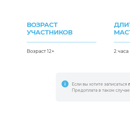
ВОЗРАСТ
ДЛИ
УЧАСТНИКОВ
МАС
Возраст 12+
2 часа
Если вы хотите записаться
Предоплата в таком случае