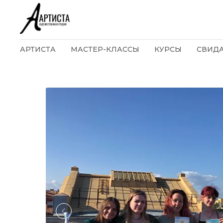
АРТИСТА
МАСТЕР-КЛАССЫ
КУРСЫ
СВИД