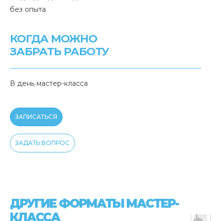
без опыта
КОГДА МОЖНО
ЗАБРАТЬ РАБОТУ
В день мастер-класса
ЗАПИСАТЬСЯ
ЗАДАТЬ ВОПРОС
ДРУГИЕ ФОРМАТЫ МАСТЕР-
КЛАССА