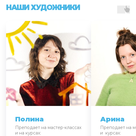
НАШИ ХУДОЖНИКИ
Полина
Арина
Преподает на мастер-классах
Преподает на м
и на курсах:
и курсах: