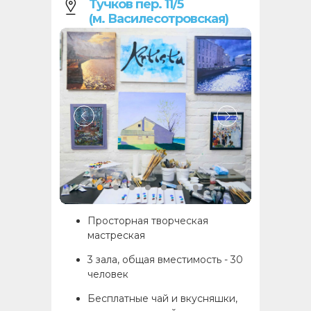
Тучков пер. 11/5
(м. Василесотровская)
Просторная творческая
мастреская
3 зала, общая вместимость - 30
человек
Бесплатные чай и вкусняшки,