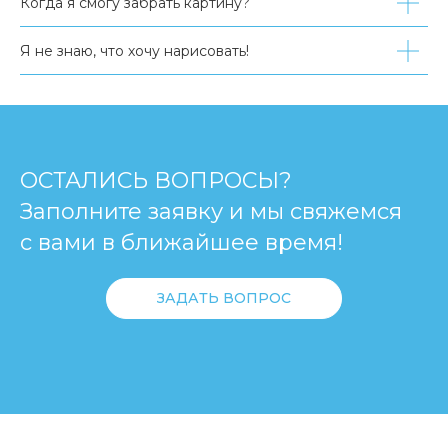
Когда я смогу забрать картину?
Я не знаю, что хочу нарисовать!
ОСТАЛИСЬ ВОПРОСЫ?
Заполните заявку и мы свяжемся
с вами в ближайшее время!
ЗАДАТЬ ВОПРОС