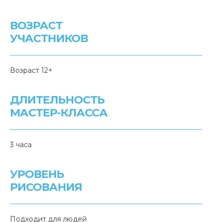
ВОЗРАСТ
УЧАСТНИКОВ
Возраст 12+
ДЛИТЕЛЬНОСТЬ
МАСТЕР-КЛАССА
3 часа
УРОВЕНЬ
РИСОВАНИЯ
Подходит для людей