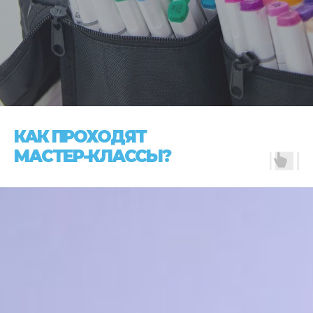
КАК ПРОХОДЯТ
МАСТЕР-КЛАССЫ?