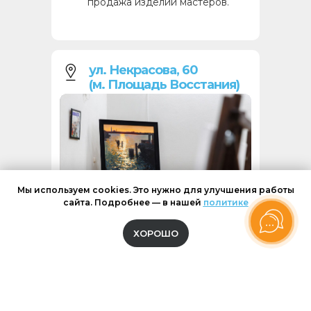
продажа изделий мастеров.
ул. Некрасова, 60
(м. Площадь Восстания)
Мы используем cookies. Это нужно для улучшения работы
сайта. Подробнее — в нашей
политике
ХОРОШО
Мастерская в классическом
стиле