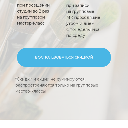
при посещении
при записи
студии во 2 раз
на групповые
на групповой
МК проходящие
мастер-класс
утром и днём
с понедельника
по среду
ВОСПОЛЬЗОВАТЬСЯ СКИДКОЙ
*Скидки и акции не суммируются,
распространяются только на групповые
мастер-классы