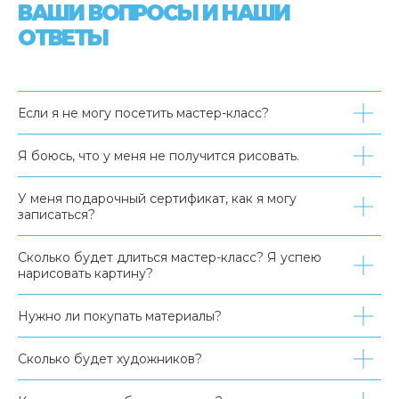
ВАШИ ВОПРОСЫ И НАШИ
ОТВЕТЫ
Если я не могу посетить мастер-класс?
Я боюсь, что у меня не получится рисовать.
У меня подарочный сертификат, как я могу
записаться?
Сколько будет длиться мастер-класс? Я успею
нарисовать картину?
Нужно ли покупать материалы?
Сколько будет художников?