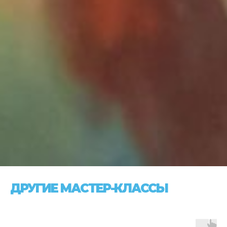
ДРУГИЕ МАСТЕР-КЛАССЫ