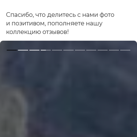
Спасибо, что делитесь с нами фото
и позитивом, пополняете нашу
коллекцию отзывов!