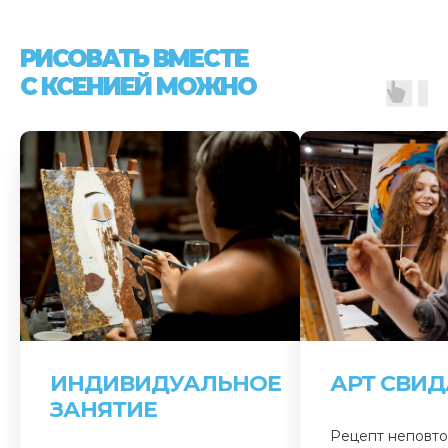
РИСОВАТЬ ВМЕСТЕ
С КСЕНИЕЙ МОЖНО
ИНДИВИДУАЛЬНОЕ
АРТ СВИ
ЗАНЯТИЕ
Рецепт неповт