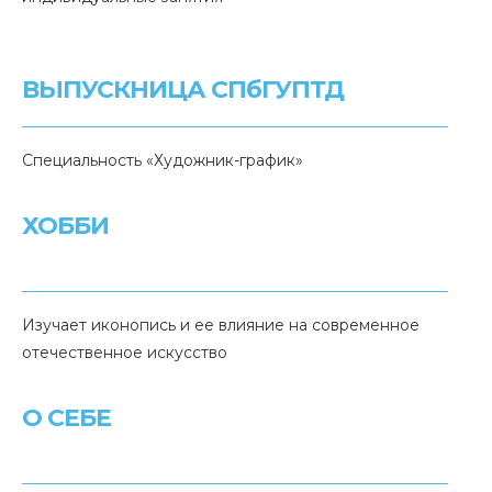
ВЫПУСКНИЦА СПбГУПТД
Специальность «Художник-график»
ХОББИ
Изучает иконопись и ее влияние на современное
отечественное искусство
О СЕБЕ