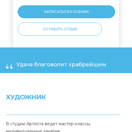
ЗАПИСАТЬСЯ К КСЕНИИ
ОСТАВИТЬ ОТЗЫВ
“
Удача благоволит храбрейшим
ХУДОЖНИК
В студии Артиста ведет мастер-классы,
индивидуальные занятия