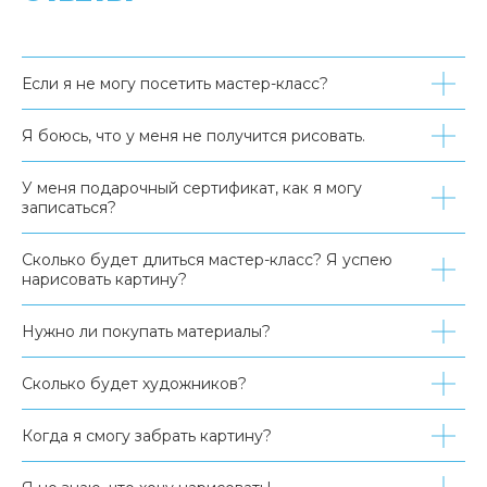
Если я не могу посетить мастер-класс?
Я боюсь, что у меня не получится рисовать.
У меня подарочный сертификат, как я могу
записаться?
Сколько будет длиться мастер-класс? Я успею
нарисовать картину?
Нужно ли покупать материалы?
Сколько будет художников?
Когда я смогу забрать картину?