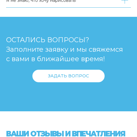
Я не знаю, что хочу нарисовать!
ОСТАЛИСЬ ВОПРОСЫ?
Заполните заявку и мы свяжемся
с вами в ближайшее время!
ЗАДАТЬ ВОПРОС
ВАШИ ОТЗЫВЫ И ВПЕЧАТЛЕНИЯ