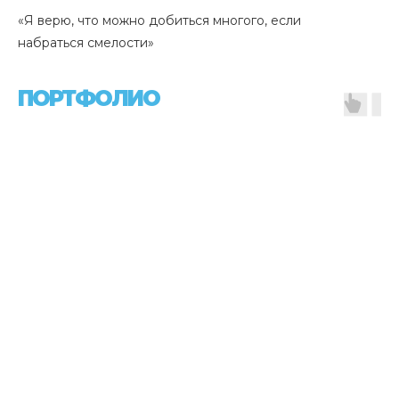
«Я верю, что можно добиться многого, если
набраться смелости»
ПОРТФОЛИО