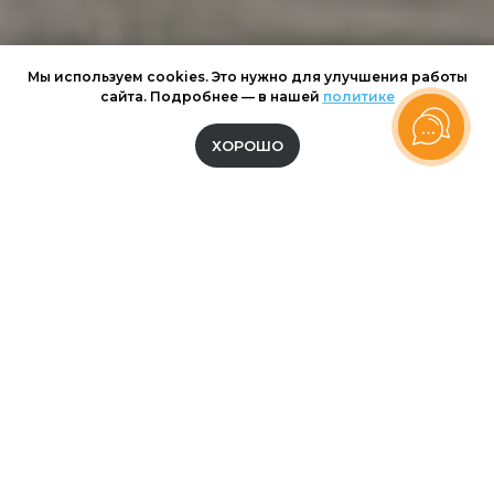
Мы используем cookies. Это нужно для улучшения работы
сайта. Подробнее — в нашей
политике
ХОРОШО