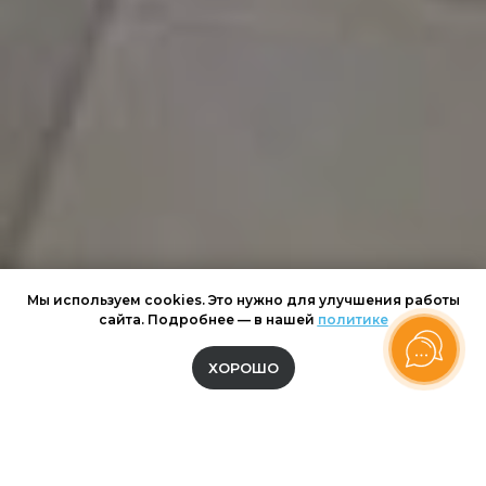
Мы используем cookies. Это нужно для улучшения работы
сайта. Подробнее — в нашей
политике
ХОРОШО