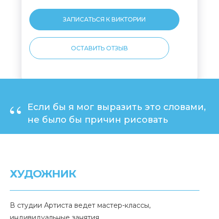
ЗАПИСАТЬСЯ К ВИКТОРИИ
ОСТАВИТЬ ОТЗЫВ
“
Если бы я мог выразить это словами,
не было бы причин рисовать
ХУДОЖНИК
В студии Артиста ведет мастер-классы,
индивидуальные занятия