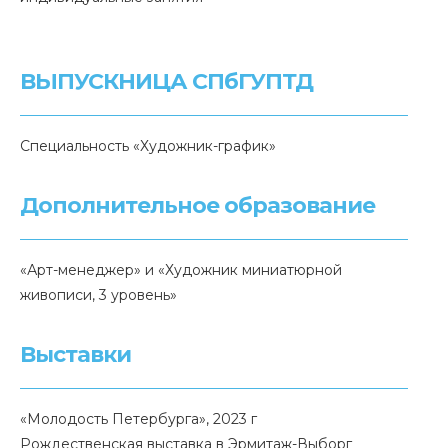
ВЫПУСКНИЦА СПбГУПТД
Специальность «Художник-график»
Дополнительное образование
«Арт-менеджер» и «Художник миниатюрной
живописи, 3 уровень»
Выставки
«Молодость Петербурга», 2023 г
Рождественская выставка в Эрмитаж-Выборг