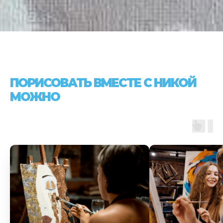
ПОРИСОВАТЬ ВМЕСТЕ С НИКОЙ
МОЖНО