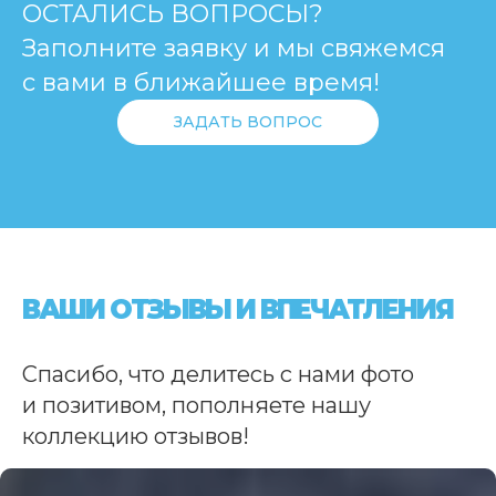
ОСТАЛИСЬ ВОПРОСЫ?
Заполните заявку и мы свяжемся
с вами в ближайшее время!
ЗАДАТЬ ВОПРОС
ВАШИ ОТЗЫВЫ И ВПЕЧАТЛЕНИЯ
Спасибо, что делитесь с нами фото
и позитивом, пополняете нашу
коллекцию отзывов!