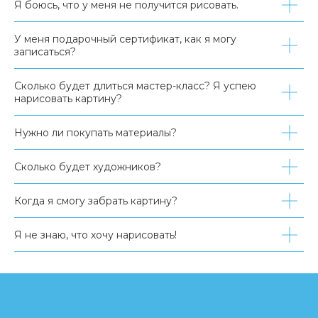
Я боюсь, что у меня не получится рисовать.
У меня подарочный сертификат, как я могу
записаться?
Сколько будет длиться мастер-класс? Я успею
нарисовать картину?
Нужно ли покупать материалы?
Сколько будет художников?
Когда я смогу забрать картину?
Я не знаю, что хочу нарисовать!