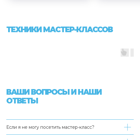
ТЕХНИКИ МАСТЕР-КЛАССОВ
ВАШИ ВОПРОСЫ И НАШИ
ОТВЕТЫ
Если я не могу посетить мастер-класс?