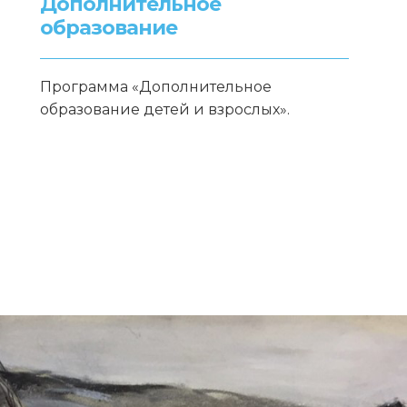
Дополнительное
образование
Программа «Дополнительное
образование детей и взрослых».