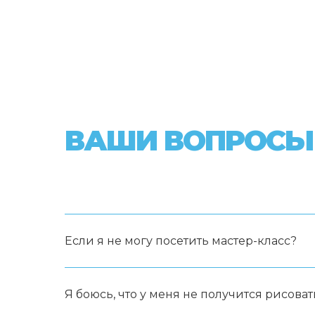
ВАШИ ВОПРОСЫ
Если я не могу посетить мастер-класс?
Я боюсь, что у меня не получится рисоват