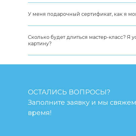
У меня подарочный сертификат, как я мо
Сколько будет длиться мастер-класс? Я 
картину?
ОСТАЛИСЬ ВОПРОСЫ?
Заполните заявку и мы свяже
время!