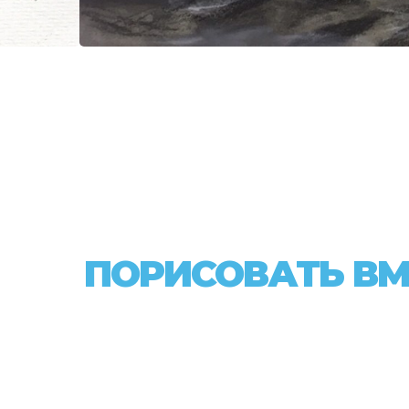
ПОРИСОВАТЬ ВМ