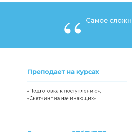
“
Самое сложно
Преподает на курсах
«Подготовка к поступлению»,
«Скетчинг на начинающих»