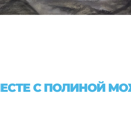
ЕСТЕ С ПОЛИНОЙ М