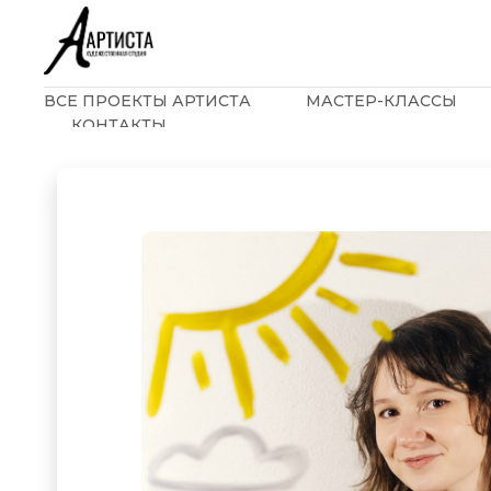
ВСЕ ПРОЕКТЫ АРТИСТА
МАСТЕР-КЛАССЫ
КОНТАКТЫ