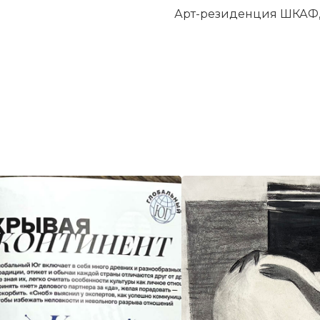
Арт-резиденция ШКАФ, 