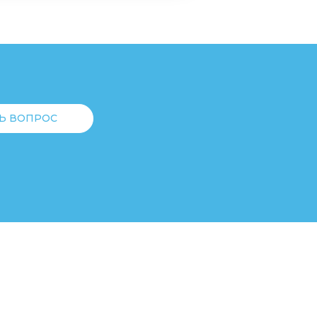
Ь ВОПРОС