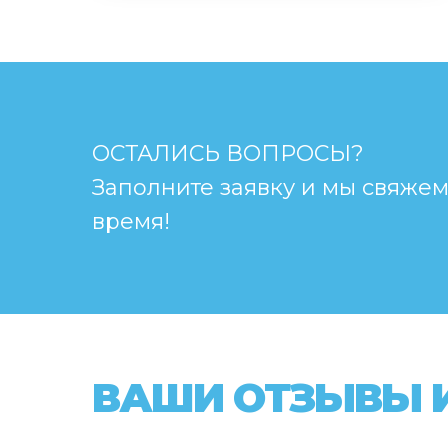
ОСТАЛИСЬ ВОПРОСЫ?
Заполните заявку и мы свяже
время!
ВАШИ ОТЗЫВЫ И