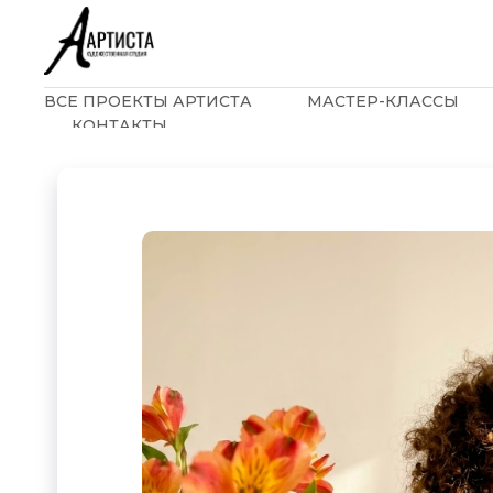
ВСЕ ПРОЕКТЫ АРТИСТА
МАСТЕР-КЛАССЫ
КОНТАКТЫ