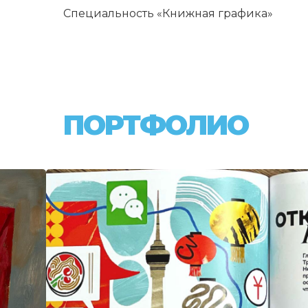
Специальность «Книжная графика»
ПОРТФОЛИО