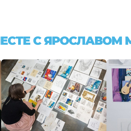
ЕСТЕ С ЯРОСЛАВОМ