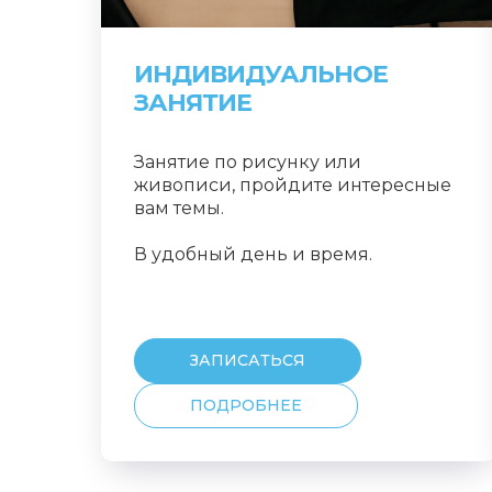
ИНДИВИДУАЛЬНОЕ
ЗАНЯТИЕ
Занятие по рисунку или
живописи, пройдите интересные
вам темы.
В удобный день и время.
ЗАПИСАТЬСЯ
ПОДРОБНЕЕ