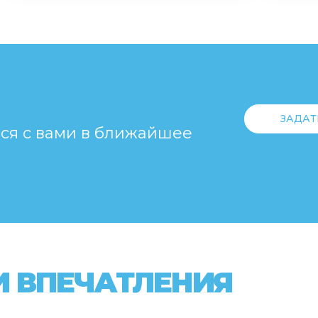
ЗАДАТ
мся с вами в ближайшее
 ВПЕЧАТЛЕНИЯ