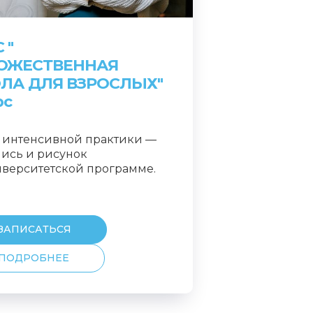
 "
ОЖЕСТВЕННАЯ
ЛА ДЛЯ ВЗРОСЛЫХ"
рс
а интенсивной практики —
ись и рисунок
иверситетской программе.
ЗАПИСАТЬСЯ
ПОДРОБНЕЕ