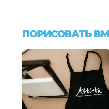
ПОРИСОВАТЬ ВМ