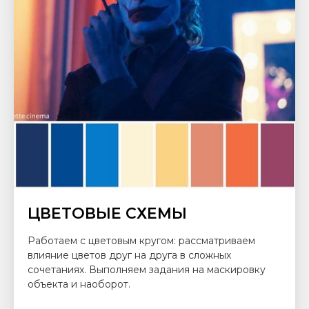
ЦВЕТОВЫЕ СХЕМЫ
Работаем с цветовым кругом: рассматриваем
влияние цветов друг на друга в сложных
сочетаниях. Выполняем задания на маскировку
объекта и наоборот.