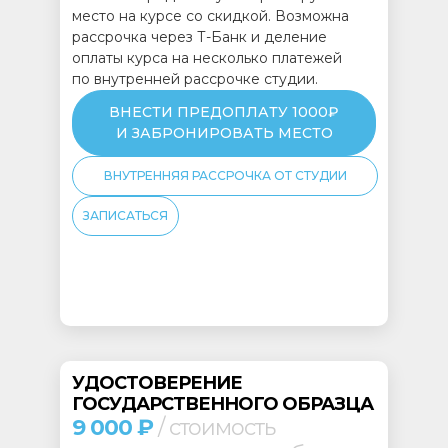
место на курсе со скидкой. Возможна
рассрочка через Т-Банк и деление
оплаты курса на несколько платежей
по внутренней рассрочке студии.
ВНЕСТИ ПРЕДОПЛАТУ 1000₽
И ЗАБРОНИРОВАТЬ МЕСТО
ВНУТРЕННЯЯ РАССРОЧКА ОТ СТУДИИ
ЗАПИСАТЬСЯ
УДОСТОВЕРЕНИЕ
ГОСУДАРСТВЕННОГО ОБРАЗЦА
9 000 ₽
/ стоимость