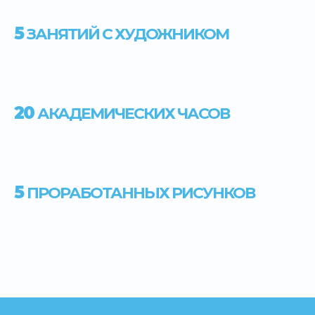
5
ЗАНЯТИЙ С ХУДОЖНИКОМ
20
АКАДЕМИЧЕСКИХ ЧАСОВ
5
ПРОРАБОТАННЫХ РИСУНКОВ