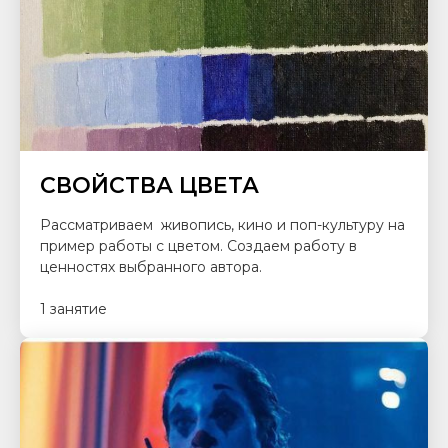
СВОЙСТВА ЦВЕТА
Рассматриваем живопись, кино и поп-культуру на
пример работы с цветом. Создаем работу в
ценностях выбранного автора.
1 занятие