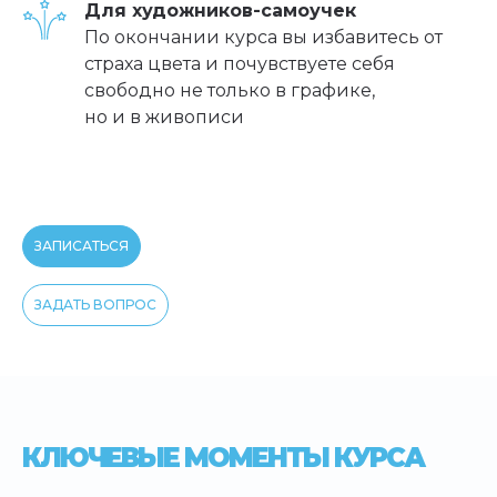
Для художников-самоучек
По окончании курса вы избавитесь от
страха цвета и почувствуете себя
свободно не только в графике,
но и в живописи
ЗАПИСАТЬСЯ
ЗАДАТЬ ВОПРОС
КЛЮЧЕВЫЕ МОМЕНТЫ КУРСА