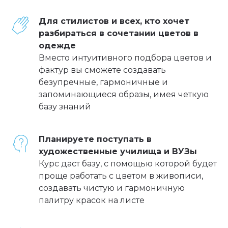
Для стилистов и всех, кто хочет
разбираться в сочетании цветов в
одежде
Вместо интуитивного подбора цветов и
фактур вы сможете создавать
безупречные, гармоничные и
запоминающиеся образы, имея четкую
базу знаний
Планируете поступать в
художественные училища и ВУЗы
Курс даст базу, с помощью которой будет
проще работать с цветом в живописи,
создавать чистую и гармоничную
палитру красок на листе