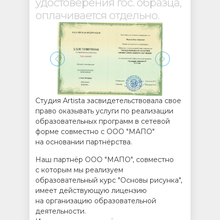
удостоверения гос. образца,
оплачивается отдельно.
Студия Artista засвидетельствовала свое
право оказывать услуги по реализации
образовательных программ в сетевой
форме совместно с ООО "МАПО"
на основании партнёрства.
Наш партнёр ООО "МАПО", совместно
с которым мы реализуем
образовательный курс "Основы рисунка",
имеет действующую лицензию
на организацию образовательной
деятельности.