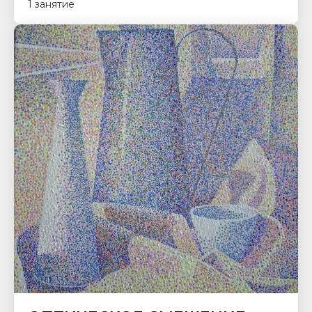
1 занятие