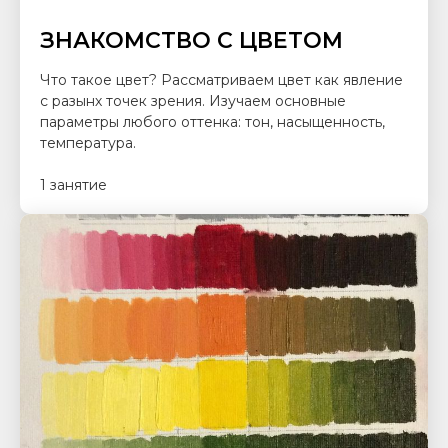
ЗНАКОМСТВО С ЦВЕТОМ
Что такое цвет? Рассматриваем цвет как явление
с разынх точек зрения. Изучаем основные
параметры любого оттенка: тон, насыщенность,
температура.
1 занятие