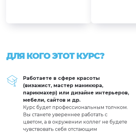
ДЛЯ КОГО ЭТОТ КУРС?
Работаете в сфере красоты
(визажист, мастер маникюра,
парикмахер) или дизайне интерьеров,
мебели, сайтов и др.
Курс будет профессиональным толчком.
Вы станете увереннее работать с
цветом, а в окружении коллег не будете
чувствовать себя отстающим