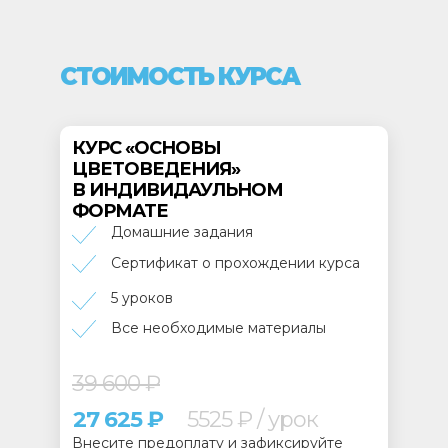
СТОИМОСТЬ КУРСА
КУРС «ОСНОВЫ
ЦВЕТОВЕДЕНИЯ»
В ИНДИВИДАУЛЬНОМ
ФОРМАТЕ
Домашние задания
Сертификат о прохождении курса
5 уроков
Все необходимые материалы
39 600 ₽
27 625 ₽
5525 ₽ / урок
Внесите предоплату и зафиксируйте