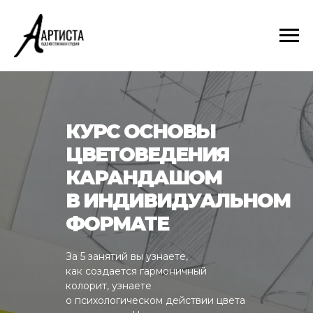
КУРС ОСНОВЫ
ЦВЕТОВЕДЕНИЯ
КАРАНДАШОМ
В ИНДИВИДУАЛЬНОМ
ФОРМАТЕ
За 5 занятий вы узнаете,
как создается гармоничный
колорит, узнаете
о психологическом действии цвета