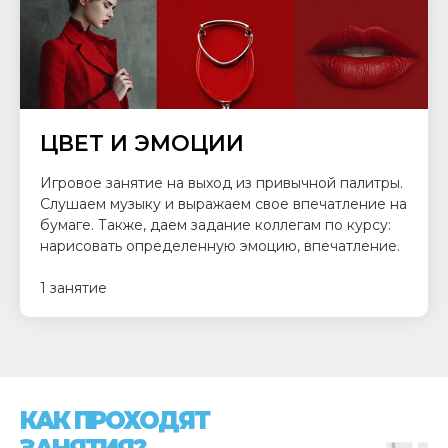
ЦВЕТ И ЭМОЦИИ
Игровое занятие на выход из привычной палитры.
Слушаем музыку и выражаем свое впечатление на
бумаге. Также, даем задание коллегам по курсу:
нарисовать определенную эмоцию, впечатление.
1 занятие
КАК ПРОХОДЯТ