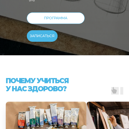
ПРОГРАММА
ЗАПИСАТЬСЯ
ПОЧЕМУ УЧИТЬСЯ
У НАС ЗДОРОВО?