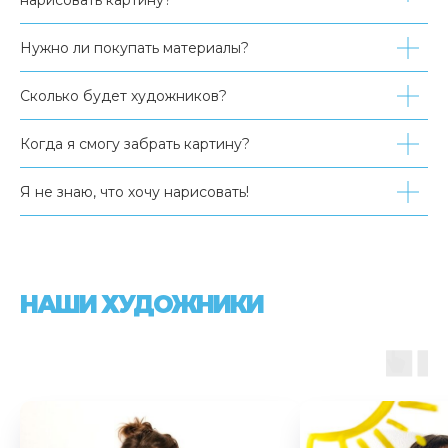
нарисовать картину?
Нужно ли покупать материалы?
Сколько будет художников?
Когда я смогу забрать картину?
Я не знаю, что хочу нарисовать!
НАШИ ХУДОЖНИКИ