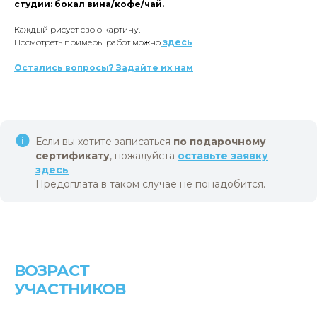
студии: бокал вина/кофе/чай.
Каждый рисует свою картину.
Посмотреть примеры работ можно
здесь
Остались вопросы? Задайте их нам
Если вы хотите записаться
по подарочному
сертификату
, пожалуйста
оставьте заявку
здесь
Предоплата в таком случае не понадобится.
ВОЗРАСТ
УЧАСТНИКОВ