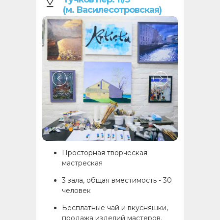
(м. Василесотровская)
Просторная творческая
мастреская
3 зала, общая вместимость - 30
человек
Бесплатные чай и вкусняшки,
продажа изделий мастеров.