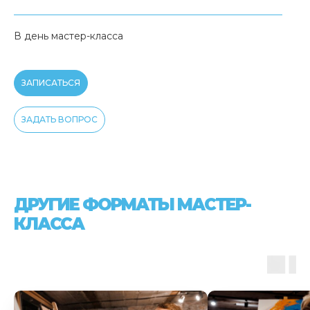
В день мастер-класса
ЗАПИСАТЬСЯ
ЗАДАТЬ ВОПРОС
ДРУГИЕ ФОРМАТЫ МАСТЕР-
КЛАССА