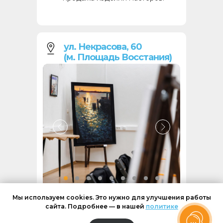
ул. Некрасова, 60
(м. Площадь Восстания)
Мы используем cookies. Это нужно для улучшения работы
Мастерская в классическом
сайта. Подробнее — в нашей
политике
стиле