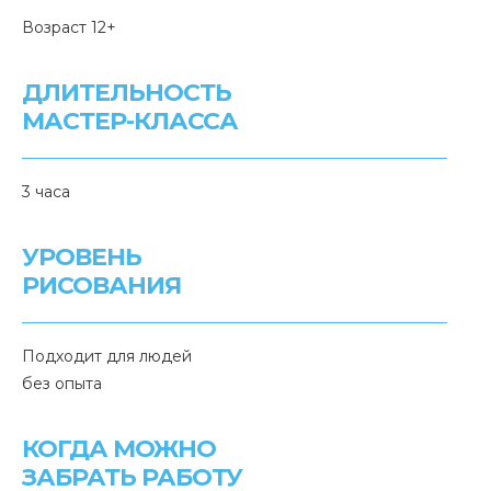
Возраст 12+
ДЛИТЕЛЬНОСТЬ
МАСТЕР-КЛАССА
3 часа
УРОВЕНЬ
РИСОВАНИЯ
Подходит для людей
без опыта
КОГДА МОЖНО
ЗАБРАТЬ РАБОТУ