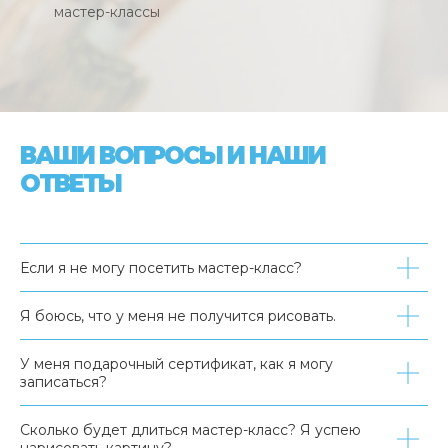
мастер-классы
ВАШИ ВОПРОСЫ И НАШИ
ОТВЕТЫ
Если я не могу посетить мастер-класс?
Я боюсь, что у меня не получится рисовать.
У меня подарочный сертификат, как я могу
записаться?
Сколько будет длиться мастер-класс? Я успею