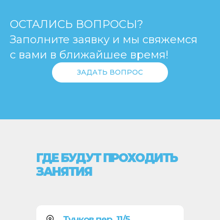
ОСТАЛИСЬ ВОПРОСЫ?
Заполните заявку и мы свяжемся
с вами в ближайшее время!
ЗАДАТЬ ВОПРОС
ГДЕ БУДУТ ПРОХОДИТЬ
ЗАНЯТИЯ
Тучков пер. 11/5