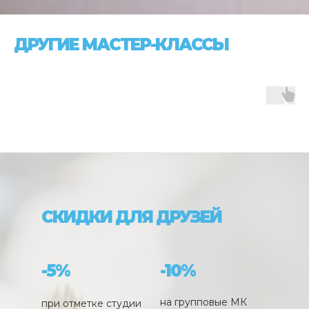
ДРУГИЕ МАСТЕР-КЛАССЫ
СКИДКИ ДЛЯ ДРУЗЕЙ
-5%
-10%
на групповые МК
при отметке студии