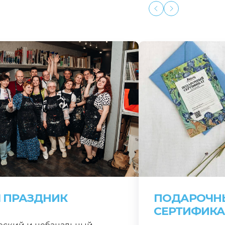
 ПРАЗДНИК
ПОДАРОЧН
СЕРТИФИКА