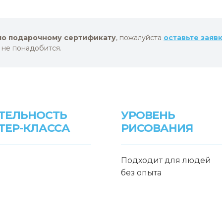
по подарочному сертификату
, пожалуйста
оставьте заяв
 не понадобится.
ТЕЛЬНОСТЬ
УРОВЕНЬ
ТЕР-КЛАССА
РИСОВАНИЯ
Подходит для людей
без опыта