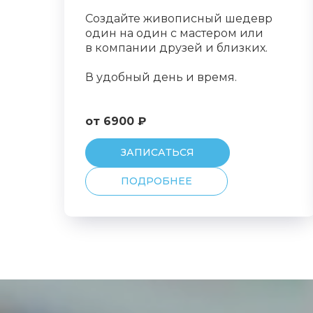
Создайте живописный шедевр
один на один с мастером или
в компании друзей и близких.
В удобный день и время.
от 6900 ₽
ЗАПИСАТЬСЯ
ПОДРОБНЕЕ