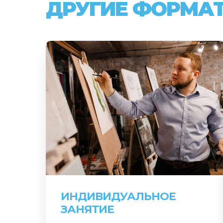
ДРУГИЕ ФОРМА
ИНДИВИДУАЛЬНОЕ
ЗАНЯТИЕ