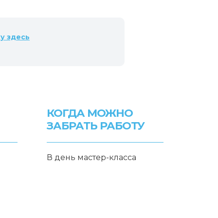
ку
здесь
КОГДА МОЖНО
ЗАБРАТЬ РАБОТУ
В день мастер-класса