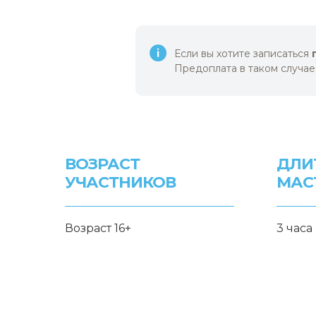
Если вы хотите записаться
Предоплата в таком случае
ВОЗРАСТ
ДЛИ
УЧАСТНИКОВ
МАС
Возраст 16+
3 часа