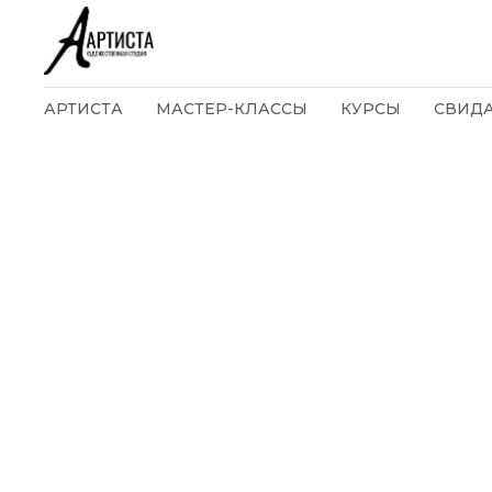
АРТИСТА
МАСТЕР-КЛАССЫ
КУРСЫ
СВИД