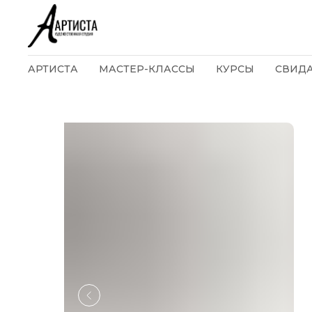
АРТИСТА
МАСТЕР-КЛАССЫ
КУРСЫ
СВИД