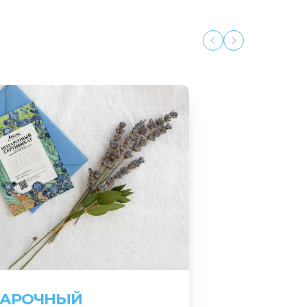
АРОЧНЫЙ