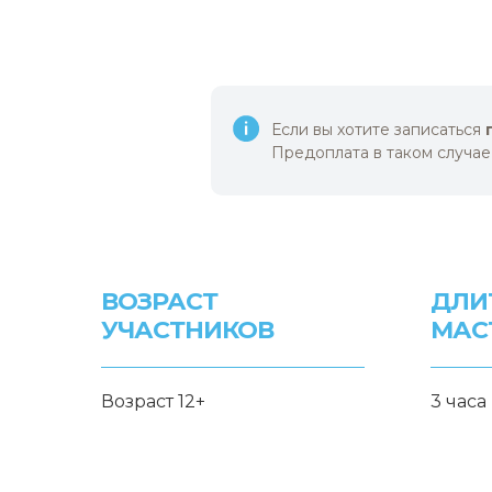
Если вы хотите записаться
Предоплата в таком случае
ВОЗРАСТ
ДЛИ
УЧАСТНИКОВ
МАС
Возраст 12+
3 часа