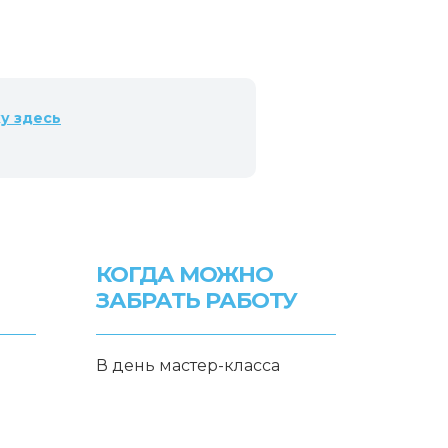
ку
здесь
КОГДА МОЖНО
ЗАБРАТЬ РАБОТУ
В день мастер-класса