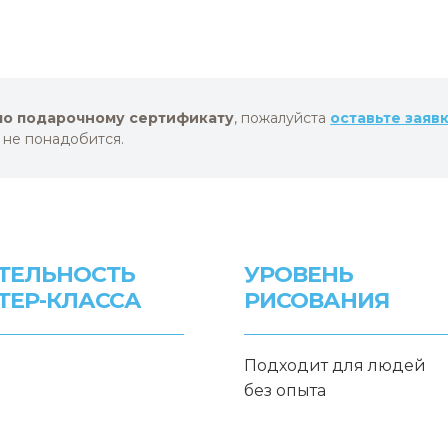
по подарочному сертификату
, пожалуйста
оставьте заяв
 не понадобится.
ТЕЛЬНОСТЬ
УРОВЕНЬ
ТЕР-КЛАССА
РИСОВАНИЯ
Подходит для людей
без опыта