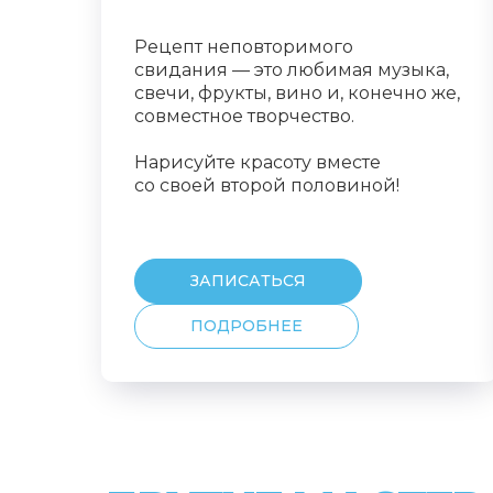
Рецепт неповторимого
свидания — это любимая музыка,
свечи, фрукты, вино и, конечно же,
совместное творчество.
Нарисуйте красоту вместе
со своей второй половиной!
ЗАПИСАТЬСЯ
ПОДРОБНЕЕ