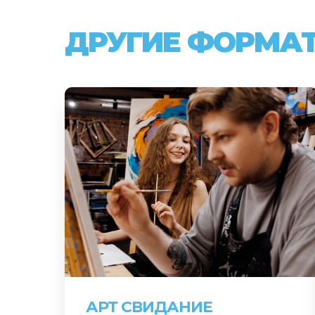
ДРУГИЕ ФОРМА
АРТ СВИДАНИЕ