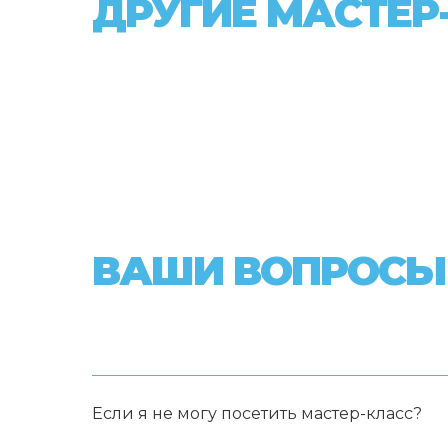
ДРУГИЕ МАСТЕР
ВАШИ ВОПРОСЫ
Если я не могу посетить мастер-класс?