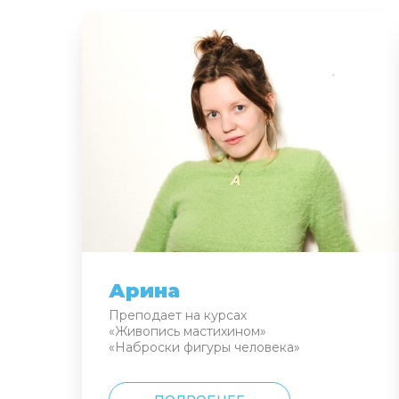
Арина
Преподает на курсах
«Живопись мастихином»
«Наброски фигуры человека»