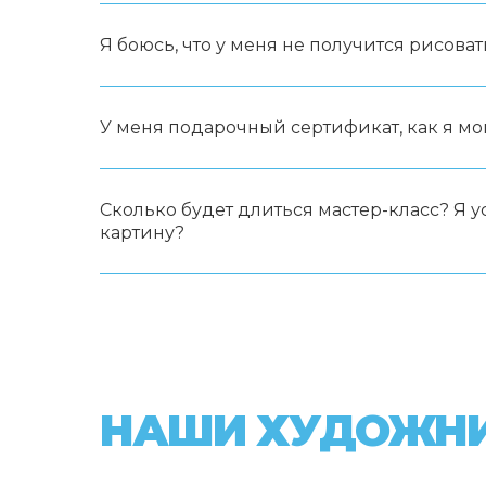
Я боюсь, что у меня не получится рисоват
У меня подарочный сертификат, как я мо
Сколько будет длиться мастер-класс? Я 
картину?
НАШИ ХУДОЖН