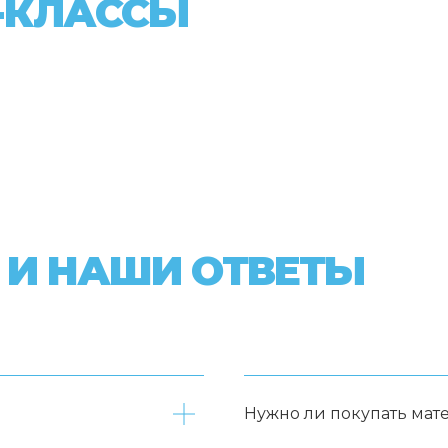
-КЛАССЫ
 И НАШИ ОТВЕТЫ
Нужно ли покупать мат