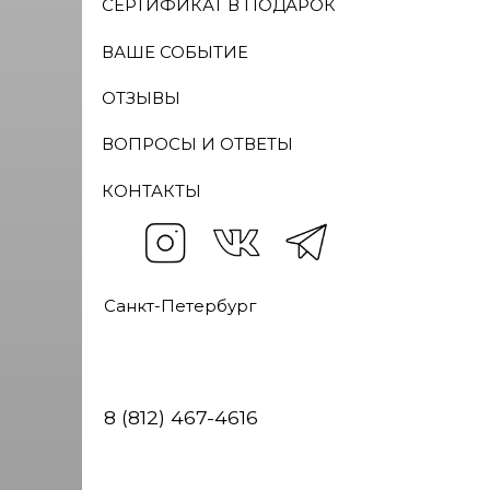
ВОПРОСЫ И ОТВЕТЫ
КОНТАКТЫ
Санкт-Петербург
8 (812) 467-4616