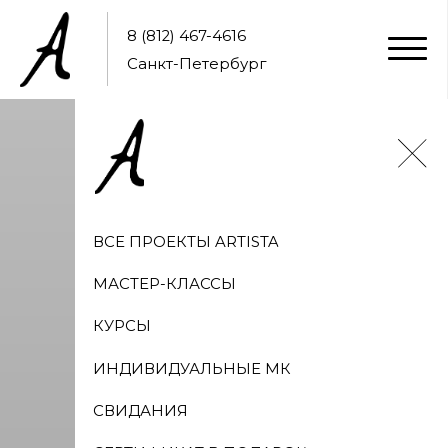
8 (812) 467-4616
Санкт-Петербург
ВСЕ ПРОЕКТЫ ARTISTA
МАСТЕР-КЛАССЫ
КУРСЫ
ИНДИВИДУАЛЬНЫЕ МК
СВИДАНИЯ
СЕРТИФИКАТ В ПОДАРОК
ВАШЕ СОБЫТИЕ
ОТЗЫВЫ