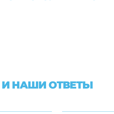
 И НАШИ ОТВЕТЫ