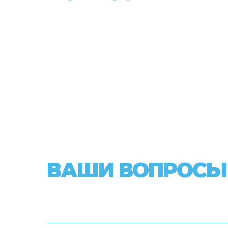
ВАШИ ВОПРОСЫ