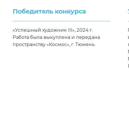
Победитель конкурса
«Успешный художник III», 2024 г.
Работа была выкуплена и передана
пространству «Космос», г. Тюмень.