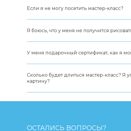
Если я не могу посетить мастер-класс?
Я боюсь, что у меня не получится рисоват
У меня подарочный сертификат, как я мо
Сколько будет длиться мастер-класс? Я 
картину?
ОСТАЛИСЬ ВОПРОСЫ?