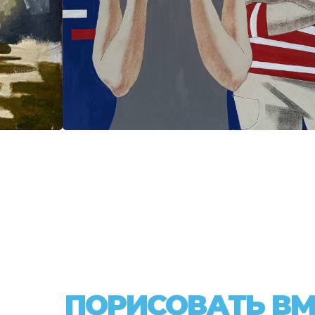
ПОРИСОВАТЬ ВМ