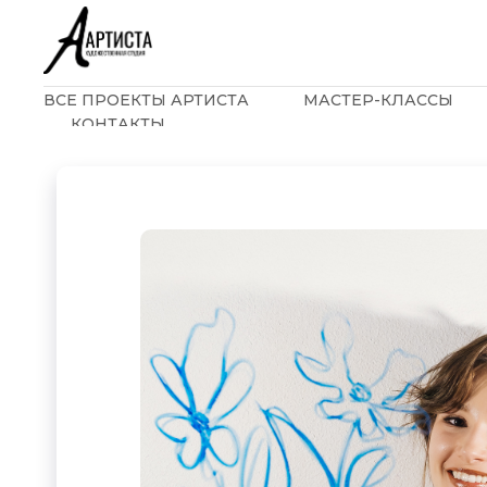
ВСЕ ПРОЕКТЫ АРТИСТА
МАСТЕР-КЛАССЫ
КОНТАКТЫ