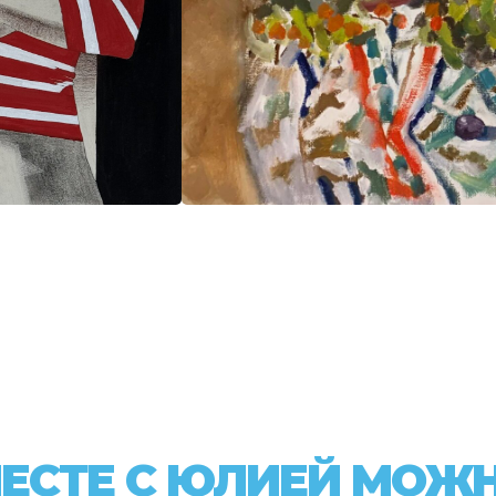
ЕСТЕ С ЮЛИЕЙ МОЖ