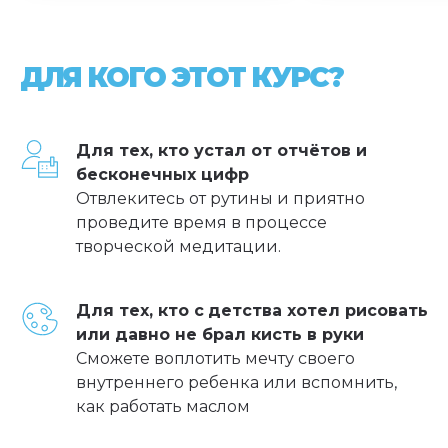
ДЛЯ КОГО ЭТОТ КУРС?
Для тех, кто устал от отчётов и
бесконечных цифр
Отвлекитесь от рутины и приятно
проведите время в процессе
творческой медитации.
Для тех, кто с
детства хотел рисовать
или давно не брал кисть в руки
Сможете воплотить мечту своего
внутреннего ребенка или вспомнить,
как работать маслом