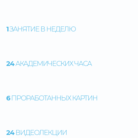
1
ЗАНЯТИЕ В НЕДЕЛЮ
24
АКАДЕМИЧЕСКИХ ЧАСА
6
ПРОРАБОТАННЫХ КАРТИН
24
ВИДЕОЛЕКЦИИ