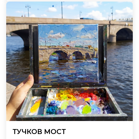
ТУЧКОВ МОСТ