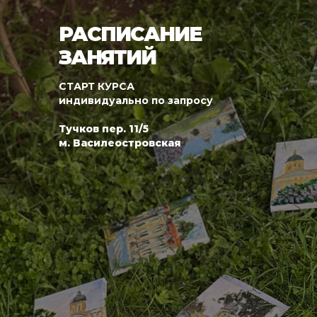
РАСПИСАНИЕ
ЗАНЯТИЙ
СТАРТ КУРСА
индивидуально по запросу
Тучков пер. 11/5
м. Василеостровская