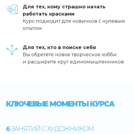
Для тех, кому страшно начать
работать красками
Курс подходит для новичков с нулевым
опытом
Для тех, кто в поиске себя
Вы обретёте новое творческое хобби
и расширите круг единомышленников
КЛЮЧЕВЫЕ МОМЕНТЫ КУРСА
6
ЗАНЯТИЙ С ХУДОЖНИКОМ