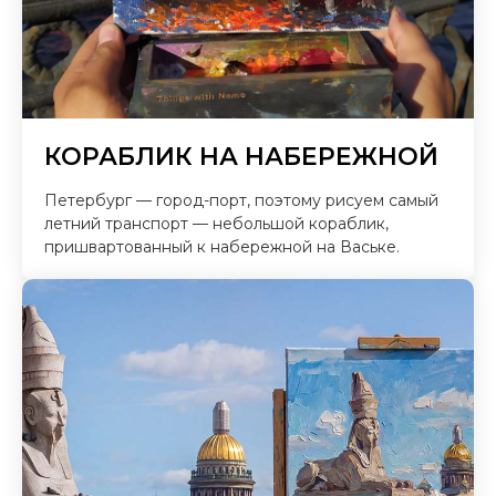
КОРАБЛИК НА НАБЕРЕЖНОЙ
Петербург — город-порт, поэтому рисуем самый
летний транспорт — небольшой кораблик,
пришвартованный к набережной на Ваське.