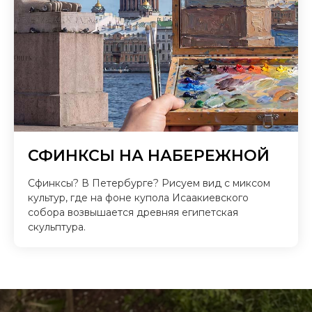
СФИНКСЫ НА НАБЕРЕЖНОЙ
Сфинксы? В Петербурге? Рисуем вид с миксом
культур, где на фоне купола Исаакиевского
собора возвышается древняя египетская
скульптура.