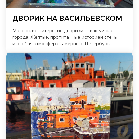
ДВОРИК НА ВАСИЛЬЕВСКОМ
Маленькие питерские дворики — изюминка
города. Желтые, пропитанные историей стены
и особая атмосфера камерного Петербурга.