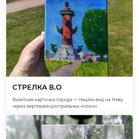
СТРЕЛКА В.О
Визитная карточка города — пишем вид на Неву
через вертикали ростральных колонн.