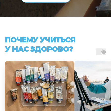
ПОЧЕМУ УЧИТЬСЯ
У НАС ЗДОРОВО?