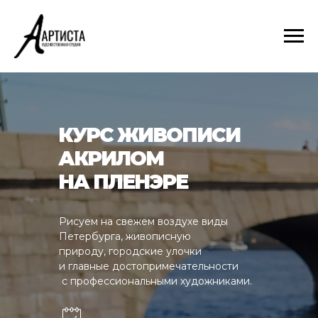
КУРС ЖИВОПИСИ
АКРИЛОМ
НА ПЛЕНЭРЕ
Рисуем на свежем воздухе виды
Петербурга, живописную
природу, городские улочки
и главные достопримечательности
c профессиональными художниками.