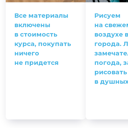
Все материалы
Рисуем
включены
на свеже
в стоимость
воздухе 
курса, покупать
города. 
ничего
замечате
не придется
погода, 
рисовать
в душных