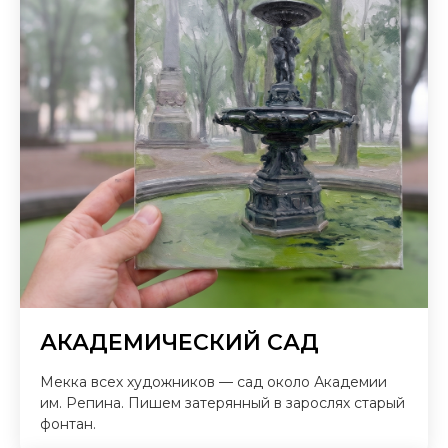
АКАДЕМИЧЕСКИЙ САД
Мекка всех художников — сад около Академии
им. Репина. Пишем затерянный в зарослях старый
фонтан.