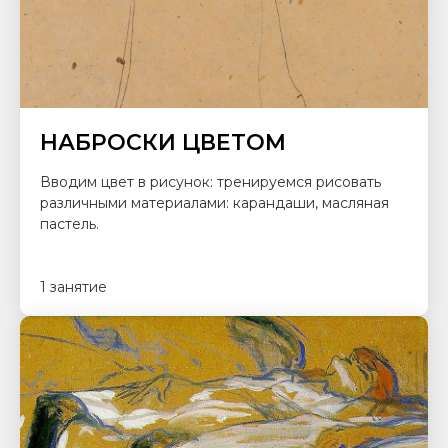
НАБРОСКИ ЦВЕТОМ
Вводим цвет в рисунок: тренируемся рисовать
различными материалами: карандаши, масляная
пастель.
1 занятие