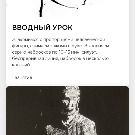
ВВОДНЫЙ УРОК
Знакомимся с пропорциями человеческой
фигуры, снимаем зажимы в руке. Выполняем
серию набросков по 10−15 мин: силуэт,
беспрерывная линия, набросок в несколько
касаний.
1 занятие