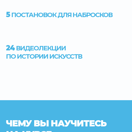
5
ПОСТАНОВОК ДЛЯ НАБРОСКОВ
24
ВИДЕОЛЕКЦИИ
ПО ИСТОРИИ ИСКУССТВ
ЧЕМУ ВЫ НАУЧИТЕСЬ