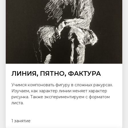
ЛИНИЯ, ПЯТНО, ФАКТУРА
Учимся компоновать фигуру в сложных ракурсах.
Изучаем, как характер линии меняет характер
рисунка. Также экспериментируем с форматом
листа.
1 занятие