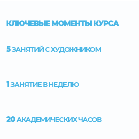
КЛЮЧЕВЫЕ МОМЕНТЫ КУРСА
5
ЗАНЯТИЙ С ХУДОЖНИКОМ
1
ЗАНЯТИЕ В НЕДЕЛЮ
20
АКАДЕМИЧЕСКИХ ЧАСОВ