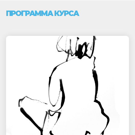
ПРОГРАММА КУРСА