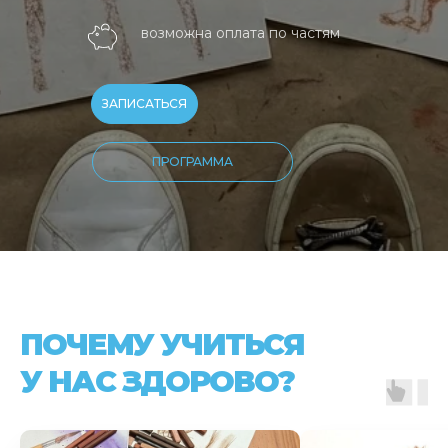
возможна оплата по частям
ЗАПИСАТЬСЯ
ПРОГРАММА
ПОЧЕМУ УЧИТЬСЯ
У НАС ЗДОРОВО?