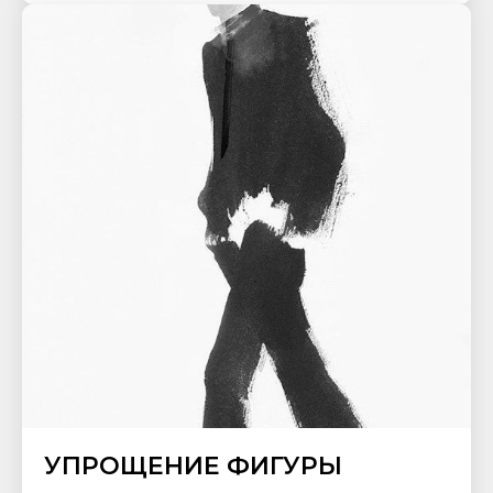
УПРОЩЕНИЕ ФИГУРЫ