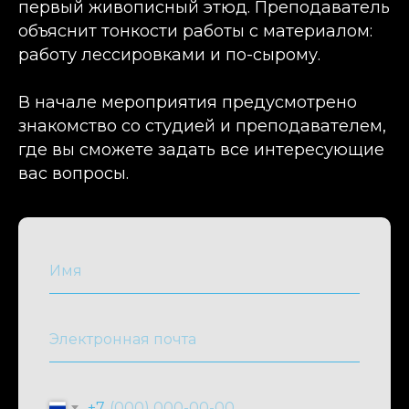
первый живописный этюд. Преподаватель
объяснит тонкости работы с материалом:
работу лессировками и по-сырому.
В начале мероприятия предусмотрено
знакомство со студией и преподавателем,
где вы сможете задать все интересующие
вас вопросы.
+7