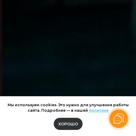
Мы используем cookies. Это нужно для улучшения работы
сайта. Подробнее — в нашей
политике
ХОРОШО