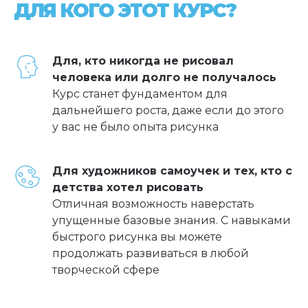
ДЛЯ КОГО ЭТОТ КУРС?
Для, кто никогда не рисовал
человека или долго не получалось
Курс станет фундаментом для
дальнейшего роста, даже если до этого
у вас не было опыта рисунка
Для художников самоучек и тех, кто с
детства хотел рисовать
Отличная возможность наверстать
упущенные базовые знания. С навыками
быстрого рисунка вы можете
продолжать развиваться в любой
творческой сфере