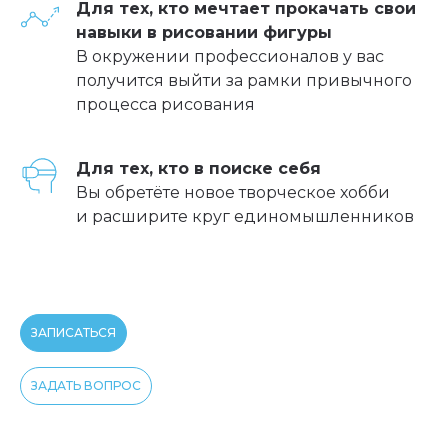
Для тех, кто мечтает прокачать свои
навыки в рисовании фигуры
В окружении профессионалов у вас
получится выйти за рамки привычного
процесса рисования
Для тех, кто в поиске себя
Вы обретёте новое творческое хобби
и расширите круг единомышленников
ЗАПИСАТЬСЯ
ЗАДАТЬ ВОПРОС