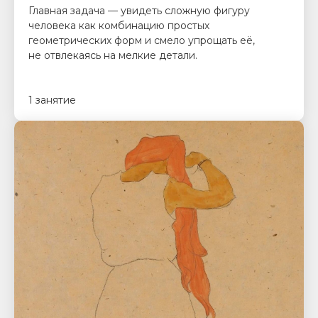
Главная задача — увидеть сложную фигуру
человека как комбинацию простых
геометрических форм и смело упрощать её,
не отвлекаясь на мелкие детали.
1 занятие