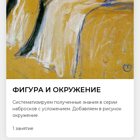
ФИГУРА И ОКРУЖЕНИЕ
Систематизируем полученные знания в серии
набросков с усложением. Добавляем в рисунок
окружение.
1 занятие