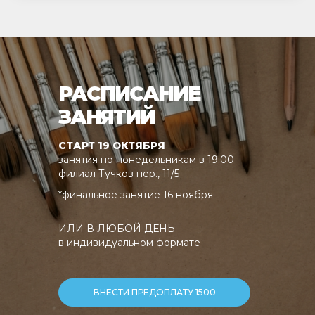
РАСПИСАНИЕ
ЗАНЯТИЙ
СТАРТ 19 ОКТЯБРЯ
занятия по понедельникам в 19:00
филиал Тучков пер., 11/5
*финальное занятие 16 ноября
ИЛИ В ЛЮБОЙ ДЕНЬ
в индивидуальном формате
ВНЕСТИ ПРЕДОПЛАТУ 1500