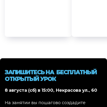
ЗАПИШИТЕСЬ НА БЕСПЛАТНЫЙ
ОТКРЫТЫЙ УРОК
8 августа (сб) в 15:00, Некрасова ул., 60
На занятии вы пошагово создадите